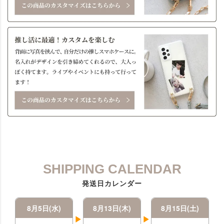
SHIPPING CALENDAR
発送日カレンダー