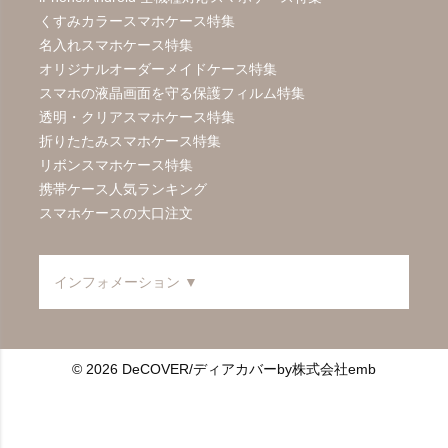
くすみカラースマホケース特集
名入れスマホケース特集
オリジナルオーダーメイドケース特集
スマホの液晶画面を守る保護フィルム特集
透明・クリアスマホケース特集
折りたたみスマホケース特集
リボンスマホケース特集
携帯ケース人気ランキング
スマホケースの大口注文
インフォメーション ▼
© 2026 DeCOVER/ディアカバーby株式会社emb