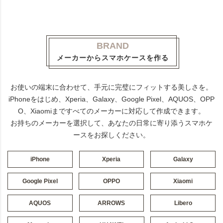
BRAND
メーカーからスマホケースを作る
お使いの端末に合わせて、手元に完璧にフィットする美しさを。
iPhoneをはじめ、Xperia、Galaxy、Google Pixel、AQUOS、OPP
O、Xiaomiまですべてのメーカーに対応して作成できます。
お持ちのメーカーを選択して、あなたの日常に寄り添うスマホケ
ースをお探しください。
iPhone
Xperia
Galaxy
Google Pixel
OPPO
Xiaomi
AQUOS
ARROWS
Libero