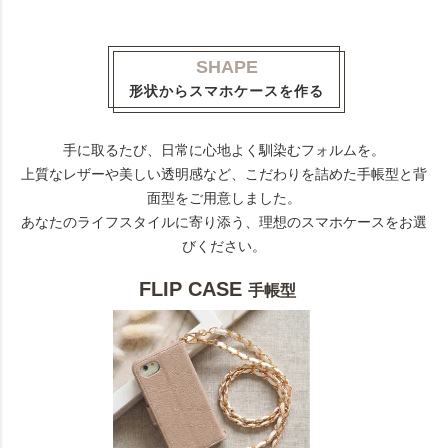
SHAPE
形状からスマホケースを作る
手に取るたび、日常に心地よく馴染むフォルムを。
上質なレザーや美しい透明感など、こだわりを詰めた手帳型と背
面型をご用意しました。
あなたのライフスタイルに寄り添う、理想のスマホケースをお選
びください。
FLIP CASE
手帳型