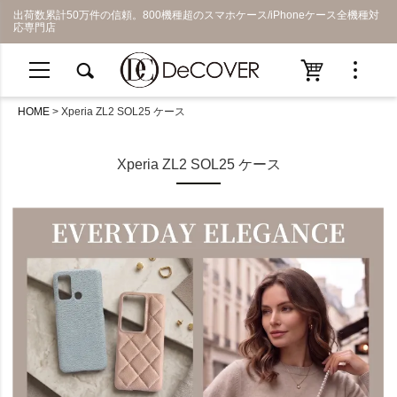
出荷数累計50万件の信頼。800機種超のスマホケース/iPhoneケース全機種対
応専門店
HOME
Xperia ZL2 SOL25 ケース
Xperia ZL2 SOL25 ケース