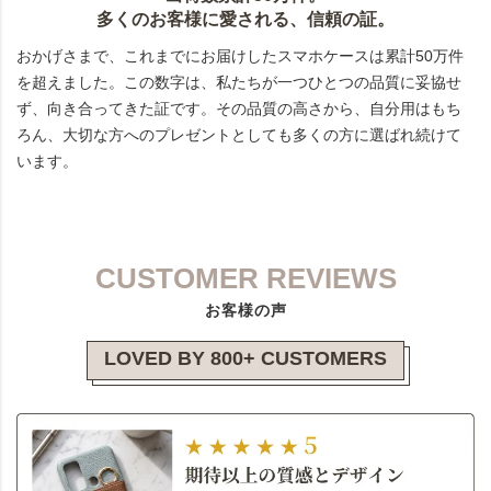
多くのお客様に愛される、信頼の証。
おかげさまで、これまでにお届けしたスマホケースは累計50万件
を超えました。この数字は、私たちが一つひとつの品質に妥協せ
ず、向き合ってきた証です。その品質の高さから、自分用はもち
ろん、大切な方へのプレゼントとしても多くの方に選ばれ続けて
います。
CUSTOMER REVIEWS
お客様の声
LOVED BY 800+ CUSTOMERS