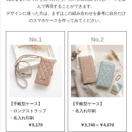
んで再現することができます。
デザインに迷った方は、まずはこの組み合わせを参考に自分だけ
のスマホケースを作ってみてください。
No.1
No.2
【手帳型ケース】
【手帳型ケース】
・ロングストラップ
・名入れ印刷
・名入れ印刷
￥5,170
￥3,740～￥4,070