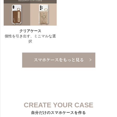
CREATE YOUR CASE
自分だけのスマホケースを作る