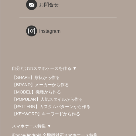
お問合せ
Instagram
自分だけのスマホケースを作る ▼
【SHAPE】形状から作る
【BRAND】メーカーから作る
【MODEL】機種から作る
【POPULAR】人気スタイルから作る
【PATTERN】カスタムパターンから作る
【KEYWORD】キーワードから作る
スマホケース特集 ▼
iPhone/Android 全機種対応スマホケース特集