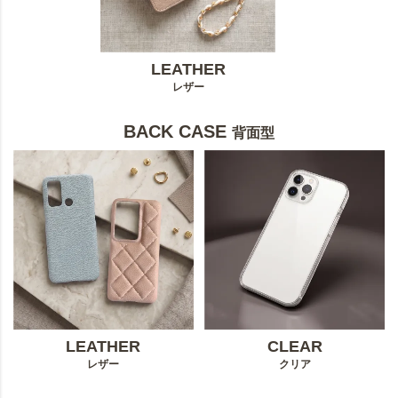
LEATHER
レザー
BACK CASE
背面型
LEATHER
CLEAR
レザー
クリア