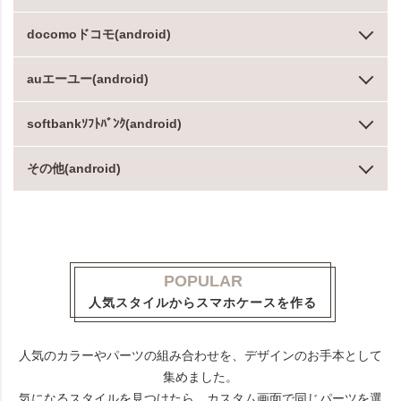
docomoドコモ(android)
auエーユー(android)
softbankｿﾌﾄﾊﾞﾝｸ(android)
その他(android)
POPULAR
人気スタイルからスマホケースを作る
人気のカラーやパーツの組み合わせを、デザインのお手本として
集めました。
気になるスタイルを見つけたら、カスタム画面で同じパーツを選