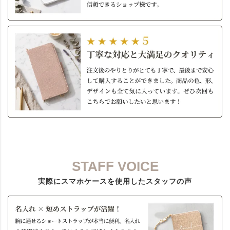
STAFF VOICE
実際にスマホケースを使用したスタッフの声