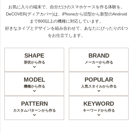
お気に入りの端末で、自分だけのスマホケースを作る体験を。
DeCOVER(ディアカバー)は、iPhoneから旧型から新型のAndroid
まで800以上の機種に対応しています。
好きなタイプとデザインを組み合わせて、あなたにぴったりの1つ
をお仕立てします。
SHAPE
BRAND
形状から作る
メーカーから作る
MODEL
POPULAR
機種から作る
人気スタイルから作る
PATTERN
KEYWORD
カスタムパターンから作る
キーワードから作る