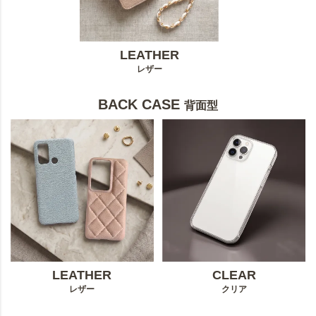
LEATHER
レザー
BACK CASE
背面型
LEATHER
CLEAR
レザー
クリア