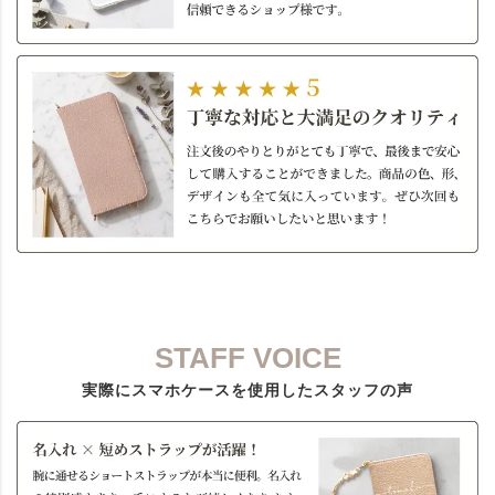
STAFF VOICE
実際にスマホケースを使用したスタッフの声