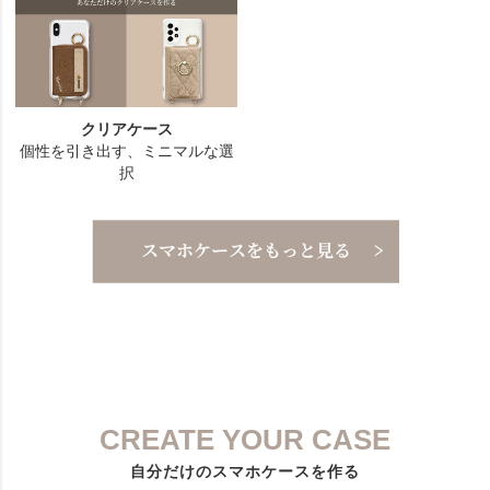
CREATE YOUR CASE
自分だけのスマホケースを作る