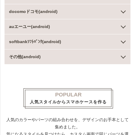
docomoドコモ(android)
auエーユー(android)
softbankｿﾌﾄﾊﾞﾝｸ(android)
その他(android)
POPULAR
人気スタイルからスマホケースを作る
人気のカラーやパーツの組み合わせを、デザインのお手本として
集めました。
気になるスタイルを見つけたら、カスタム画面で同じパーツを選