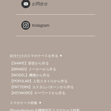
お問合せ
Instagram
自分だけのスマホケースを作る ▼
【SHAPE】形状から作る
【BRAND】メーカーから作る
【MODEL】機種から作る
【POPULAR】人気スタイルから作る
【PATTERN】カスタムパターンから作る
【KEYWORD】キーワードから作る
スマホケース特集 ▼
iPhone/Android 全機種対応スマホケース特集