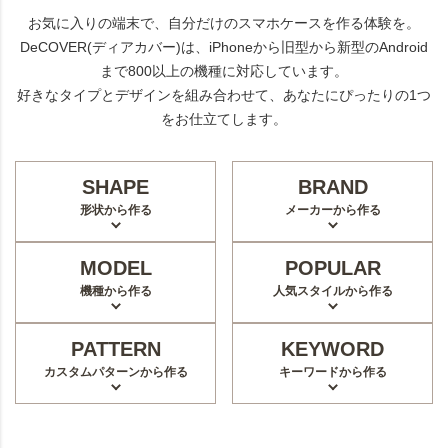
お気に入りの端末で、自分だけのスマホケースを作る体験を。
DeCOVER(ディアカバー)は、iPhoneから旧型から新型のAndroid
まで800以上の機種に対応しています。
好きなタイプとデザインを組み合わせて、あなたにぴったりの1つ
をお仕立てします。
SHAPE
BRAND
形状から作る
メーカーから作る
MODEL
POPULAR
機種から作る
人気スタイルから作る
PATTERN
KEYWORD
カスタムパターンから作る
キーワードから作る