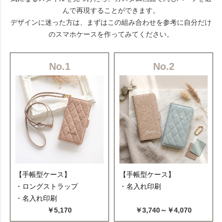
んで再現することができます。
デザインに迷った方は、まずはこの組み合わせを参考に自分だけ
のスマホケースを作ってみてください。
No.1
No.2
【手帳型ケース】
【手帳型ケース】
・ロングストラップ
・名入れ印刷
・名入れ印刷
￥5,170
￥3,740～￥4,070