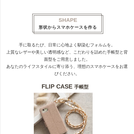
SHAPE
形状からスマホケースを作る
手に取るたび、日常に心地よく馴染むフォルムを。
上質なレザーや美しい透明感など、こだわりを詰めた手帳型と背
面型をご用意しました。
あなたのライフスタイルに寄り添う、理想のスマホケースをお選
びください。
FLIP CASE
手帳型