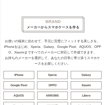
BRAND
メーカーからスマホケースを作る
お使いの端末に合わせて、手元に完璧にフィットする美しさを。
iPhoneをはじめ、Xperia、Galaxy、Google Pixel、AQUOS、OPP
O、Xiaomiまですべてのメーカーに対応して作成できます。
お持ちのメーカーを選択して、あなたの日常に寄り添うスマホケ
ースをお探しください。
iPhone
Xperia
Galaxy
Google Pixel
OPPO
Xiaomi
AQUOS
ARROWS
Libero