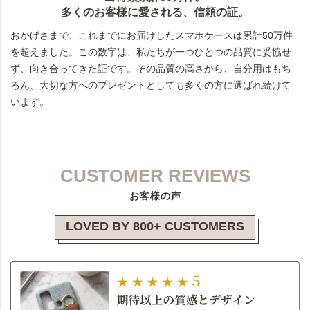
多くのお客様に愛される、信頼の証。
おかげさまで、これまでにお届けしたスマホケースは累計50万件
を超えました。この数字は、私たちが一つひとつの品質に妥協せ
ず、向き合ってきた証です。その品質の高さから、自分用はもち
ろん、大切な方へのプレゼントとしても多くの方に選ばれ続けて
います。
CUSTOMER REVIEWS
お客様の声
LOVED BY 800+ CUSTOMERS