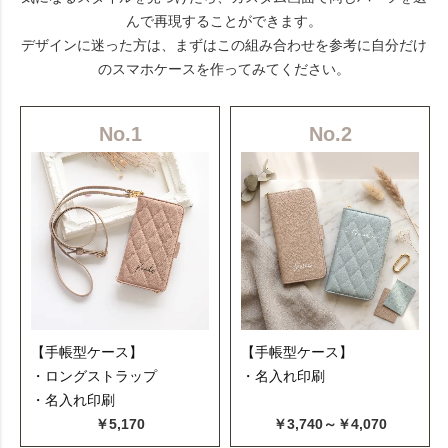
んで再現することができます。
デザインに迷った方は、まずはこの組み合わせを参考に自分だけ
のスマホケースを作ってみてください。
No.1
No.2
【手帳型ケース】
【手帳型ケース】
・ロングストラップ
・名入れ印刷
・名入れ印刷
￥5,170
￥3,740～￥4,070