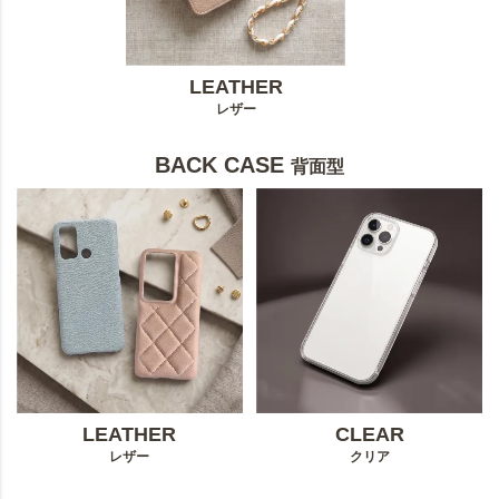
LEATHER
レザー
BACK CASE
背面型
LEATHER
CLEAR
レザー
クリア