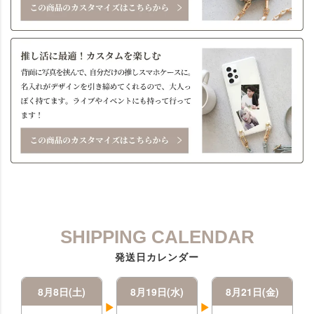
SHIPPING CALENDAR
発送日カレンダー