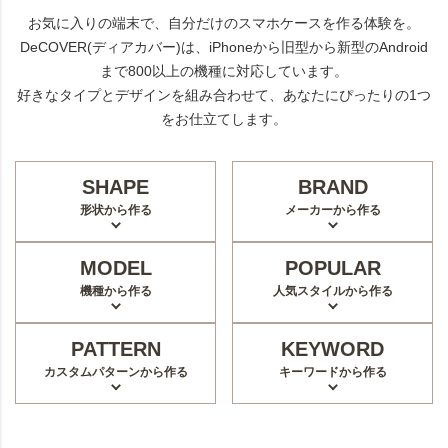
お気に入りの端末で、自分だけのスマホケースを作る体験を。
DeCOVER(ディアカバー)は、iPhoneから旧型から新型のAndroid
まで800以上の機種に対応しています。
好きなタイプとデザインを組み合わせて、あなたにぴったりの1つ
をお仕立てします。
SHAPE
BRAND
形状から作る
メーカーから作る
MODEL
POPULAR
機種から作る
人気スタイルから作る
PATTERN
KEYWORD
カスタムパターンから作る
キーワードから作る