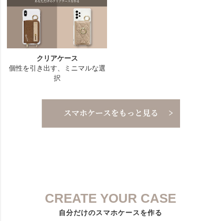
CREATE YOUR CASE
自分だけのスマホケースを作る