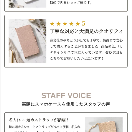
STAFF VOICE
実際にスマホケースを使用したスタッフの声