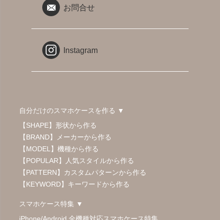
お問合せ
Instagram
自分だけのスマホケースを作る ▼
【SHAPE】形状から作る
【BRAND】メーカーから作る
【MODEL】機種から作る
【POPULAR】人気スタイルから作る
【PATTERN】カスタムパターンから作る
【KEYWORD】キーワードから作る
スマホケース特集 ▼
iPhone/Android 全機種対応スマホケース特集