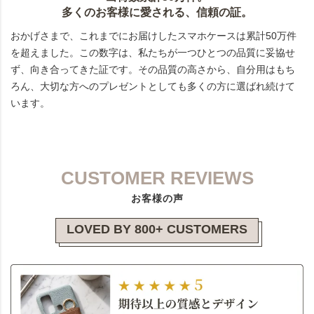
多くのお客様に愛される、信頼の証。
おかげさまで、これまでにお届けしたスマホケースは累計50万件
を超えました。この数字は、私たちが一つひとつの品質に妥協せ
ず、向き合ってきた証です。その品質の高さから、自分用はもち
ろん、大切な方へのプレゼントとしても多くの方に選ばれ続けて
います。
CUSTOMER REVIEWS
お客様の声
LOVED BY 800+ CUSTOMERS