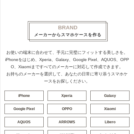
BRAND
メーカーからスマホケースを作る
お使いの端末に合わせて、手元に完璧にフィットする美しさを。
iPhoneをはじめ、Xperia、Galaxy、Google Pixel、AQUOS、OPP
O、Xiaomiまですべてのメーカーに対応して作成できます。
お持ちのメーカーを選択して、あなたの日常に寄り添うスマホケ
ースをお探しください。
iPhone
Xperia
Galaxy
Google Pixel
OPPO
Xiaomi
AQUOS
ARROWS
Libero