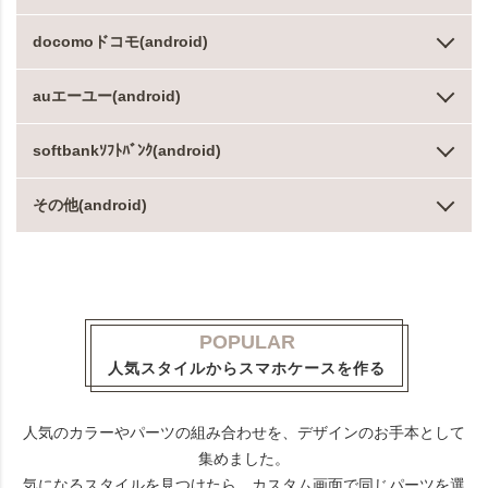
docomoドコモ(android)
auエーユー(android)
softbankｿﾌﾄﾊﾞﾝｸ(android)
その他(android)
POPULAR
人気スタイルからスマホケースを作る
人気のカラーやパーツの組み合わせを、デザインのお手本として
集めました。
気になるスタイルを見つけたら、カスタム画面で同じパーツを選