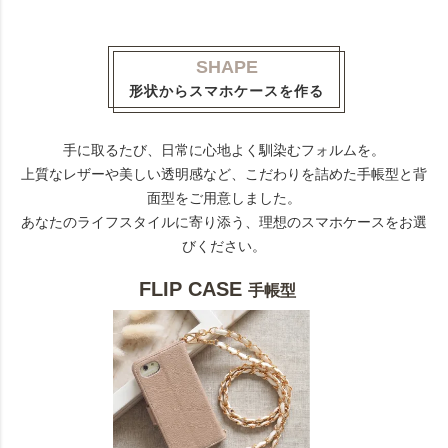
SHAPE
形状からスマホケースを作る
手に取るたび、日常に心地よく馴染むフォルムを。
上質なレザーや美しい透明感など、こだわりを詰めた手帳型と背
面型をご用意しました。
あなたのライフスタイルに寄り添う、理想のスマホケースをお選
びください。
FLIP CASE
手帳型