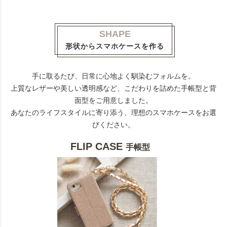
SHAPE
形状からスマホケースを作る
手に取るたび、日常に心地よく馴染むフォルムを。
上質なレザーや美しい透明感など、こだわりを詰めた手帳型と背
面型をご用意しました。
あなたのライフスタイルに寄り添う、理想のスマホケースをお選
びください。
FLIP CASE
手帳型