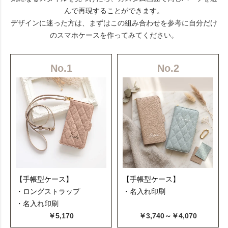
んで再現することができます。
デザインに迷った方は、まずはこの組み合わせを参考に自分だけ
のスマホケースを作ってみてください。
No.1
No.2
【手帳型ケース】
【手帳型ケース】
・ロングストラップ
・名入れ印刷
・名入れ印刷
￥5,170
￥3,740～￥4,070