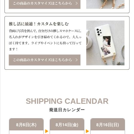
SHIPPING CALENDAR
発送日カレンダー