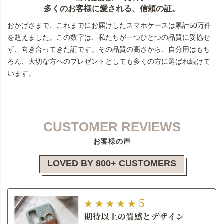
多くのお客様に愛される、信頼の証。
おかげさまで、これまでにお届けしたスマホケースは累計50万件
を超えました。この数字は、私たちが一つひとつの品質に妥協せ
ず、向き合ってきた証です。その品質の高さから、自分用はもち
ろん、大切な方へのプレゼントとしても多くの方に選ばれ続けて
います。
CUSTOMER REVIEWS
お客様の声
LOVED BY 800+ CUSTOMERS