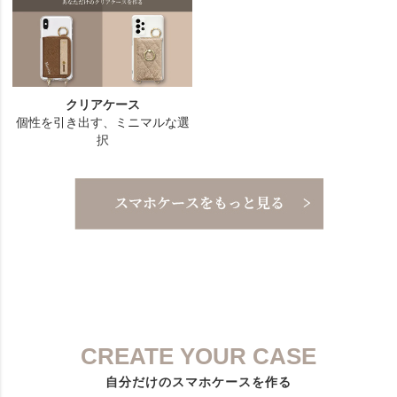
CREATE YOUR CASE
自分だけのスマホケースを作る