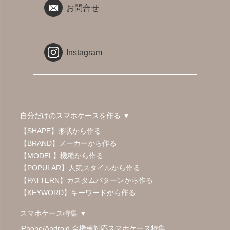
お問合せ
Instagram
自分だけのスマホケースを作る ▼
【SHAPE】形状から作る
【BRAND】メーカーから作る
【MODEL】機種から作る
【POPULAR】人気スタイルから作る
【PATTERN】カスタムパターンから作る
【KEYWORD】キーワードから作る
スマホケース特集 ▼
iPhone/Android 全機種対応スマホケース特集