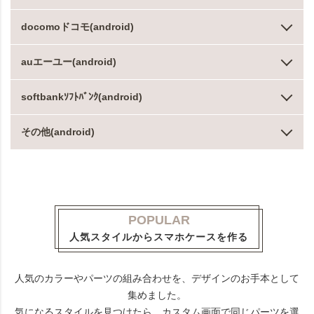
docomoドコモ(android)
auエーユー(android)
softbankｿﾌﾄﾊﾞﾝｸ(android)
その他(android)
POPULAR
人気スタイルからスマホケースを作る
人気のカラーやパーツの組み合わせを、デザインのお手本として
集めました。
気になるスタイルを見つけたら、カスタム画面で同じパーツを選