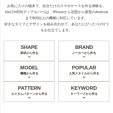
お気に入りの端末で、自分だけのスマホケースを作る体験を。
DeCOVER(ディアカバー)は、iPhoneから旧型から新型のAndroid
まで800以上の機種に対応しています。
好きなタイプとデザインを組み合わせて、あなたにぴったりの1つ
をお仕立てします。
SHAPE
BRAND
形状から作る
メーカーから作る
MODEL
POPULAR
機種から作る
人気スタイルから作る
PATTERN
KEYWORD
カスタムパターンから作る
キーワードから作る