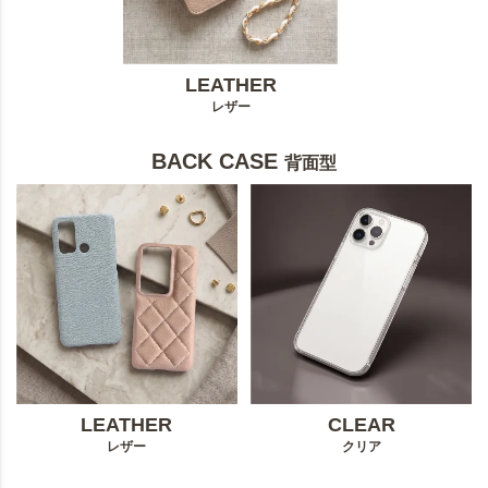
LEATHER
レザー
BACK CASE
背面型
LEATHER
CLEAR
レザー
クリア