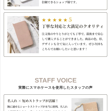
STAFF VOICE
実際にスマホケースを使用したスタッフの声