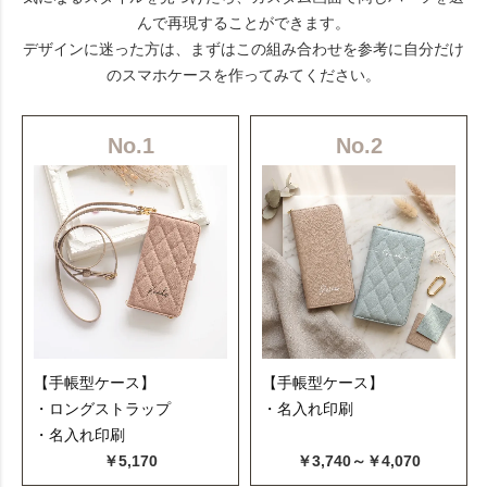
んで再現することができます。
デザインに迷った方は、まずはこの組み合わせを参考に自分だけ
のスマホケースを作ってみてください。
No.1
No.2
【手帳型ケース】
【手帳型ケース】
・ロングストラップ
・名入れ印刷
・名入れ印刷
￥5,170
￥3,740～￥4,070