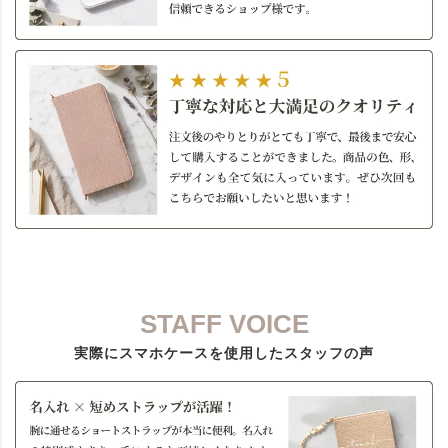
STAFF VOICE
実際にスマホケースを使用したスタッフの声