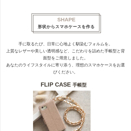
SHAPE
形状からスマホケースを作る
手に取るたび、日常に心地よく馴染むフォルムを。
上質なレザーや美しい透明感など、こだわりを詰めた手帳型と背
面型をご用意しました。
あなたのライフスタイルに寄り添う、理想のスマホケースをお選
びください。
FLIP CASE
手帳型