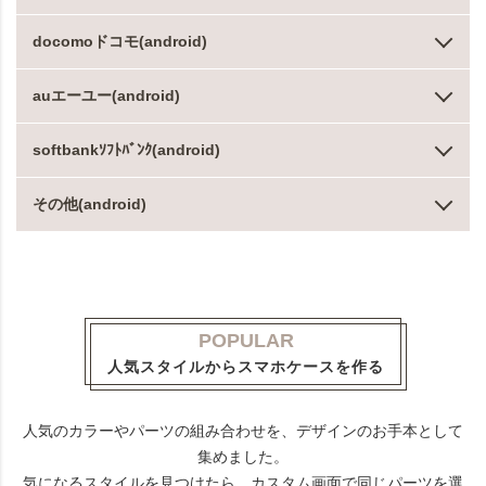
docomoドコモ(android)
auエーユー(android)
softbankｿﾌﾄﾊﾞﾝｸ(android)
その他(android)
POPULAR
人気スタイルからスマホケースを作る
人気のカラーやパーツの組み合わせを、デザインのお手本として
集めました。
気になるスタイルを見つけたら、カスタム画面で同じパーツを選