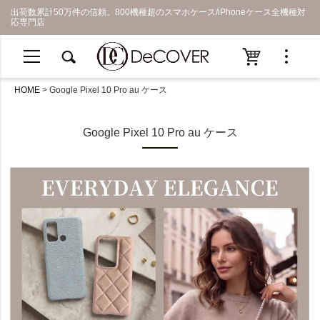
出荷数累計50万件の信頼。800機種超のスマホケース/iPhoneケース全機種対
応専門店
HOME
Google Pixel 10 Pro au ケース
Google Pixel 10 Pro au ケース