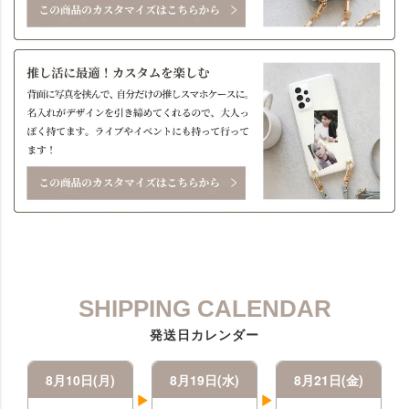
SHIPPING CALENDAR
発送日カレンダー