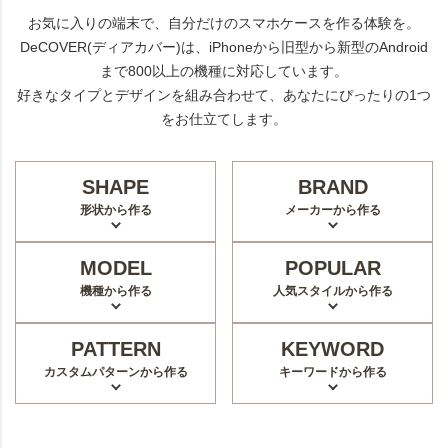
お気に入りの端末で、自分だけのスマホケースを作る体験を。
DeCOVER(ディアカバー)は、iPhoneから旧型から新型のAndroid
まで800以上の機種に対応しています。
好きなタイプとデザインを組み合わせて、あなたにぴったりの1つ
をお仕立てします。
SHAPE
BRAND
形状から作る
メーカーから作る
MODEL
POPULAR
機種から作る
人気スタイルから作る
PATTERN
KEYWORD
カスタムパターンから作る
キーワードから作る