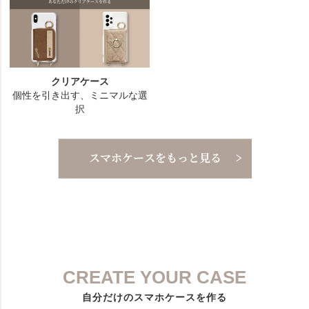
CREATE YOUR CASE
自分だけのスマホケースを作る