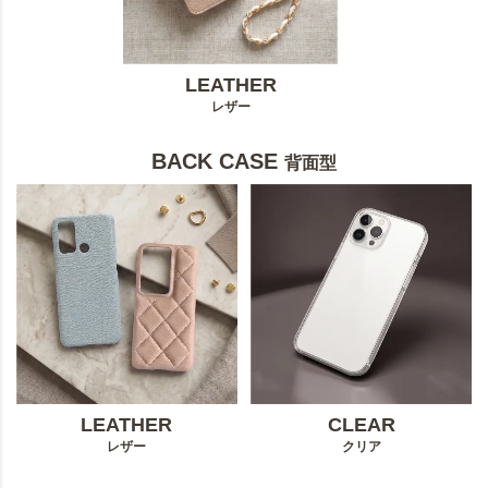
LEATHER
レザー
BACK CASE
背面型
LEATHER
CLEAR
レザー
クリア