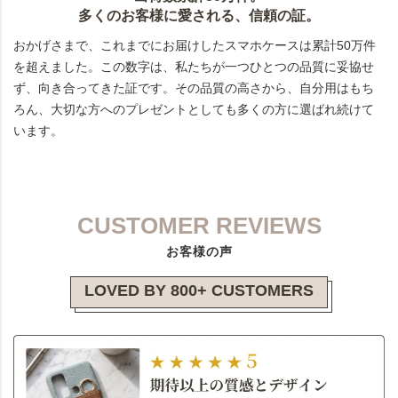
多くのお客様に愛される、信頼の証。
おかげさまで、これまでにお届けしたスマホケースは累計50万件
を超えました。この数字は、私たちが一つひとつの品質に妥協せ
ず、向き合ってきた証です。その品質の高さから、自分用はもち
ろん、大切な方へのプレゼントとしても多くの方に選ばれ続けて
います。
CUSTOMER REVIEWS
お客様の声
LOVED BY 800+ CUSTOMERS