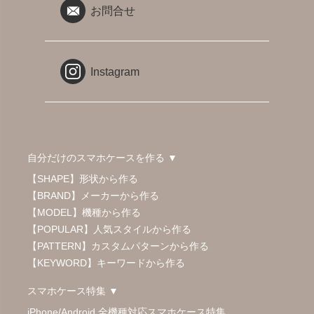
お問合せ
Instagram
自分だけのスマホケースを作る ▼
【SHAPE】形状から作る
【BRAND】メーカーから作る
【MODEL】機種から作る
【POPULAR】人気スタイルから作る
【PATTERN】カスタムパターンから作る
【KEYWORD】キーワードから作る
スマホケース特集 ▼
iPhone/Android 全機種対応スマホケース特集