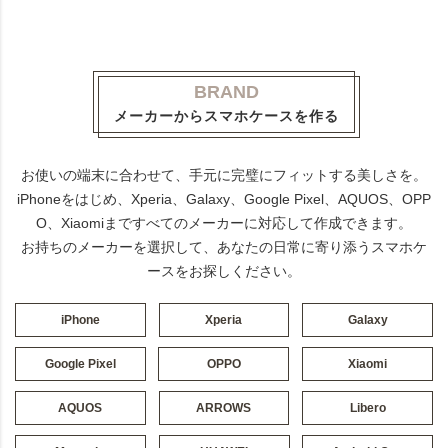
BRAND
メーカーからスマホケースを作る
お使いの端末に合わせて、手元に完璧にフィットする美しさを。
iPhoneをはじめ、Xperia、Galaxy、Google Pixel、AQUOS、OPP
O、Xiaomiまですべてのメーカーに対応して作成できます。
お持ちのメーカーを選択して、あなたの日常に寄り添うスマホケ
ースをお探しください。
iPhone
Xperia
Galaxy
Google Pixel
OPPO
Xiaomi
AQUOS
ARROWS
Libero