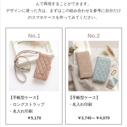
んで再現することができます。
デザインに迷った方は、まずはこの組み合わせを参考に自分だけ
のスマホケースを作ってみてください。
No.1
No.2
【手帳型ケース】
【手帳型ケース】
・ロングストラップ
・名入れ印刷
・名入れ印刷
￥5,170
￥3,740～￥4,070