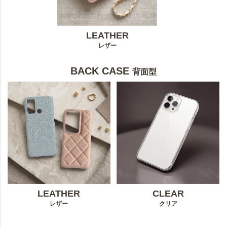
LEATHER
レザー
BACK CASE
背面型
LEATHER
CLEAR
レザー
クリア