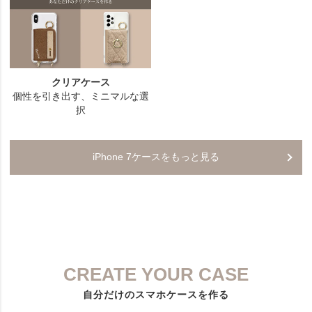
iPhone 7ケースをもっと見る
CREATE YOUR CASE
自分だけのスマホケースを作る