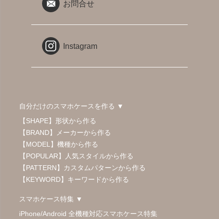
お問合せ
Instagram
自分だけのスマホケースを作る ▼
【SHAPE】形状から作る
【BRAND】メーカーから作る
【MODEL】機種から作る
【POPULAR】人気スタイルから作る
【PATTERN】カスタムパターンから作る
【KEYWORD】キーワードから作る
スマホケース特集 ▼
iPhone/Android 全機種対応スマホケース特集