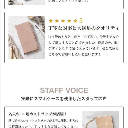
STAFF VOICE
実際にスマホケースを使用したスタッフの声