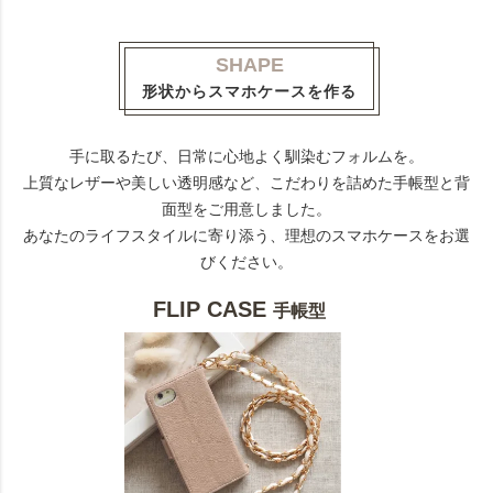
SHAPE
形状からスマホケースを作る
手に取るたび、日常に心地よく馴染むフォルムを。
上質なレザーや美しい透明感など、こだわりを詰めた手帳型と背
面型をご用意しました。
あなたのライフスタイルに寄り添う、理想のスマホケースをお選
びください。
FLIP CASE
手帳型