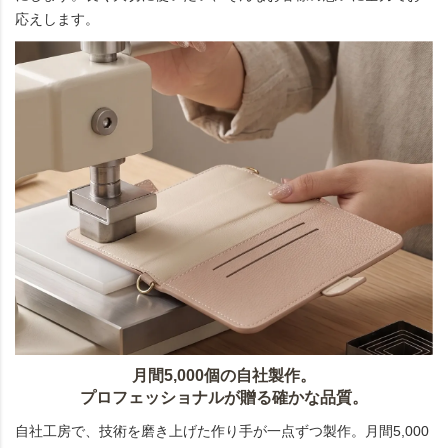
応えします。
月間5,000個の自社製作。
プロフェッショナルが贈る確かな品質。
自社工房で、技術を磨き上げた作り手が一点ずつ製作。月間5,000