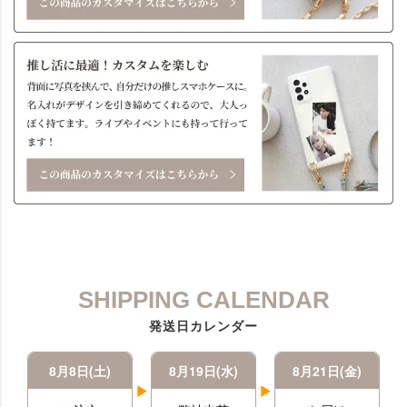
SHIPPING CALENDAR
発送日カレンダー