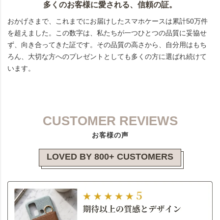
多くのお客様に愛される、信頼の証。
おかげさまで、これまでにお届けしたスマホケースは累計50万件
を超えました。この数字は、私たちが一つひとつの品質に妥協せ
ず、向き合ってきた証です。その品質の高さから、自分用はもち
ろん、大切な方へのプレゼントとしても多くの方に選ばれ続けて
います。
CUSTOMER REVIEWS
お客様の声
LOVED BY 800+ CUSTOMERS