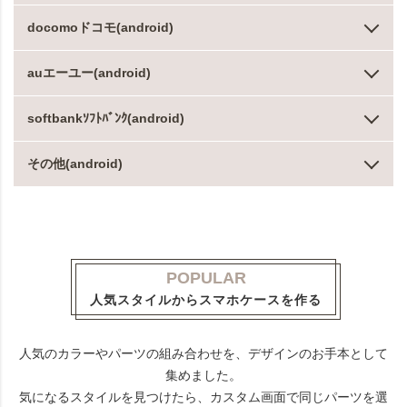
docomoドコモ(android)
auエーユー(android)
softbankｿﾌﾄﾊﾞﾝｸ(android)
その他(android)
POPULAR
人気スタイルからスマホケースを作る
人気のカラーやパーツの組み合わせを、デザインのお手本として
集めました。
気になるスタイルを見つけたら、カスタム画面で同じパーツを選