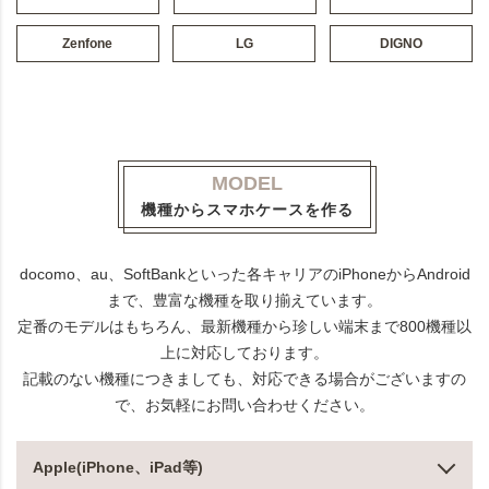
Zenfone
LG
DIGNO
MODEL
機種からスマホケースを作る
docomo、au、SoftBankといった各キャリアのiPhoneからAndroid
まで、豊富な機種を取り揃えています。
定番のモデルはもちろん、最新機種から珍しい端末まで800機種以
上に対応しております。
記載のない機種につきましても、対応できる場合がございますの
で、お気軽にお問い合わせください。
Apple(iPhone、iPad等)