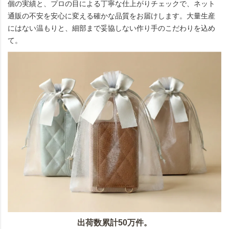
個の実績と、プロの目による丁寧な仕上がりチェックで、ネット
通販の不安を安心に変える確かな品質をお届けします。大量生産
にはない温もりと、細部まで妥協しない作り手のこだわりを込め
て。
出荷数累計50万件。