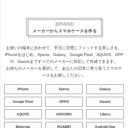
BRAND
メーカーからスマホケースを作る
お使いの端末に合わせて、手元に完璧にフィットする美しさを。
iPhoneをはじめ、Xperia、Galaxy、Google Pixel、AQUOS、OPP
O、Xiaomiまですべてのメーカーに対応して作成できます。
お持ちのメーカーを選択して、あなたの日常に寄り添うスマホケ
ースをお探しください。
iPhone
Xperia
Galaxy
Google Pixel
OPPO
Xiaomi
AQUOS
ARROWS
Libero
Motorola
HUAWEI
Android One