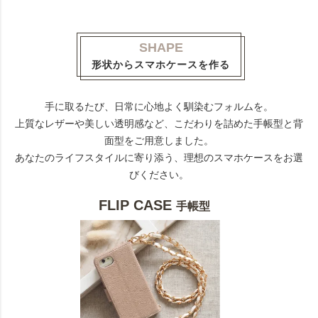
SHAPE
形状からスマホケースを作る
手に取るたび、日常に心地よく馴染むフォルムを。
上質なレザーや美しい透明感など、こだわりを詰めた手帳型と背
面型をご用意しました。
あなたのライフスタイルに寄り添う、理想のスマホケースをお選
びください。
FLIP CASE
手帳型