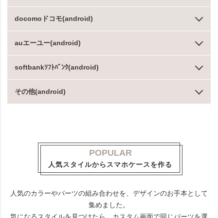
docomoドコモ(android)
auエーユー(android)
softbankｿﾌﾄﾊﾞﾝｸ(android)
その他(android)
POPULAR
人気スタイルからスマホケースを作る
人気のカラーやパーツの組み合わせを、デザインのお手本として
集めました。
気になるスタイルを見つけたら、カスタム画面で同じパーツを選