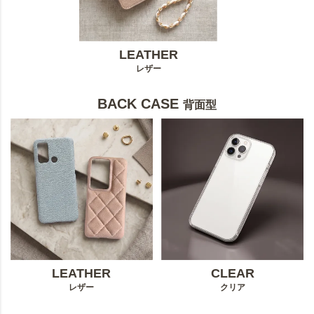
LEATHER
レザー
BACK CASE
背面型
LEATHER
CLEAR
レザー
クリア