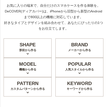
お気に入りの端末で、自分だけのスマホケースを作る体験を。
DeCOVER(ディアカバー)は、iPhoneから旧型から新型のAndroid
まで800以上の機種に対応しています。
好きなタイプとデザインを組み合わせて、あなたにぴったりの1つ
をお仕立てします。
SHAPE
BRAND
形状から作る
メーカーから作る
MODEL
POPULAR
機種から作る
人気スタイルから作る
PATTERN
KEYWORD
カスタムパターンから作る
キーワードから作る