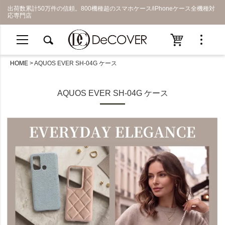
出荷数累計50万件の信頼。800機種超のスマホケース/iPhoneケース全機種対
応専門店
HOME
AQUOS EVER SH-04G ケース
AQUOS EVER SH-04G ケース