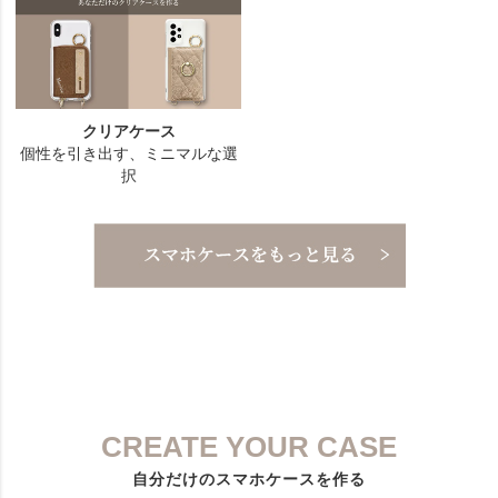
CREATE YOUR CASE
自分だけのスマホケースを作る