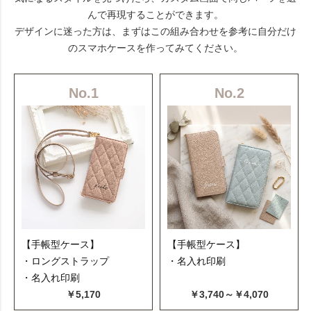
んで再現することができます。
デザインに迷った方は、まずはこの組み合わせを参考に自分だけ
のスマホケースを作ってみてください。
No.1
No.2
【手帳型ケース】
【手帳型ケース】
・ロングストラップ
・名入れ印刷
・名入れ印刷
￥5,170
￥3,740～￥4,070