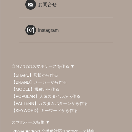
お問合せ
Instagram
自分だけのスマホケースを作る ▼
【SHAPE】形状から作る
【BRAND】メーカーから作る
【MODEL】機種から作る
【POPULAR】人気スタイルから作る
【PATTERN】カスタムパターンから作る
【KEYWORD】キーワードから作る
スマホケース特集 ▼
iPhone/Android 全機種対応スマホケース特集