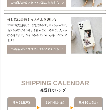
SHIPPING CALENDAR
発送日カレンダー