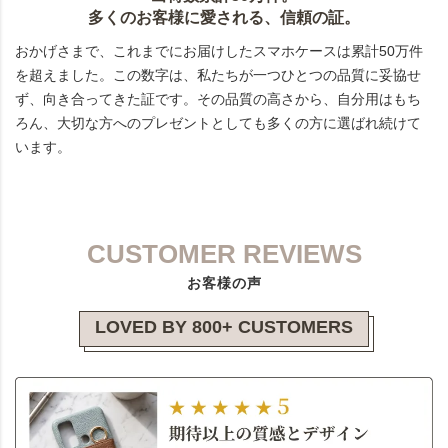
多くのお客様に愛される、信頼の証。
おかげさまで、これまでにお届けしたスマホケースは累計50万件
を超えました。この数字は、私たちが一つひとつの品質に妥協せ
ず、向き合ってきた証です。その品質の高さから、自分用はもち
ろん、大切な方へのプレゼントとしても多くの方に選ばれ続けて
います。
CUSTOMER REVIEWS
お客様の声
LOVED BY 800+ CUSTOMERS