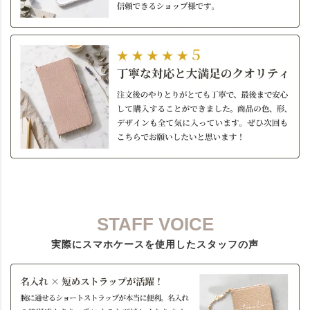
STAFF VOICE
実際にスマホケースを使用したスタッフの声