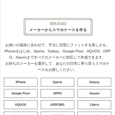
BRAND
メーカーからスマホケースを作る
お使いの端末に合わせて、手元に完璧にフィットする美しさを。
iPhoneをはじめ、Xperia、Galaxy、Google Pixel、AQUOS、OPP
O、Xiaomiまですべてのメーカーに対応して作成できます。
お持ちのメーカーを選択して、あなたの日常に寄り添うスマホケ
ースをお探しください。
iPhone
Xperia
Galaxy
Google Pixel
OPPO
Xiaomi
AQUOS
ARROWS
Libero