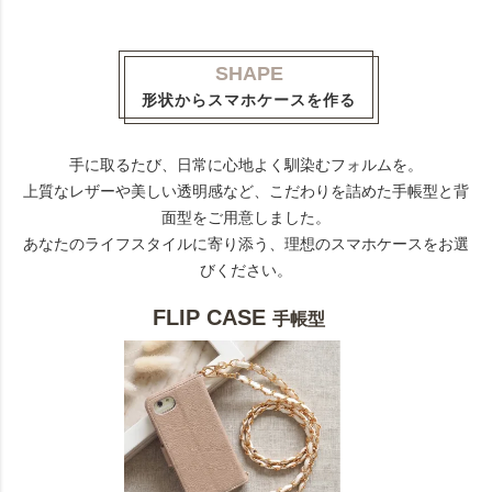
SHAPE
形状からスマホケースを作る
手に取るたび、日常に心地よく馴染むフォルムを。
上質なレザーや美しい透明感など、こだわりを詰めた手帳型と背
面型をご用意しました。
あなたのライフスタイルに寄り添う、理想のスマホケースをお選
びください。
FLIP CASE
手帳型