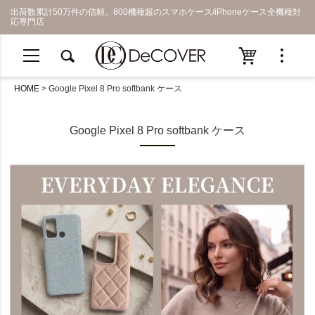
出荷数累計50万件の信頼。800機種超のスマホケース/iPhoneケース全機種対
応専門店
HOME
Google Pixel 8 Pro softbank ケース
Google Pixel 8 Pro softbank ケース