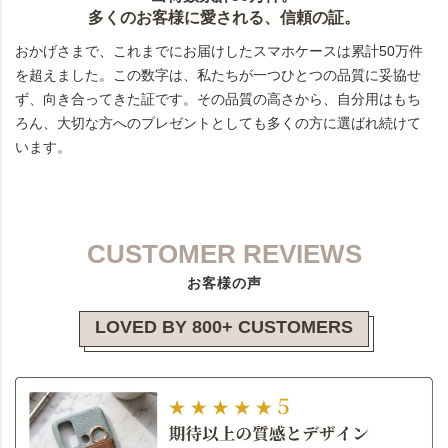
多くのお客様に愛される、信頼の証。
おかげさまで、これまでにお届けしたスマホケースは累計50万件
を超えました。この数字は、私たちが一つひとつの品質に妥協せ
ず、向き合ってきた証です。その品質の高さから、自分用はもち
ろん、大切な方へのプレゼントとしても多くの方に選ばれ続けて
います。
CUSTOMER REVIEWS
お客様の声
LOVED BY 800+ CUSTOMERS