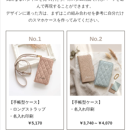
んで再現することができます。
デザインに迷った方は、まずはこの組み合わせを参考に自分だけ
のスマホケースを作ってみてください。
No.1
No.2
【手帳型ケース】
【手帳型ケース】
・ロングストラップ
・名入れ印刷
・名入れ印刷
￥5,170
￥3,740～￥4,070