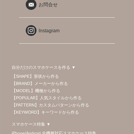
お問合せ
Instagram
自分だけのスマホケースを作る ▼
【SHAPE】形状から作る
【BRAND】メーカーから作る
【MODEL】機種から作る
【POPULAR】人気スタイルから作る
【PATTERN】カスタムパターンから作る
【KEYWORD】キーワードから作る
スマホケース特集 ▼
iPhone/Android 全機種対応スマホケース特集