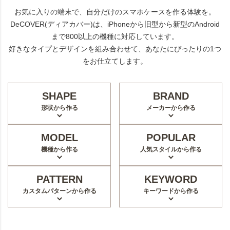
お気に入りの端末で、自分だけのスマホケースを作る体験を。
DeCOVER(ディアカバー)は、iPhoneから旧型から新型のAndroid
まで800以上の機種に対応しています。
好きなタイプとデザインを組み合わせて、あなたにぴったりの1つ
をお仕立てします。
SHAPE
BRAND
形状から作る
メーカーから作る
MODEL
POPULAR
機種から作る
人気スタイルから作る
PATTERN
KEYWORD
カスタムパターンから作る
キーワードから作る