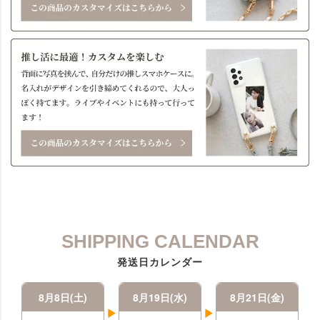
SHIPPING CALENDAR
発送日カレンダー