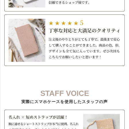
STAFF VOICE
実際にスマホケースを使用したスタッフの声