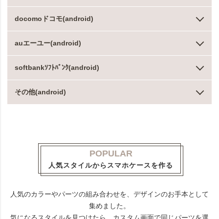
docomoドコモ(android)
auエーユー(android)
softbankｿﾌﾄﾊﾞﾝｸ(android)
その他(android)
POPULAR
人気スタイルからスマホケースを作る
人気のカラーやパーツの組み合わせを、デザインのお手本として
集めました。
気になるスタイルを見つけたら、カスタム画面で同じパーツを選