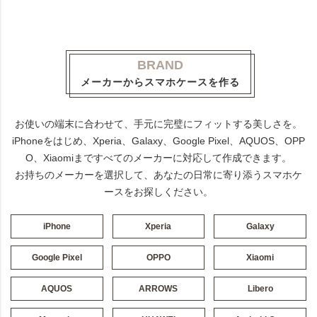
BRAND
メーカーからスマホケースを作る
お使いの端末に合わせて、手元に完璧にフィットする美しさを。
iPhoneをはじめ、Xperia、Galaxy、Google Pixel、AQUOS、OPP
O、Xiaomiまですべてのメーカーに対応して作成できます。
お持ちのメーカーを選択して、あなたの日常に寄り添うスマホケ
ースをお探しください。
iPhone
Xperia
Galaxy
Google Pixel
OPPO
Xiaomi
AQUOS
ARROWS
Libero