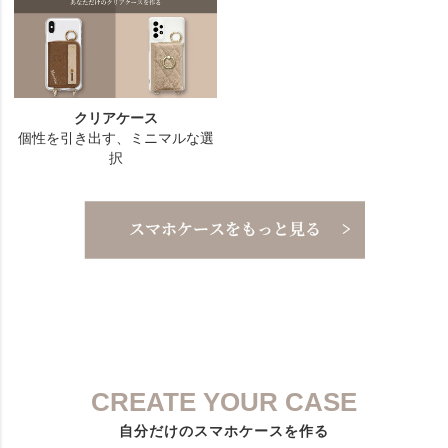
CREATE YOUR CASE
自分だけのスマホケースを作る