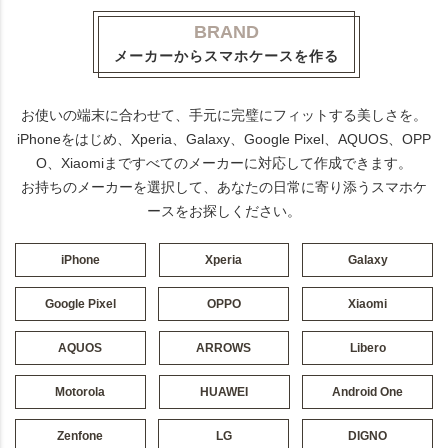
BRAND
メーカーからスマホケースを作る
お使いの端末に合わせて、手元に完璧にフィットする美しさを。
iPhoneをはじめ、Xperia、Galaxy、Google Pixel、AQUOS、OPP
O、Xiaomiまですべてのメーカーに対応して作成できます。
お持ちのメーカーを選択して、あなたの日常に寄り添うスマホケ
ースをお探しください。
iPhone
Xperia
Galaxy
Google Pixel
OPPO
Xiaomi
AQUOS
ARROWS
Libero
Motorola
HUAWEI
Android One
Zenfone
LG
DIGNO