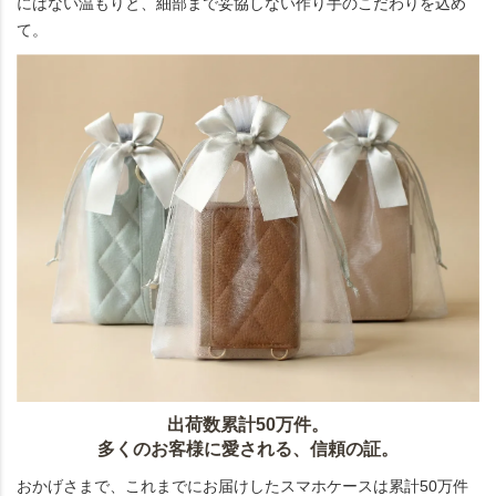
にはない温もりと、細部まで妥協しない作り手のこだわりを込め
て。
出荷数累計50万件。
多くのお客様に愛される、信頼の証。
おかげさまで、これまでにお届けしたスマホケースは累計50万件