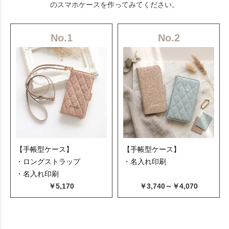
のスマホケースを作ってみてください。
No.1
No.2
【手帳型ケース】
【手帳型ケース】
・ロングストラップ
・名入れ印刷
・名入れ印刷
￥5,170
￥3,740～￥4,070