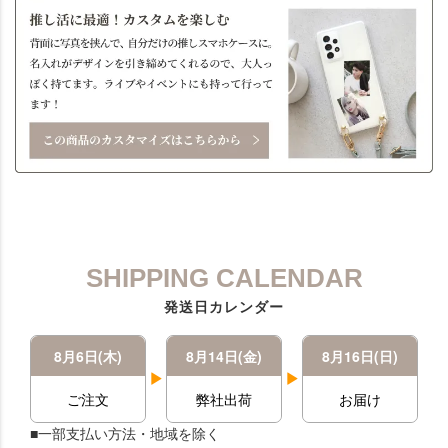
SHIPPING CALENDAR
発送日カレンダー