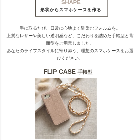
SHAPE
形状からスマホケースを作る
手に取るたび、日常に心地よく馴染むフォルムを。
上質なレザーや美しい透明感など、こだわりを詰めた手帳型と背
面型をご用意しました。
あなたのライフスタイルに寄り添う、理想のスマホケースをお選
びください。
FLIP CASE
手帳型