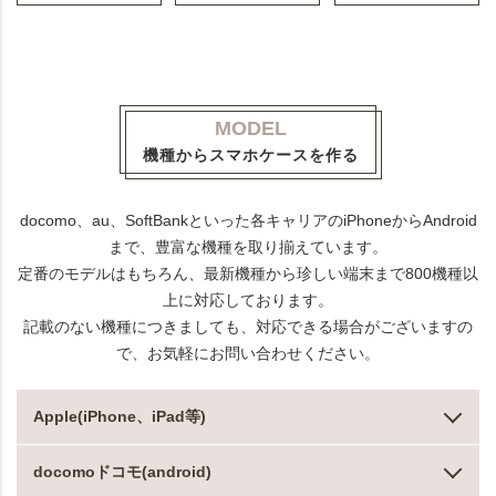
MODEL
機種からスマホケースを作る
docomo、au、SoftBankといった各キャリアのiPhoneからAndroid
まで、豊富な機種を取り揃えています。
定番のモデルはもちろん、最新機種から珍しい端末まで800機種以
上に対応しております。
記載のない機種につきましても、対応できる場合がございますの
で、お気軽にお問い合わせください。
Apple(iPhone、iPad等)
docomoドコモ(android)