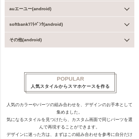
auエーユー(android)
softbankｿﾌﾄﾊﾞﾝｸ(android)
その他(android)
POPULAR
人気スタイルからスマホケースを作る
人気のカラーやパーツの組み合わせを、デザインのお手本として
集めました。
気になるスタイルを見つけたら、カスタム画面で同じパーツを選
んで再現することができます。
デザインに迷った方は、まずはこの組み合わせを参考に自分だけ