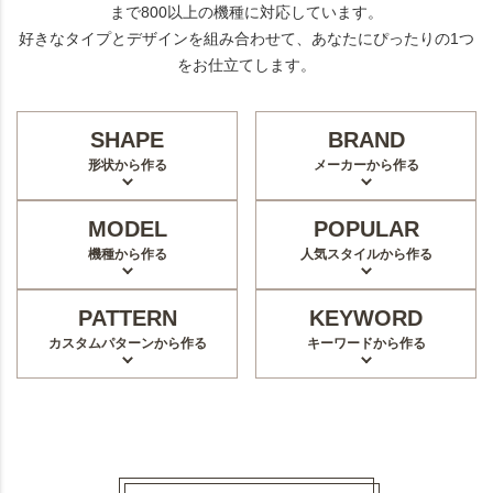
まで800以上の機種に対応しています。
好きなタイプとデザインを組み合わせて、あなたにぴったりの1つ
をお仕立てします。
SHAPE
BRAND
形状から作る
メーカーから作る
MODEL
POPULAR
機種から作る
人気スタイルから作る
PATTERN
KEYWORD
カスタムパターンから作る
キーワードから作る