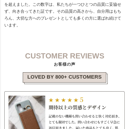
を超えました。この数字は、私たちが一つひとつの品質に妥協せ
ず、向き合ってきた証です。その品質の高さから、自分用はもち
ろん、大切な方へのプレゼントとしても多くの方に選ばれ続けて
います。
CUSTOMER REVIEWS
お客様の声
LOVED BY 800+ CUSTOMERS