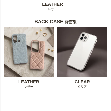
LEATHER
レザー
BACK CASE
背面型
LEATHER
CLEAR
レザー
クリア