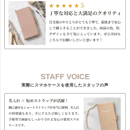
STAFF VOICE
実際にスマホケースを使用したスタッフの声