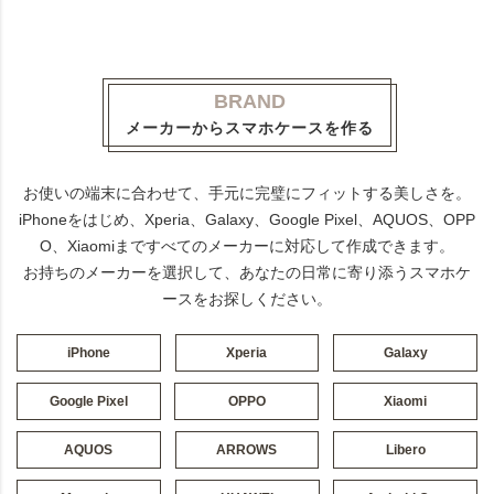
BRAND
メーカーからスマホケースを作る
お使いの端末に合わせて、手元に完璧にフィットする美しさを。
iPhoneをはじめ、Xperia、Galaxy、Google Pixel、AQUOS、OPP
O、Xiaomiまですべてのメーカーに対応して作成できます。
お持ちのメーカーを選択して、あなたの日常に寄り添うスマホケ
ースをお探しください。
iPhone
Xperia
Galaxy
Google Pixel
OPPO
Xiaomi
AQUOS
ARROWS
Libero