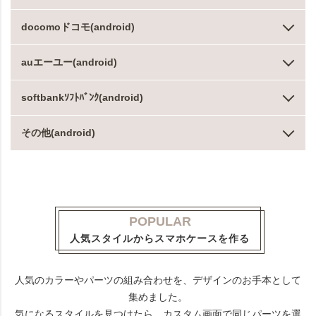
docomoドコモ(android)
auエーユー(android)
softbankｿﾌﾄﾊﾞﾝｸ(android)
その他(android)
POPULAR
人気スタイルからスマホケースを作る
人気のカラーやパーツの組み合わせを、デザインのお手本として
集めました。
気になるスタイルを見つけたら、カスタム画面で同じパーツを選