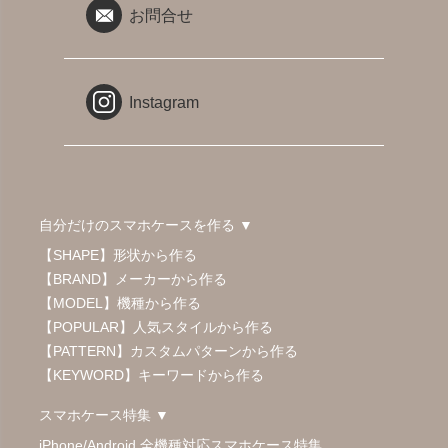
お問合せ
Instagram
自分だけのスマホケースを作る ▼
【SHAPE】形状から作る
【BRAND】メーカーから作る
【MODEL】機種から作る
【POPULAR】人気スタイルから作る
【PATTERN】カスタムパターンから作る
【KEYWORD】キーワードから作る
スマホケース特集 ▼
iPhone/Android 全機種対応スマホケース特集