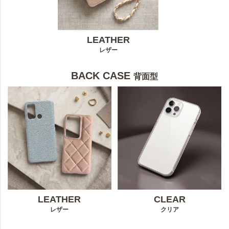
LEATHER
レザー
BACK CASE
背面型
LEATHER
CLEAR
レザー
クリア