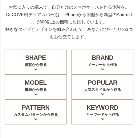
お気に入りの端末で、自分だけのスマホケースを作る体験を。
DeCOVER(ディアカバー)は、iPhoneから旧型から新型のAndroid
まで800以上の機種に対応しています。
好きなタイプとデザインを組み合わせて、あなたにぴったりの1つ
をお仕立てします。
SHAPE
BRAND
形状から作る
メーカーから作る
MODEL
POPULAR
機種から作る
人気スタイルから作る
PATTERN
KEYWORD
カスタムパターンから作る
キーワードから作る