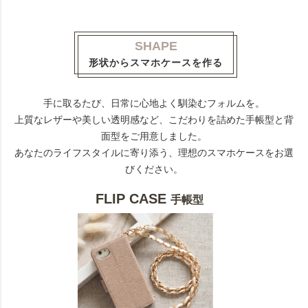
SHAPE
形状からスマホケースを作る
手に取るたび、日常に心地よく馴染むフォルムを。
上質なレザーや美しい透明感など、こだわりを詰めた手帳型と背
面型をご用意しました。
あなたのライフスタイルに寄り添う、理想のスマホケースをお選
びください。
FLIP CASE
手帳型