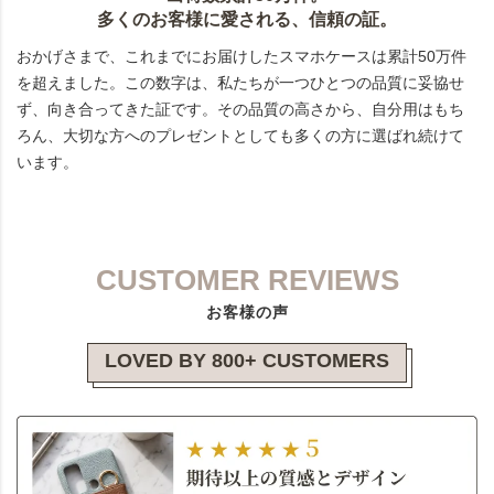
多くのお客様に愛される、信頼の証。
おかげさまで、これまでにお届けしたスマホケースは累計50万件
を超えました。この数字は、私たちが一つひとつの品質に妥協せ
ず、向き合ってきた証です。その品質の高さから、自分用はもち
ろん、大切な方へのプレゼントとしても多くの方に選ばれ続けて
います。
CUSTOMER REVIEWS
お客様の声
LOVED BY 800+ CUSTOMERS