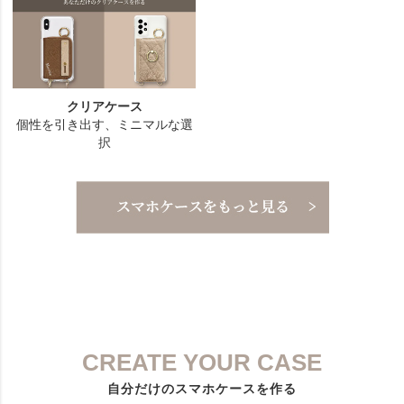
CREATE YOUR CASE
自分だけのスマホケースを作る