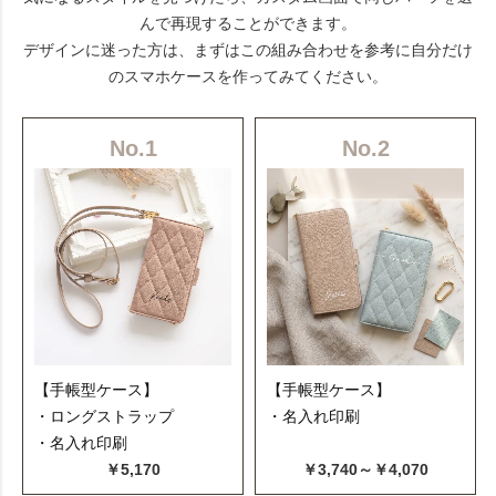
んで再現することができます。
デザインに迷った方は、まずはこの組み合わせを参考に自分だけ
のスマホケースを作ってみてください。
No.1
No.2
【手帳型ケース】
【手帳型ケース】
・ロングストラップ
・名入れ印刷
・名入れ印刷
￥5,170
￥3,740～￥4,070