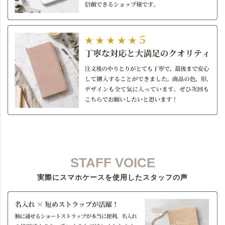
STAFF VOICE
実際にスマホケースを使用したスタッフの声