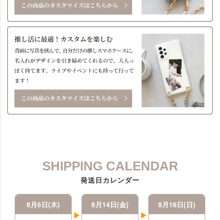
SHIPPING CALENDAR
発送日カレンダー