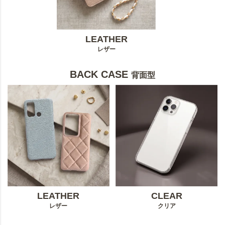
LEATHER
レザー
BACK CASE
背面型
LEATHER
CLEAR
レザー
クリア