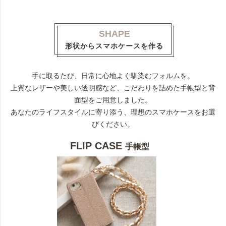
SHAPE
形状からスマホケースを作る
手に取るたび、日常に心地よく馴染むフォルムを。
上質なレザーや美しい透明感など、こだわりを詰めた手帳型と背
面型をご用意しました。
あなたのライフスタイルに寄り添う、理想のスマホケースをお選
びください。
FLIP CASE
手帳型