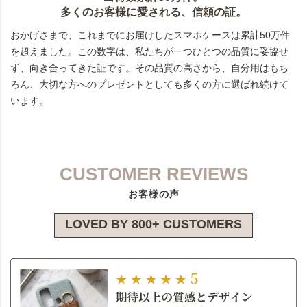
多くのお客様に愛される、信頼の証。
おかげさまで、これまでにお届けしたスマホケースは累計50万件
を超えました。この数字は、私たちが一つひとつの品質に妥協せ
ず、向き合ってきた証です。その品質の高さから、自分用はもち
ろん、大切な方へのプレゼントとしても多くの方に選ばれ続けて
います。
CUSTOMER REVIEWS
お客様の声
LOVED BY 800+ CUSTOMERS