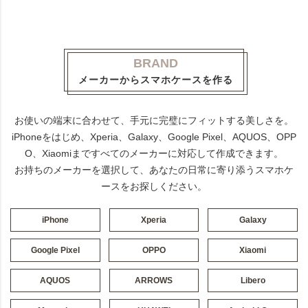
BRAND
メーカーからスマホケースを作る
お使いの端末に合わせて、手元に完璧にフィットする美しさを。
iPhoneをはじめ、Xperia、Galaxy、Google Pixel、AQUOS、OPP
O、Xiaomiまですべてのメーカーに対応して作成できます。
お持ちのメーカーを選択して、あなたの日常に寄り添うスマホケ
ースをお探しください。
iPhone
Xperia
Galaxy
Google Pixel
OPPO
Xiaomi
AQUOS
ARROWS
Libero