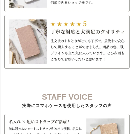
STAFF VOICE
実際にスマホケースを使用したスタッフの声