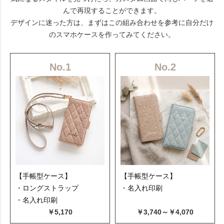
んで再現することができます。
デザインに迷った方は、まずはこの組み合わせを参考に自分だけ
のスマホケースを作ってみてください。
No.1
No.2
【手帳型ケース】
【手帳型ケース】
・ロングストラップ
・名入れ印刷
・名入れ印刷
￥5,170
￥3,740～￥4,070