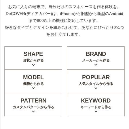
お気に入りの端末で、自分だけのスマホケースを作る体験を。
DeCOVER(ディアカバー)は、iPhoneから旧型から新型のAndroid
まで800以上の機種に対応しています。
好きなタイプとデザインを組み合わせて、あなたにぴったりの1つ
をお仕立てします。
SHAPE
BRAND
形状から作る
メーカーから作る
MODEL
POPULAR
機種から作る
人気スタイルから作る
PATTERN
KEYWORD
カスタムパターンから作る
キーワードから作る