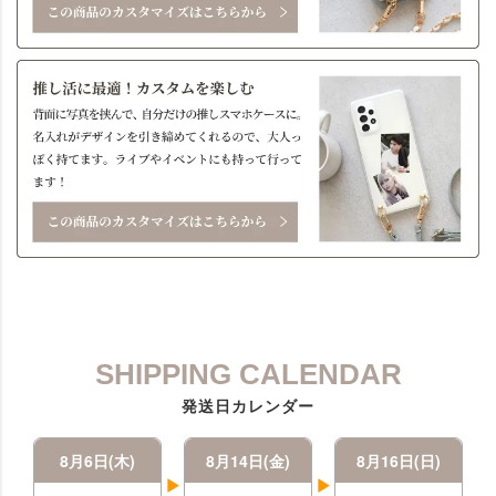
SHIPPING CALENDAR
発送日カレンダー