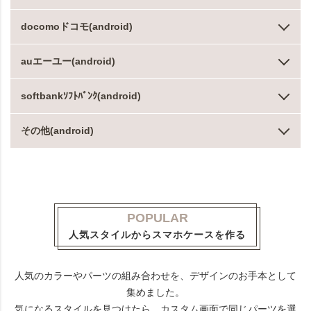
docomoドコモ(android)
auエーユー(android)
softbankｿﾌﾄﾊﾞﾝｸ(android)
その他(android)
POPULAR
人気スタイルからスマホケースを作る
人気のカラーやパーツの組み合わせを、デザインのお手本として
集めました。
気になるスタイルを見つけたら、カスタム画面で同じパーツを選