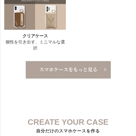
CREATE YOUR CASE
自分だけのスマホケースを作る