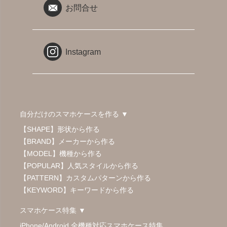
お問合せ
Instagram
自分だけのスマホケースを作る ▼
【SHAPE】形状から作る
【BRAND】メーカーから作る
【MODEL】機種から作る
【POPULAR】人気スタイルから作る
【PATTERN】カスタムパターンから作る
【KEYWORD】キーワードから作る
スマホケース特集 ▼
iPhone/Android 全機種対応スマホケース特集