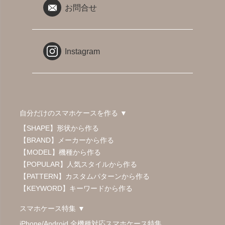
お問合せ
Instagram
自分だけのスマホケースを作る ▼
【SHAPE】形状から作る
【BRAND】メーカーから作る
【MODEL】機種から作る
【POPULAR】人気スタイルから作る
【PATTERN】カスタムパターンから作る
【KEYWORD】キーワードから作る
スマホケース特集 ▼
iPhone/Android 全機種対応スマホケース特集