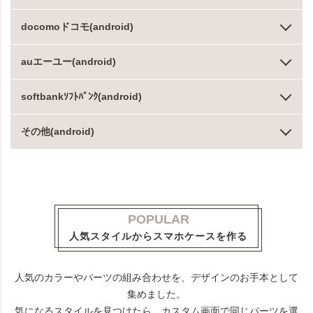
docomoドコモ(android)
auエーユー(android)
softbankｿﾌﾄﾊﾞﾝｸ(android)
その他(android)
POPULAR
人気スタイルからスマホケースを作る
人気のカラーやパーツの組み合わせを、デザインのお手本として
集めました。
気になるスタイルを見つけたら、カスタム画面で同じパーツを選