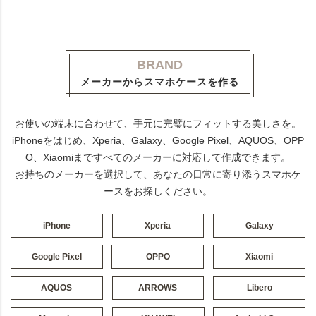
BRAND
メーカーからスマホケースを作る
お使いの端末に合わせて、手元に完璧にフィットする美しさを。
iPhoneをはじめ、Xperia、Galaxy、Google Pixel、AQUOS、OPP
O、Xiaomiまですべてのメーカーに対応して作成できます。
お持ちのメーカーを選択して、あなたの日常に寄り添うスマホケ
ースをお探しください。
iPhone
Xperia
Galaxy
Google Pixel
OPPO
Xiaomi
AQUOS
ARROWS
Libero