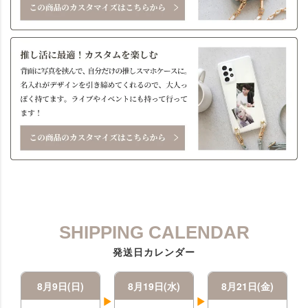
SHIPPING CALENDAR
発送日カレンダー