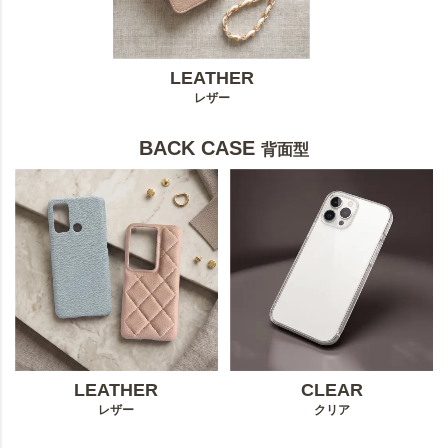
LEATHER
レザー
BACK CASE
背面型
LEATHER
CLEAR
レザー
クリア