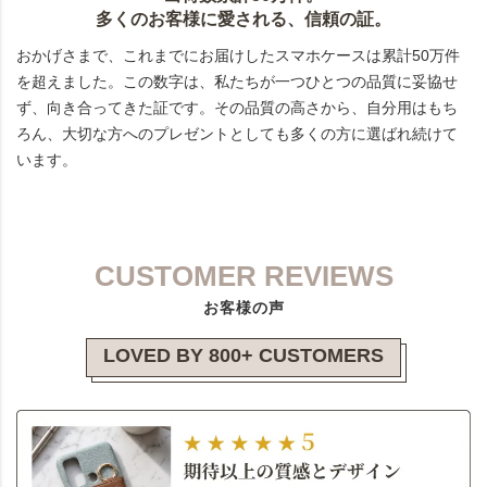
多くのお客様に愛される、信頼の証。
おかげさまで、これまでにお届けしたスマホケースは累計50万件
を超えました。この数字は、私たちが一つひとつの品質に妥協せ
ず、向き合ってきた証です。その品質の高さから、自分用はもち
ろん、大切な方へのプレゼントとしても多くの方に選ばれ続けて
います。
CUSTOMER REVIEWS
お客様の声
LOVED BY 800+ CUSTOMERS