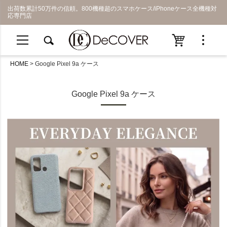
出荷数累計50万件の信頼。800機種超のスマホケース/iPhoneケース全機種対
応専門店
HOME
Google Pixel 9a ケース
Google Pixel 9a ケース