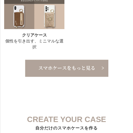
CREATE YOUR CASE
自分だけのスマホケースを作る