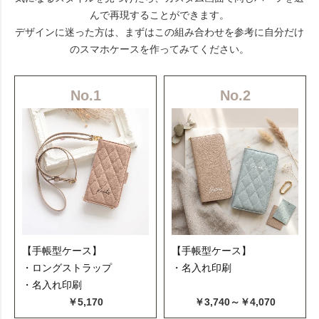
んで再現することができます。
デザインに迷った方は、まずはこの組み合わせを参考に自分だけ
のスマホケースを作ってみてください。
No.1
No.2
【手帳型ケース】
【手帳型ケース】
・ロングストラップ
・名入れ印刷
・名入れ印刷
￥5,170
￥3,740～￥4,070