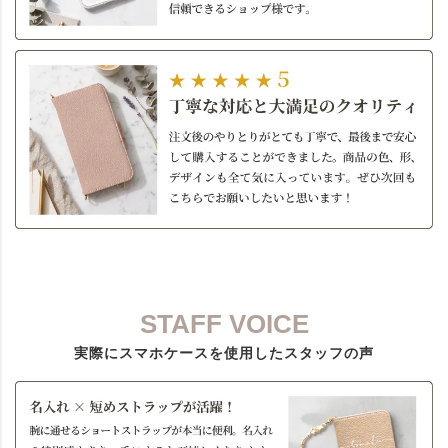
STAFF VOICE
実際にスマホケースを使用したスタッフの声