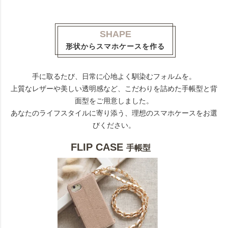
SHAPE
形状からスマホケースを作る
手に取るたび、日常に心地よく馴染むフォルムを。
上質なレザーや美しい透明感など、こだわりを詰めた手帳型と背
面型をご用意しました。
あなたのライフスタイルに寄り添う、理想のスマホケースをお選
びください。
FLIP CASE
手帳型