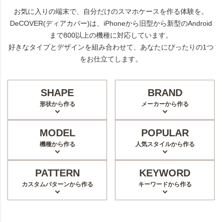
お気に入りの端末で、自分だけのスマホケースを作る体験を。
DeCOVER(ディアカバー)は、iPhoneから旧型から新型のAndroid
まで800以上の機種に対応しています。
好きなタイプとデザインを組み合わせて、あなたにぴったりの1つ
をお仕立てします。
SHAPE
BRAND
形状から作る
メーカーから作る
MODEL
POPULAR
機種から作る
人気スタイルから作る
PATTERN
KEYWORD
カスタムパターンから作る
キーワードから作る