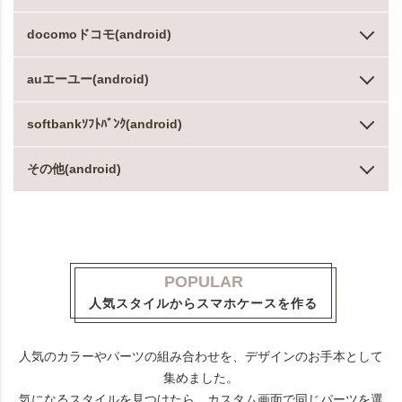
docomoドコモ(android)
auエーユー(android)
softbankｿﾌﾄﾊﾞﾝｸ(android)
その他(android)
POPULAR
人気スタイルからスマホケースを作る
人気のカラーやパーツの組み合わせを、デザインのお手本として
集めました。
気になるスタイルを見つけたら、カスタム画面で同じパーツを選