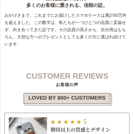
多くのお客様に愛される、信頼の証。
おかげさまで、これまでにお届けしたスマホケースは累計50万件
を超えました。この数字は、私たちが一つひとつの品質に妥協せ
ず、向き合ってきた証です。その品質の高さから、自分用はもち
ろん、大切な方へのプレゼントとしても多くの方に選ばれ続けて
います。
CUSTOMER REVIEWS
お客様の声
LOVED BY 800+ CUSTOMERS