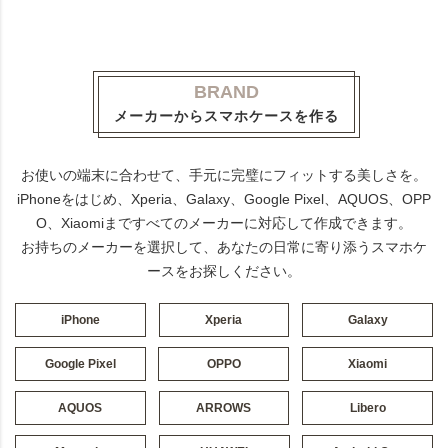
BRAND
メーカーからスマホケースを作る
お使いの端末に合わせて、手元に完璧にフィットする美しさを。
iPhoneをはじめ、Xperia、Galaxy、Google Pixel、AQUOS、OPP
O、Xiaomiまですべてのメーカーに対応して作成できます。
お持ちのメーカーを選択して、あなたの日常に寄り添うスマホケ
ースをお探しください。
iPhone
Xperia
Galaxy
Google Pixel
OPPO
Xiaomi
AQUOS
ARROWS
Libero