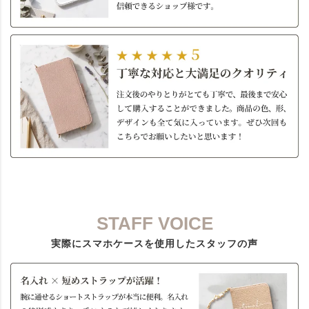
STAFF VOICE
実際にスマホケースを使用したスタッフの声