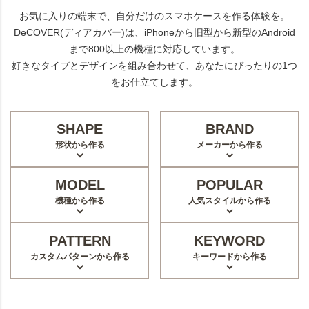
お気に入りの端末で、自分だけのスマホケースを作る体験を。
DeCOVER(ディアカバー)は、iPhoneから旧型から新型のAndroid
まで800以上の機種に対応しています。
好きなタイプとデザインを組み合わせて、あなたにぴったりの1つ
をお仕立てします。
SHAPE
BRAND
形状から作る
メーカーから作る
MODEL
POPULAR
機種から作る
人気スタイルから作る
PATTERN
KEYWORD
カスタムパターンから作る
キーワードから作る