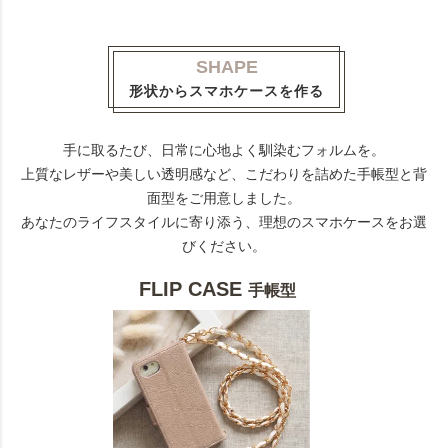
SHAPE
形状からスマホケースを作る
手に取るたび、日常に心地よく馴染むフォルムを。
上質なレザーや美しい透明感など、こだわりを詰めた手帳型と背
面型をご用意しました。
あなたのライフスタイルに寄り添う、理想のスマホケースをお選
びください。
FLIP CASE
手帳型