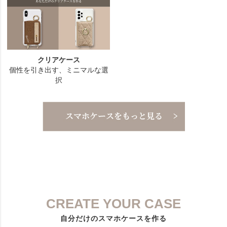
CREATE YOUR CASE
自分だけのスマホケースを作る