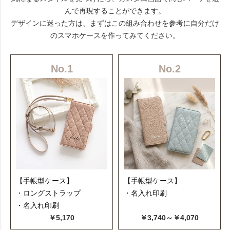
んで再現することができます。
デザインに迷った方は、まずはこの組み合わせを参考に自分だけ
のスマホケースを作ってみてください。
No.1
No.2
【手帳型ケース】
【手帳型ケース】
・ロングストラップ
・名入れ印刷
・名入れ印刷
￥5,170
￥3,740～￥4,070