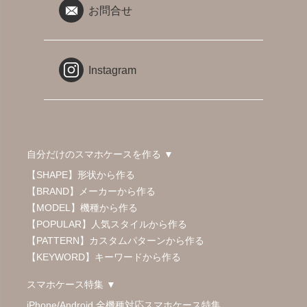
お問合せ
Instagram
自分だけのスマホケースを作る ▼
【SHAPE】形状から作る
【BRAND】メーカーから作る
【MODEL】機種から作る
【POPULAR】人気スタイルから作る
【PATTERN】カスタムパターンから作る
【KEYWORD】キーワードから作る
スマホケース特集 ▼
iPhone/Android 全機種対応スマホケース特集