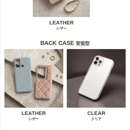
LEATHER
レザー
BACK CASE
背面型
LEATHER
CLEAR
レザー
クリア