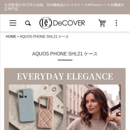
出荷数累計50万件の信頼。800機種超のスマホケース/iPhoneケース全機種対
応専門店
HOME
AQUOS PHONE SHL21 ケース
AQUOS PHONE SHL21 ケース