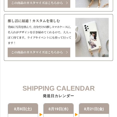
SHIPPING CALENDAR
発送日カレンダー