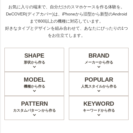
お気に入りの端末で、自分だけのスマホケースを作る体験を。
DeCOVER(ディアカバー)は、iPhoneから旧型から新型のAndroid
まで800以上の機種に対応しています。
好きなタイプとデザインを組み合わせて、あなたにぴったりの1つ
をお仕立てします。
SHAPE
BRAND
形状から作る
メーカーから作る
MODEL
POPULAR
機種から作る
人気スタイルから作る
PATTERN
KEYWORD
カスタムパターンから作る
キーワードから作る