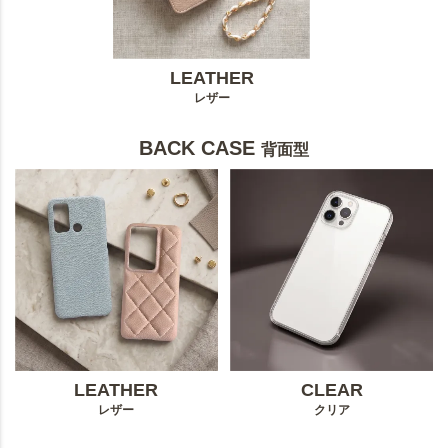
LEATHER
レザー
BACK CASE
背面型
LEATHER
CLEAR
レザー
クリア