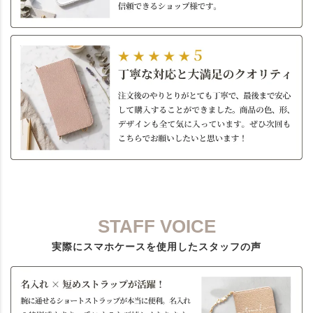
STAFF VOICE
実際にスマホケースを使用したスタッフの声