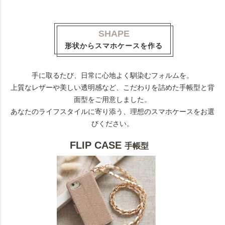
SHAPE
形状からスマホケースを作る
手に取るたび、日常に心地よく馴染むフォルムを。
上質なレザーや美しい透明感など、こだわりを詰めた手帳型と背
面型をご用意しました。
あなたのライフスタイルに寄り添う、理想のスマホケースをお選
びください。
FLIP CASE
手帳型