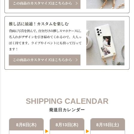
SHIPPING CALENDAR
発送日カレンダー