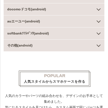
docomoドコモ(android)
auエーユー(android)
softbankｿﾌﾄﾊﾞﾝｸ(android)
その他(android)
POPULAR
人気スタイルからスマホケースを作る
人気のカラーやパーツの組み合わせを、デザインのお手本として
集めました。
気になるスタイルを見つけたら、カスタム画面で同じパーツを選