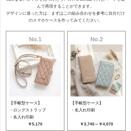
んで再現することができます。
デザインに迷った方は、まずはこの組み合わせを参考に自分だけ
のスマホケースを作ってみてください。
No.1
No.2
【手帳型ケース】
【手帳型ケース】
・ロングストラップ
・名入れ印刷
・名入れ印刷
￥5,170
￥3,740～￥4,070