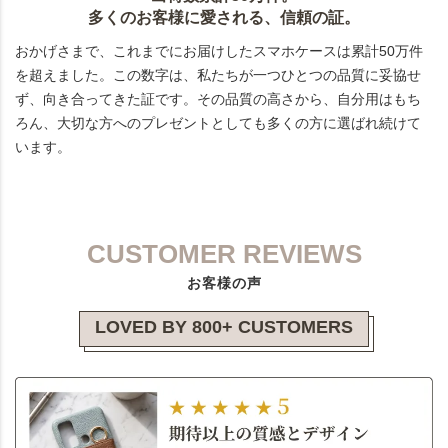
多くのお客様に愛される、信頼の証。
おかげさまで、これまでにお届けしたスマホケースは累計50万件
を超えました。この数字は、私たちが一つひとつの品質に妥協せ
ず、向き合ってきた証です。その品質の高さから、自分用はもち
ろん、大切な方へのプレゼントとしても多くの方に選ばれ続けて
います。
CUSTOMER REVIEWS
お客様の声
LOVED BY 800+ CUSTOMERS