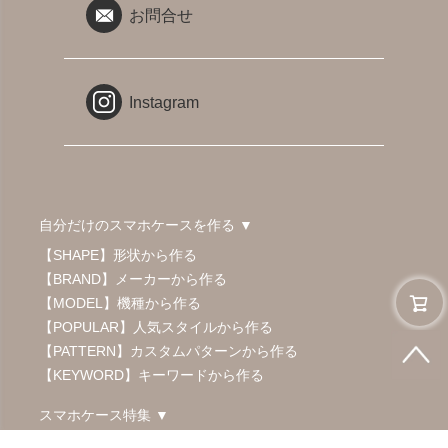
お問合せ
Instagram
自分だけのスマホケースを作る ▼
【SHAPE】形状から作る
【BRAND】メーカーから作る
【MODEL】機種から作る
【POPULAR】人気スタイルから作る
【PATTERN】カスタムパターンから作る
【KEYWORD】キーワードから作る
スマホケース特集 ▼
iPhone/Android 全機種対応スマホケース特集