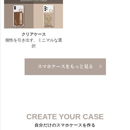
CREATE YOUR CASE
自分だけのスマホケースを作る