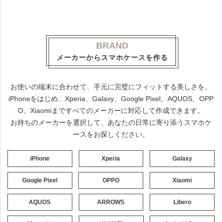
BRAND
メーカーからスマホケースを作る
お使いの端末に合わせて、手元に完璧にフィットする美しさを。
iPhoneをはじめ、Xperia、Galaxy、Google Pixel、AQUOS、OPP
O、Xiaomiまですべてのメーカーに対応して作成できます。
お持ちのメーカーを選択して、あなたの日常に寄り添うスマホケ
ースをお探しください。
iPhone
Xperia
Galaxy
Google Pixel
OPPO
Xiaomi
AQUOS
ARROWS
Libero