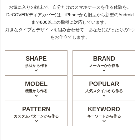
お気に入りの端末で、自分だけのスマホケースを作る体験を。
DeCOVER(ディアカバー)は、iPhoneから旧型から新型のAndroid
まで800以上の機種に対応しています。
好きなタイプとデザインを組み合わせて、あなたにぴったりの1つ
をお仕立てします。
SHAPE
BRAND
形状から作る
メーカーから作る
MODEL
POPULAR
機種から作る
人気スタイルから作る
PATTERN
KEYWORD
カスタムパターンから作る
キーワードから作る