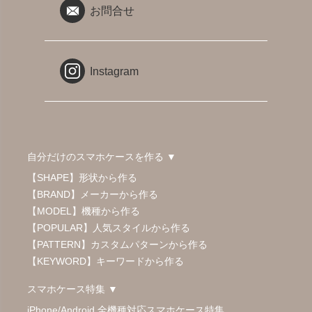
お問合せ
Instagram
自分だけのスマホケースを作る ▼
【SHAPE】形状から作る
【BRAND】メーカーから作る
【MODEL】機種から作る
【POPULAR】人気スタイルから作る
【PATTERN】カスタムパターンから作る
【KEYWORD】キーワードから作る
スマホケース特集 ▼
iPhone/Android 全機種対応スマホケース特集