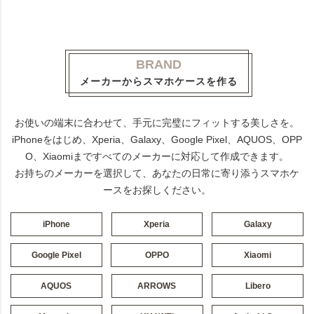
BRAND
メーカーからスマホケースを作る
お使いの端末に合わせて、手元に完璧にフィットする美しさを。
iPhoneをはじめ、Xperia、Galaxy、Google Pixel、AQUOS、OPP
O、Xiaomiまですべてのメーカーに対応して作成できます。
お持ちのメーカーを選択して、あなたの日常に寄り添うスマホケ
ースをお探しください。
iPhone
Xperia
Galaxy
Google Pixel
OPPO
Xiaomi
AQUOS
ARROWS
Libero