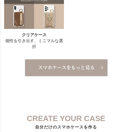
CREATE YOUR CASE
自分だけのスマホケースを作る