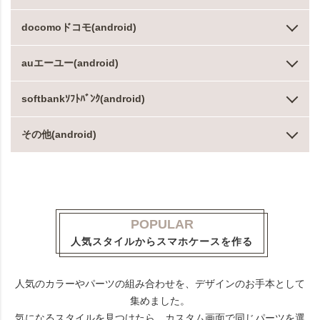
docomoドコモ(android)
auエーユー(android)
softbankｿﾌﾄﾊﾞﾝｸ(android)
その他(android)
POPULAR
人気スタイルからスマホケースを作る
人気のカラーやパーツの組み合わせを、デザインのお手本として
集めました。
気になるスタイルを見つけたら、カスタム画面で同じパーツを選