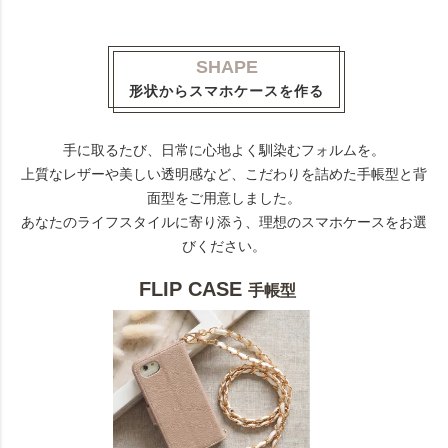
SHAPE
形状からスマホケースを作る
手に取るたび、日常に心地よく馴染むフォルムを。
上質なレザーや美しい透明感など、こだわりを詰めた手帳型と背
面型をご用意しました。
あなたのライフスタイルに寄り添う、理想のスマホケースをお選
びください。
FLIP CASE
手帳型