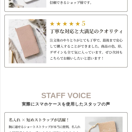
STAFF VOICE
実際にスマホケースを使用したスタッフの声