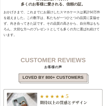
多くのお客様に愛される、信頼の証。
おかげさまで、これまでにお届けしたスマホケースは累計50万件
を超えました。この数字は、私たちが一つひとつの品質に妥協せ
ず、向き合ってきた証です。その品質の高さから、自分用はもち
ろん、大切な方へのプレゼントとしても多くの方に選ばれ続けて
います。
CUSTOMER REVIEWS
お客様の声
LOVED BY 800+ CUSTOMERS