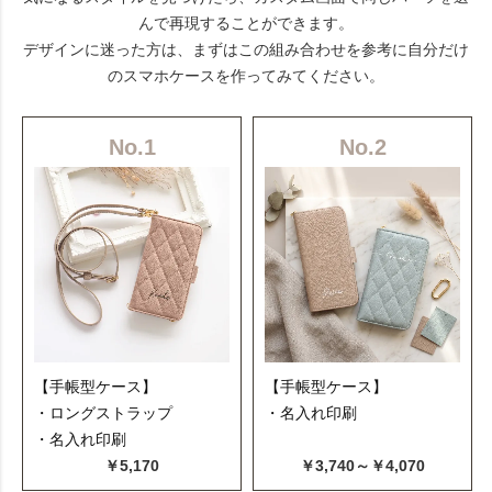
んで再現することができます。
デザインに迷った方は、まずはこの組み合わせを参考に自分だけ
のスマホケースを作ってみてください。
No.1
No.2
【手帳型ケース】
【手帳型ケース】
・ロングストラップ
・名入れ印刷
・名入れ印刷
￥5,170
￥3,740～￥4,070