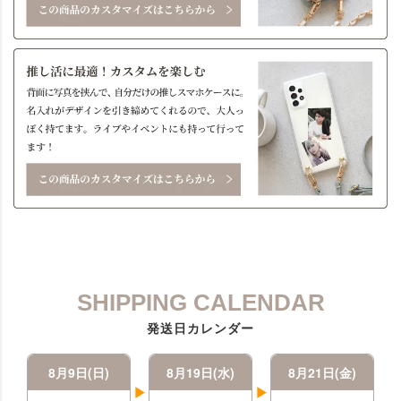
SHIPPING CALENDAR
発送日カレンダー