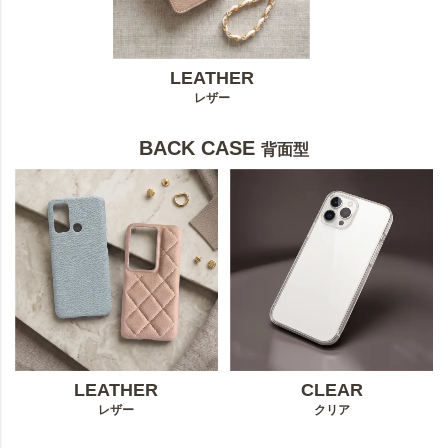
LEATHER
レザー
BACK CASE
背面型
LEATHER
CLEAR
レザー
クリア