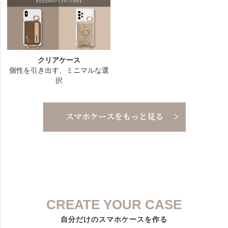
CREATE YOUR CASE
自分だけのスマホケースを作る