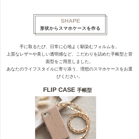
SHAPE
形状からスマホケースを作る
手に取るたび、日常に心地よく馴染むフォルムを。
上質なレザーや美しい透明感など、こだわりを詰めた手帳型と背
面型をご用意しました。
あなたのライフスタイルに寄り添う、理想のスマホケースをお選
びください。
FLIP CASE
手帳型