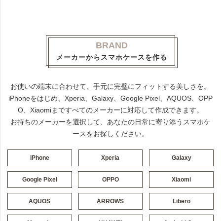
BRAND
メーカーからスマホケースを作る
お使いの端末に合わせて、手元に完璧にフィットする美しさを。
iPhoneをはじめ、Xperia、Galaxy、Google Pixel、AQUOS、OPP
O、Xiaomiまですべてのメーカーに対応して作成できます。
お持ちのメーカーを選択して、あなたの日常に寄り添うスマホケ
ースをお探しください。
iPhone
Xperia
Galaxy
Google Pixel
OPPO
Xiaomi
AQUOS
ARROWS
Libero