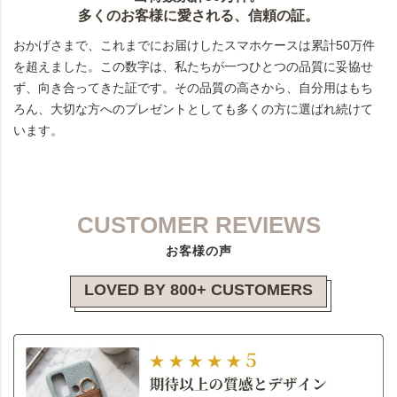
多くのお客様に愛される、信頼の証。
おかげさまで、これまでにお届けしたスマホケースは累計50万件
を超えました。この数字は、私たちが一つひとつの品質に妥協せ
ず、向き合ってきた証です。その品質の高さから、自分用はもち
ろん、大切な方へのプレゼントとしても多くの方に選ばれ続けて
います。
CUSTOMER REVIEWS
お客様の声
LOVED BY 800+ CUSTOMERS