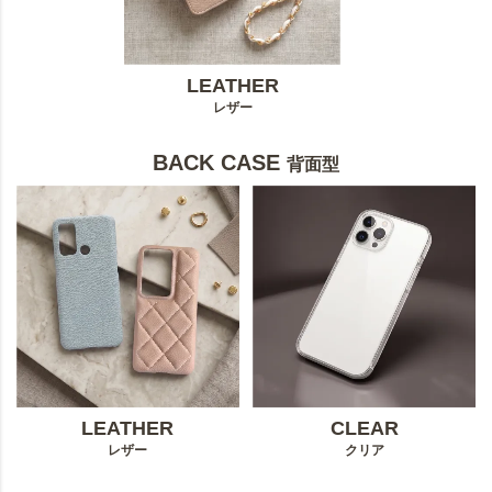
LEATHER
レザー
BACK CASE
背面型
LEATHER
CLEAR
レザー
クリア