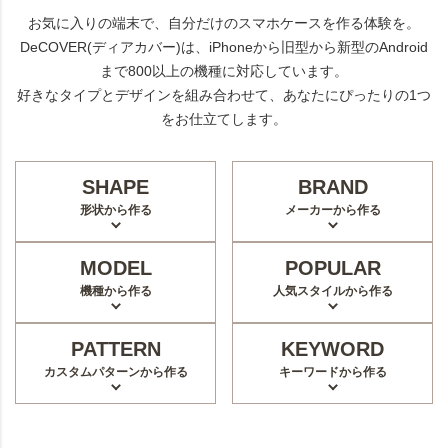
お気に入りの端末で、自分だけのスマホケースを作る体験を。
DeCOVER(ディアカバー)は、iPhoneから旧型から新型のAndroid
まで800以上の機種に対応しています。
好きなタイプとデザインを組み合わせて、あなたにぴったりの1つ
をお仕立てします。
SHAPE
BRAND
形状から作る
メーカーから作る
MODEL
POPULAR
機種から作る
人気スタイルから作る
PATTERN
KEYWORD
カスタムパターンから作る
キーワードから作る