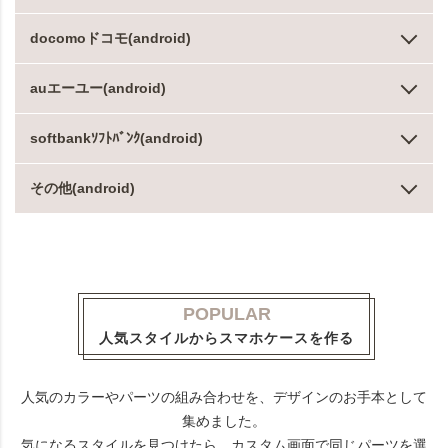
docomoドコモ(android)
auエーユー(android)
softbankｿﾌﾄﾊﾞﾝｸ(android)
その他(android)
POPULAR
人気スタイルからスマホケースを作る
人気のカラーやパーツの組み合わせを、デザインのお手本として
集めました。
気になるスタイルを見つけたら、カスタム画面で同じパーツを選