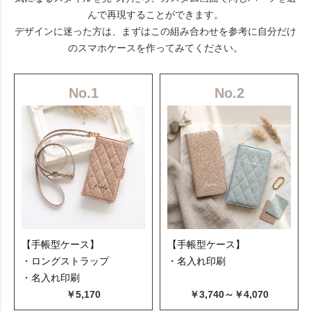
んで再現することができます。
デザインに迷った方は、まずはこの組み合わせを参考に自分だけ
のスマホケースを作ってみてください。
No.1
No.2
【手帳型ケース】
【手帳型ケース】
・ロングストラップ
・名入れ印刷
・名入れ印刷
￥5,170
￥3,740～￥4,070