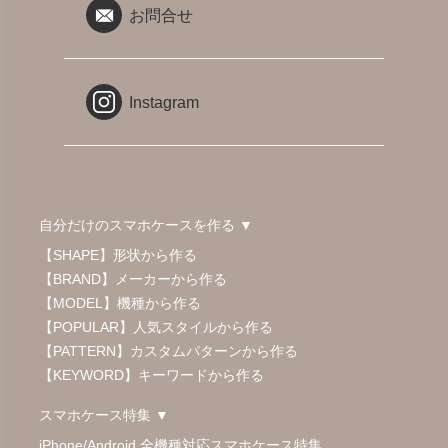
お問合せ
Instagram
自分だけのスマホケースを作る ▼
【SHAPE】形状から作る
【BRAND】メーカーから作る
【MODEL】機種から作る
【POPULAR】人気スタイルから作る
【PATTERN】カスタムパターンから作る
【KEYWORD】キーワードから作る
スマホケース特集 ▼
iPhone/Android 全機種対応スマホケース特集