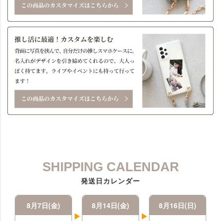
SHIPPING CALENDAR
発送日カレンダー