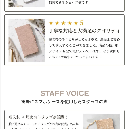
STAFF VOICE
実際にスマホケースを使用したスタッフの声