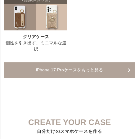
iPhone 17 Proケースをもっと見る
CREATE YOUR CASE
自分だけのスマホケースを作る