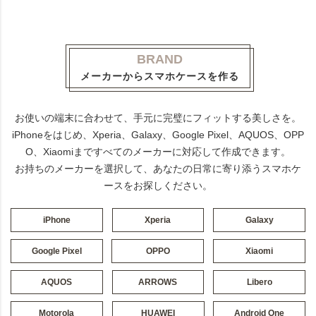
BRAND
メーカーからスマホケースを作る
お使いの端末に合わせて、手元に完璧にフィットする美しさを。
iPhoneをはじめ、Xperia、Galaxy、Google Pixel、AQUOS、OPP
O、Xiaomiまですべてのメーカーに対応して作成できます。
お持ちのメーカーを選択して、あなたの日常に寄り添うスマホケ
ースをお探しください。
iPhone
Xperia
Galaxy
Google Pixel
OPPO
Xiaomi
AQUOS
ARROWS
Libero
Motorola
HUAWEI
Android One