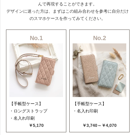
んで再現することができます。
デザインに迷った方は、まずはこの組み合わせを参考に自分だけ
のスマホケースを作ってみてください。
No.1
No.2
【手帳型ケース】
【手帳型ケース】
・ロングストラップ
・名入れ印刷
・名入れ印刷
￥5,170
￥3,740～￥4,070