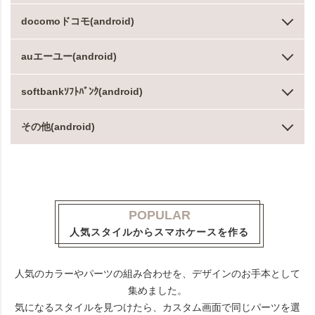
docomoドコモ(android)
auエーユー(android)
softbankｿﾌﾄﾊﾞﾝｸ(android)
その他(android)
POPULAR
人気スタイルからスマホケースを作る
人気のカラーやパーツの組み合わせを、デザインのお手本として
集めました。
気になるスタイルを見つけたら、カスタム画面で同じパーツを選