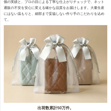
個の実績と、プロの目による丁寧な仕上がりチェックで、ネット
通販の不安を安心に変える確かな品質をお届けします。大量生産
にはない温もりと、細部まで妥協しない作り手のこだわりを込め
て。
出荷数累計50万件。