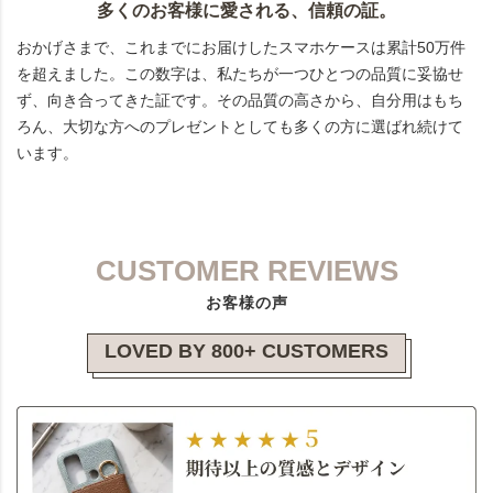
多くのお客様に愛される、信頼の証。
おかげさまで、これまでにお届けしたスマホケースは累計50万件
を超えました。この数字は、私たちが一つひとつの品質に妥協せ
ず、向き合ってきた証です。その品質の高さから、自分用はもち
ろん、大切な方へのプレゼントとしても多くの方に選ばれ続けて
います。
CUSTOMER REVIEWS
お客様の声
LOVED BY 800+ CUSTOMERS