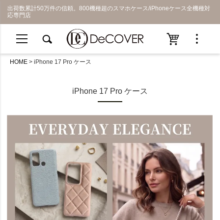
出荷数累計50万件の信頼。800機種超のスマホケース/iPhoneケース全機種対
応専門店
HOME
iPhone 17 Pro ケース
iPhone 17 Pro ケース