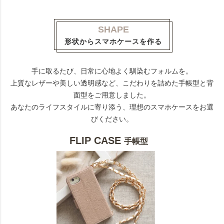
SHAPE
形状からスマホケースを作る
手に取るたび、日常に心地よく馴染むフォルムを。
上質なレザーや美しい透明感など、こだわりを詰めた手帳型と背
面型をご用意しました。
あなたのライフスタイルに寄り添う、理想のスマホケースをお選
びください。
FLIP CASE
手帳型