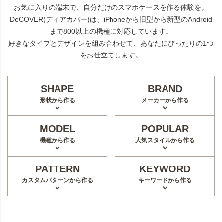
お気に入りの端末で、自分だけのスマホケースを作る体験を。
DeCOVER(ディアカバー)は、iPhoneから旧型から新型のAndroid
まで800以上の機種に対応しています。
好きなタイプとデザインを組み合わせて、あなたにぴったりの1つ
をお仕立てします。
SHAPE
BRAND
形状から作る
メーカーから作る
MODEL
POPULAR
機種から作る
人気スタイルから作る
PATTERN
KEYWORD
カスタムパターンから作る
キーワードから作る