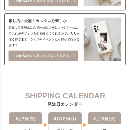
SHIPPING CALENDAR
発送日カレンダー