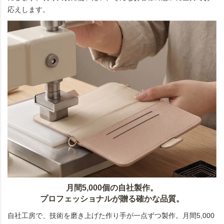
応えします。
月間5,000個の自社製作。
プロフェッショナルが贈る確かな品質。
自社工房で、技術を磨き上げた作り手が一点ずつ製作。月間5,000