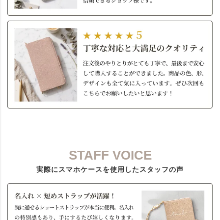
STAFF VOICE
実際にスマホケースを使用したスタッフの声