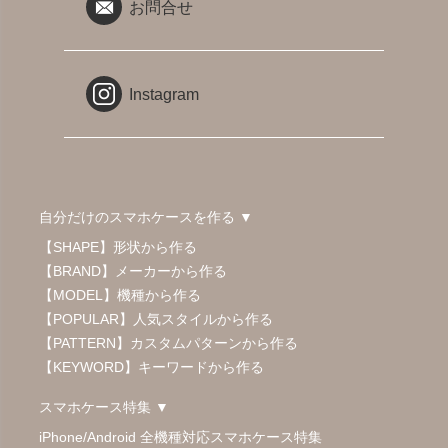
お問合せ
Instagram
自分だけのスマホケースを作る ▼
【SHAPE】形状から作る
【BRAND】メーカーから作る
【MODEL】機種から作る
【POPULAR】人気スタイルから作る
【PATTERN】カスタムパターンから作る
【KEYWORD】キーワードから作る
スマホケース特集 ▼
iPhone/Android 全機種対応スマホケース特集