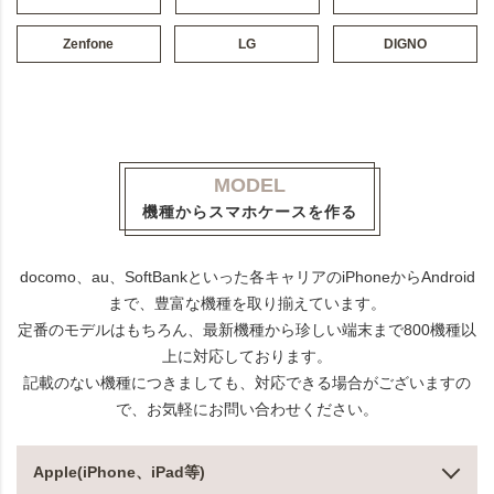
Zenfone
LG
DIGNO
MODEL
機種からスマホケースを作る
docomo、au、SoftBankといった各キャリアのiPhoneからAndroid
まで、豊富な機種を取り揃えています。
定番のモデルはもちろん、最新機種から珍しい端末まで800機種以
上に対応しております。
記載のない機種につきましても、対応できる場合がございますの
で、お気軽にお問い合わせください。
Apple(iPhone、iPad等)