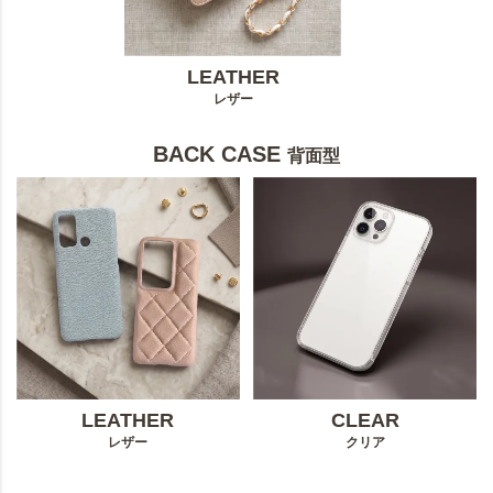
LEATHER
レザー
BACK CASE
背面型
LEATHER
CLEAR
レザー
クリア