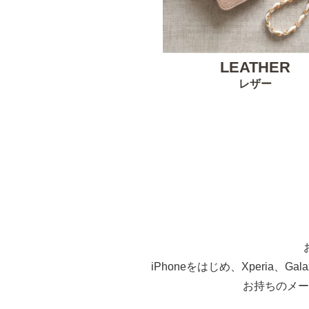
LEATHER
レザー
iPhoneをはじめ、Xperia、G
お持ちのメー