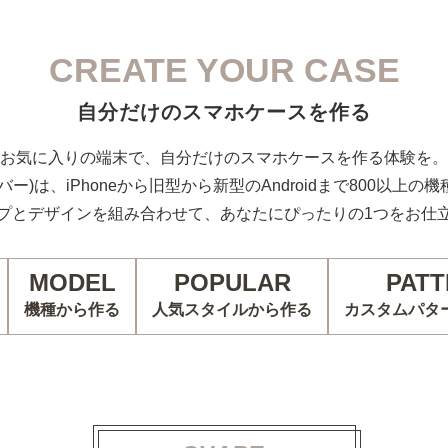
CREATE YOUR CASE
自分だけのスマホケースを作る
お気に入りの端末で、自分だけのスマホケースを作る体験を。
カバー)は、iPhoneから旧型から新型のAndroidまで800以上
プとデザインを組み合わせて、あなたにぴったりの1つをお仕
MODEL
POPULAR
PATT
機種から作る
人気スタイルから作る
カスタムパタ