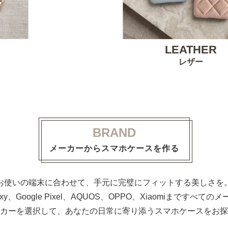
LEATHER
レザー
BRAND
メーカーからスマホケースを作る
お使いの端末に合わせて、手元に完璧にフィットする美しさを
alaxy、Google Pixel、AQUOS、OPPO、Xiaomiまで
カーを選択して、あなたの日常に寄り添うスマホケースをお探