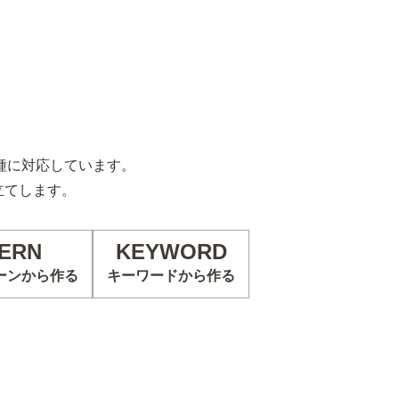
の機種に対応しています。
立てします。
ERN
KEYWORD
ーンから作る
キーワードから作る