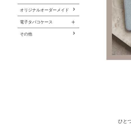
オリジナルオーダーメイド
電子タバコケース
その他