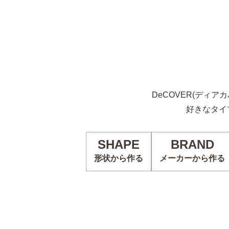
DeCOVER(ディア
好きなタイ
SHAPE
BRAND
形状から作る
メーカーから作る