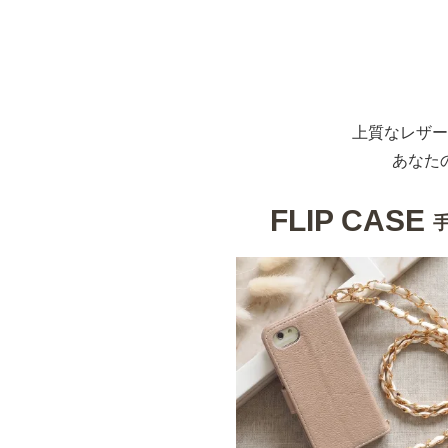
上質なレザー
あなた
FLIP CASE