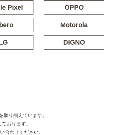
e Pixel
OPPO
bero
Motorola
LG
DIGNO
な機種を取り揃えています。
しております。
い合わせください。