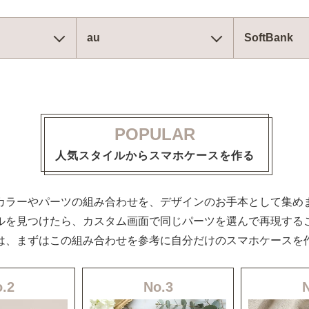
au
SoftBank
POPULAR
人気スタイルからスマホケースを作る
カラーやパーツの組み合わせを、デザインのお手本として集め
ルを見つけたら、カスタム画面で同じパーツを選んで再現する
は、まずはこの組み合わせを参考に自分だけのスマホケースを
.2
No.3