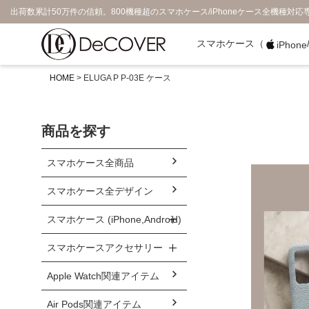
出荷数累計50万件の信頼。800機種超のスマホケース/iPhoneケース全機種対応
スマホケース（
iPhone
HOME
ELUGA P P-03E ケース
商品を探す
スマホケース全商品
スマホケース全デザイン
スマホケース (iPhone,Android)
スマホケースアクセサリー
Apple Watch関連アイテム
Air Pods関連アイテム