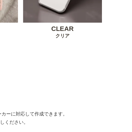
CLEAR
クリア
。
すべてのメーカーに対応して作成できます。
しください。