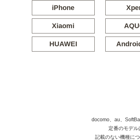
iPhone
Xpe
Xiaomi
AQU
HUAWEI
Androi
docomo、au、So
定番のモデル
記載のない機種につ