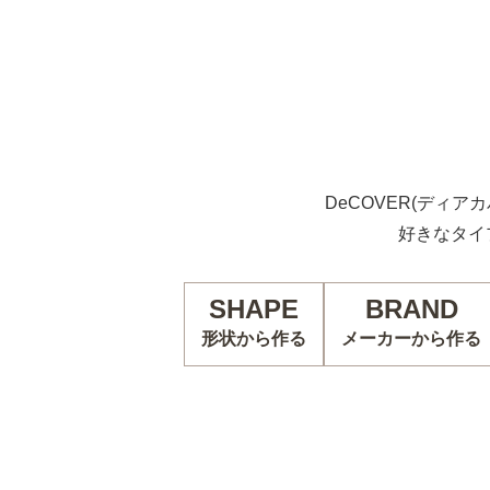
DeCOVER(ディア
好きなタイ
SHAPE
BRAND
形状から作る
メーカーから作る