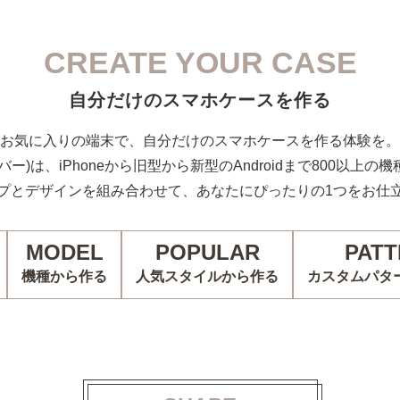
CREATE YOUR CASE
自分だけのスマホケースを作る
お気に入りの端末で、自分だけのスマホケースを作る体験を。
カバー)は、iPhoneから旧型から新型のAndroidまで800以上
プとデザインを組み合わせて、あなたにぴったりの1つをお仕
MODEL
POPULAR
PATT
機種から作る
人気スタイルから作る
カスタムパタ