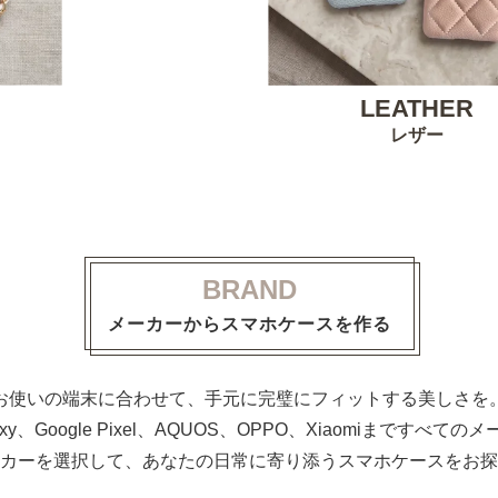
LEATHER
レザー
BRAND
メーカーからスマホケースを作る
お使いの端末に合わせて、手元に完璧にフィットする美しさを
alaxy、Google Pixel、AQUOS、OPPO、Xiaomiまで
カーを選択して、あなたの日常に寄り添うスマホケースをお探