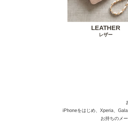
LEATHER
レザー
iPhoneをはじめ、Xperia、G
お持ちのメー