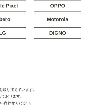
e Pixel
OPPO
bero
Motorola
LG
DIGNO
な機種を取り揃えています。
しております。
い合わせください。