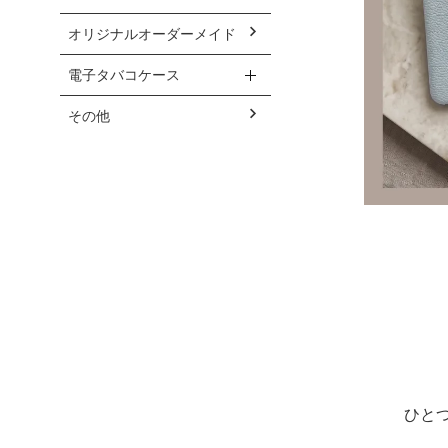
オリジナルオーダーメイド
電子タバコケース
その他