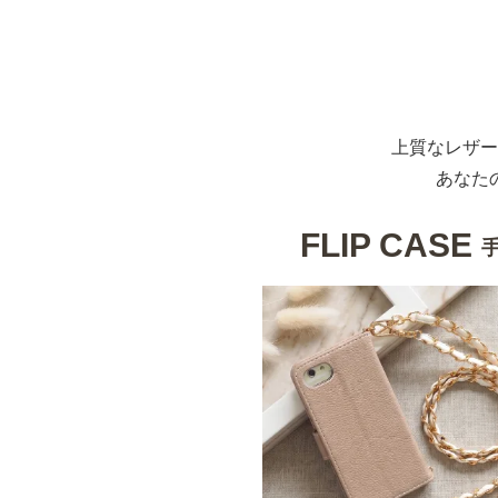
上質なレザー
あなた
FLIP CASE