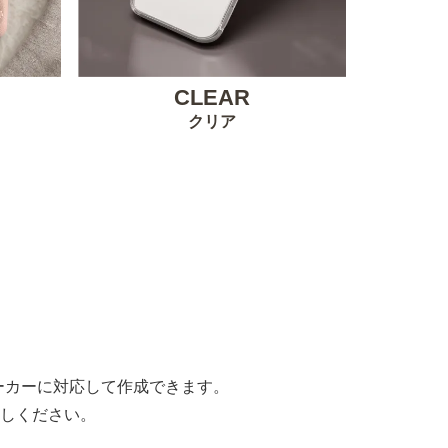
CLEAR
クリア
。
すべてのメーカーに対応して作成できます。
しください。