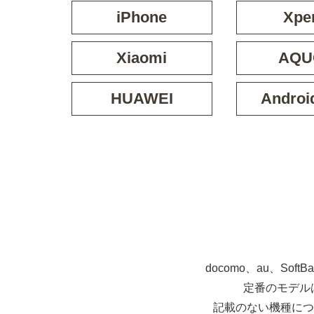
iPhone
Xpe
Xiaomi
AQU
HUAWEI
Androi
docomo、au、So
定番のモデル
記載のない機種につ