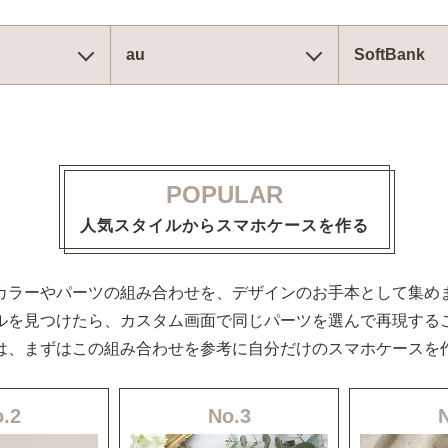
au
SoftBank
POPULAR
人気スタイルからスマホケースを作る
カラーやパーツの組み合わせを、デザインのお手本として集め
ルを見つけたら、カスタム画面で同じパーツを選んで再現する
は、まずはこの組み合わせを参考に自分だけのスマホケースを
.2
No.3