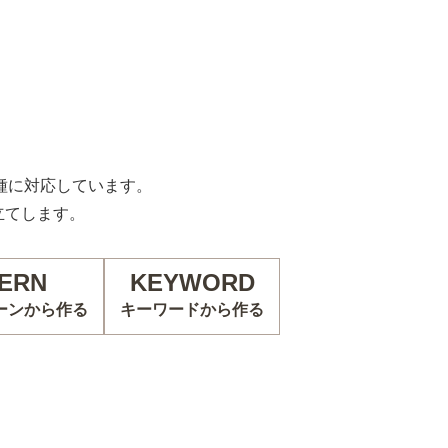
の機種に対応しています。
立てします。
ERN
KEYWORD
ーンから作る
キーワードから作る