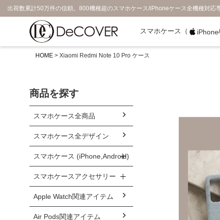
出荷数累計50万件の信頼。800機種超のスマホケース/iPhoneケース全機種対応
スマホケース（
iPhone
HOME
Xiaomi Redmi Note 10 Pro ケース
商品を探す
スマホケース全商品
スマホケース全デザイン
スマホケース (iPhone,Android)
スマホケースアクセサリー
Apple Watch関連アイテム
Air Pods関連アイテム