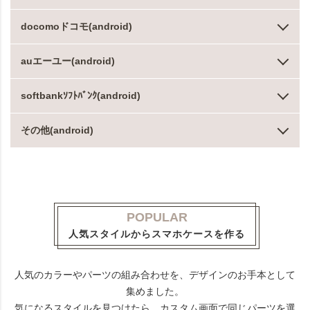
docomoドコモ(android)
auエーユー(android)
softbankｿﾌﾄﾊﾞﾝｸ(android)
その他(android)
POPULAR
人気スタイルからスマホケースを作る
人気のカラーやパーツの組み合わせを、デザインのお手本として
集めました。
気になるスタイルを見つけたら、カスタム画面で同じパーツを選