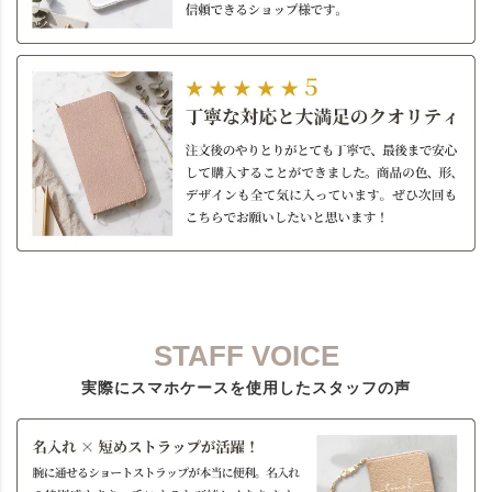
STAFF VOICE
実際にスマホケースを使用したスタッフの声