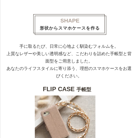
SHAPE
形状からスマホケースを作る
手に取るたび、日常に心地よく馴染むフォルムを。
上質なレザーや美しい透明感など、こだわりを詰めた手帳型と背
面型をご用意しました。
あなたのライフスタイルに寄り添う、理想のスマホケースをお選
びください。
FLIP CASE
手帳型