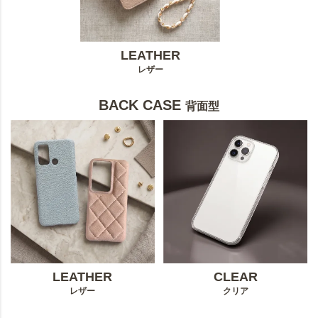
LEATHER
レザー
BACK CASE
背面型
LEATHER
CLEAR
レザー
クリア