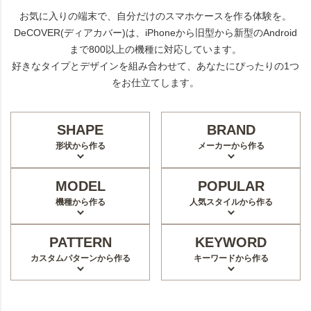
お気に入りの端末で、自分だけのスマホケースを作る体験を。
DeCOVER(ディアカバー)は、iPhoneから旧型から新型のAndroid
まで800以上の機種に対応しています。
好きなタイプとデザインを組み合わせて、あなたにぴったりの1つ
をお仕立てします。
SHAPE
BRAND
形状から作る
メーカーから作る
MODEL
POPULAR
機種から作る
人気スタイルから作る
PATTERN
KEYWORD
カスタムパターンから作る
キーワードから作る