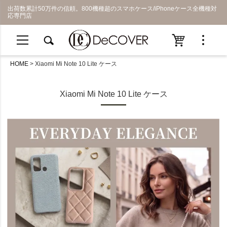
出荷数累計50万件の信頼。800機種超のスマホケース/iPhoneケース全機種対
応専門店
HOME
Xiaomi Mi Note 10 Lite ケース
Xiaomi Mi Note 10 Lite ケース