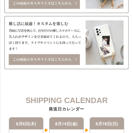
SHIPPING CALENDAR
発送日カレンダー