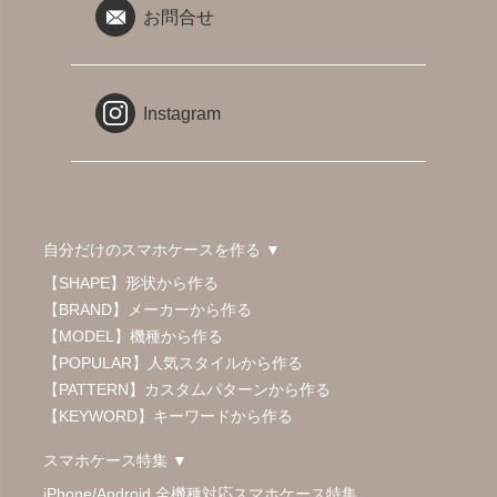
お問合せ
Instagram
自分だけのスマホケースを作る ▼
【SHAPE】形状から作る
【BRAND】メーカーから作る
【MODEL】機種から作る
【POPULAR】人気スタイルから作る
【PATTERN】カスタムパターンから作る
【KEYWORD】キーワードから作る
スマホケース特集 ▼
iPhone/Android 全機種対応スマホケース特集