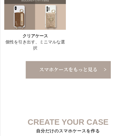
CREATE YOUR CASE
自分だけのスマホケースを作る