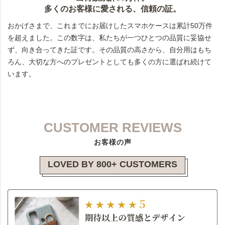
多くのお客様に愛される、信頼の証。
おかげさまで、これまでにお届けしたスマホケースは累計50万件
を超えました。この数字は、私たちが一つひとつの品質に妥協せ
ず、向き合ってきた証です。その品質の高さから、自分用はもち
ろん、大切な方へのプレゼントとしても多くの方に選ばれ続けて
います。
CUSTOMER REVIEWS
お客様の声
LOVED BY 800+ CUSTOMERS