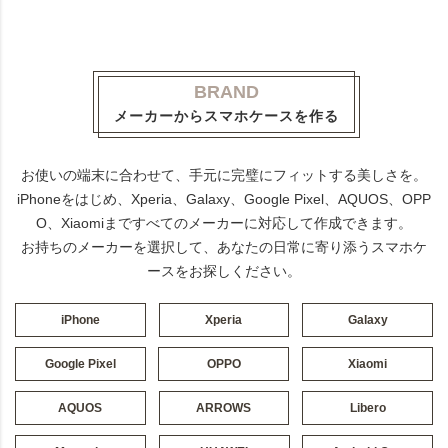
BRAND
メーカーからスマホケースを作る
お使いの端末に合わせて、手元に完璧にフィットする美しさを。
iPhoneをはじめ、Xperia、Galaxy、Google Pixel、AQUOS、OPP
O、Xiaomiまですべてのメーカーに対応して作成できます。
お持ちのメーカーを選択して、あなたの日常に寄り添うスマホケ
ースをお探しください。
iPhone
Xperia
Galaxy
Google Pixel
OPPO
Xiaomi
AQUOS
ARROWS
Libero