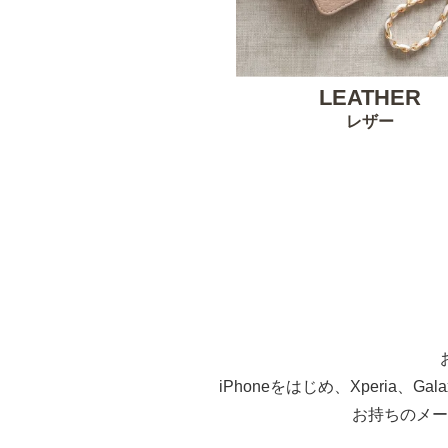
LEATHER
レザー
iPhoneをはじめ、Xperia、G
お持ちのメー