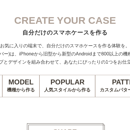
CREATE YOUR CASE
自分だけのスマホケースを作る
お気に入りの端末で、自分だけのスマホケースを作る体験を。
カバー)は、iPhoneから旧型から新型のAndroidまで800以上
プとデザインを組み合わせて、あなたにぴったりの1つをお仕
MODEL
POPULAR
PATT
機種から作る
人気スタイルから作る
カスタムパタ