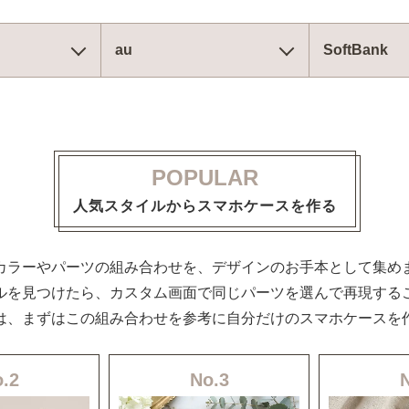
au
SoftBank
POPULAR
人気スタイルからスマホケースを作る
カラーやパーツの組み合わせを、デザインのお手本として集め
ルを見つけたら、カスタム画面で同じパーツを選んで再現する
は、まずはこの組み合わせを参考に自分だけのスマホケースを
.2
No.3