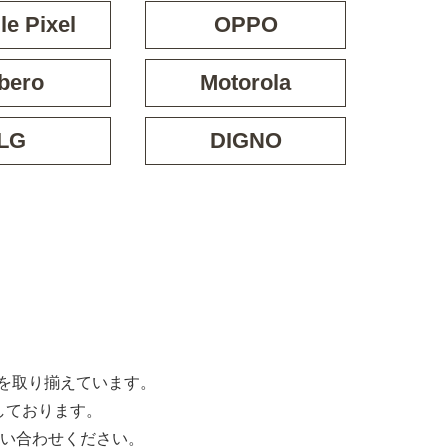
e Pixel
OPPO
bero
Motorola
LG
DIGNO
な機種を取り揃えています。
しております。
い合わせください。