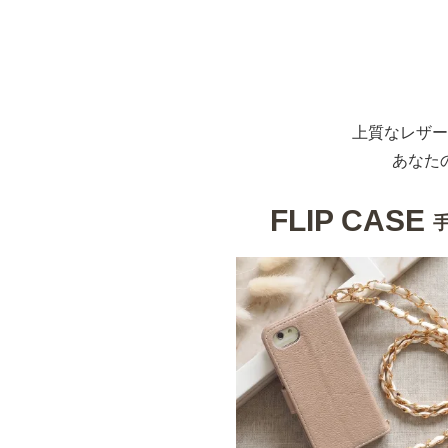
上質なレザー
あなた
FLIP CASE