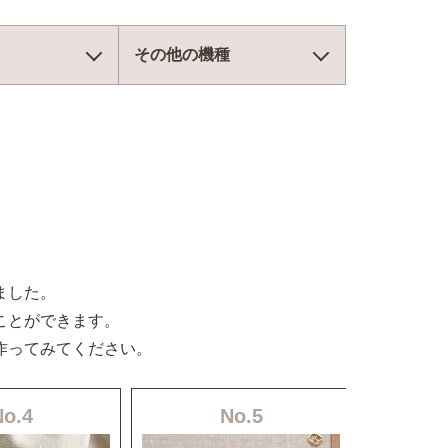
その他の機種
ました。
ことができます。
作ってみてください。
No.4
No.5