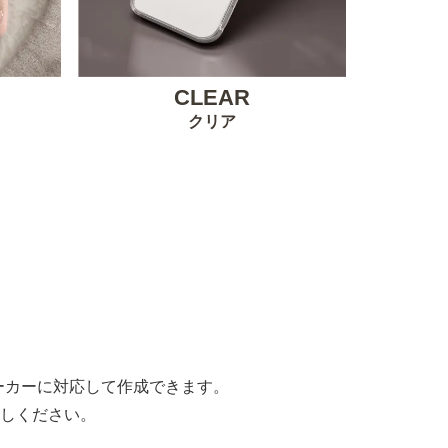
CLEAR
クリア
。
すべてのメーカーに対応して作成できます。
しください。