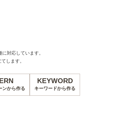
の機種に対応しています。
立てします。
ERN
KEYWORD
ーンから作る
キーワードから作る