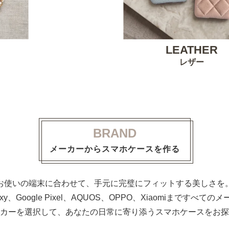
LEATHER
レザー
BRAND
メーカーからスマホケースを作る
お使いの端末に合わせて、手元に完璧にフィットする美しさを
alaxy、Google Pixel、AQUOS、OPPO、Xiaomiまで
カーを選択して、あなたの日常に寄り添うスマホケースをお探