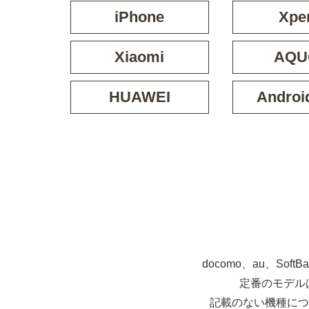
iPhone
Xpe
Xiaomi
AQU
HUAWEI
Androi
docomo、au、So
定番のモデル
記載のない機種につ