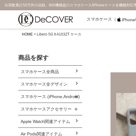
出荷数累計50万件の信頼。800機種超のスマホケース/iPhoneケース全機種対応
スマホケース（
iPhone
HOME
Libero 5G II A103ZT ケース
商品を探す
スマホケース全商品
スマホケース全デザイン
スマホケース (iPhone,Android)
スマホケースアクセサリー
Apple Watch関連アイテム
Air Pods関連アイテム