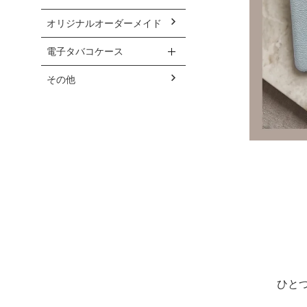
オリジナルオーダーメイド
電子タバコケース
その他