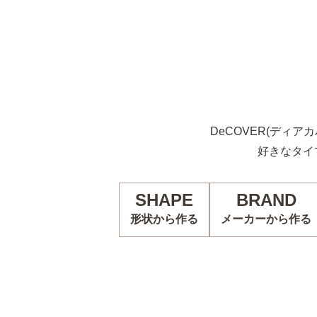
DeCOVER(ディア
好きなタイ
SHAPE
BRAND
形状から作る
メーカーから作る