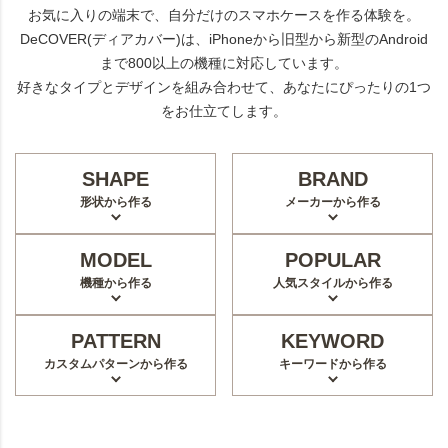
お気に入りの端末で、自分だけのスマホケースを作る体験を。
DeCOVER(ディアカバー)は、iPhoneから旧型から新型のAndroid
まで800以上の機種に対応しています。
好きなタイプとデザインを組み合わせて、あなたにぴったりの1つ
をお仕立てします。
SHAPE
BRAND
形状から作る
メーカーから作る
MODEL
POPULAR
機種から作る
人気スタイルから作る
PATTERN
KEYWORD
カスタムパターンから作る
キーワードから作る