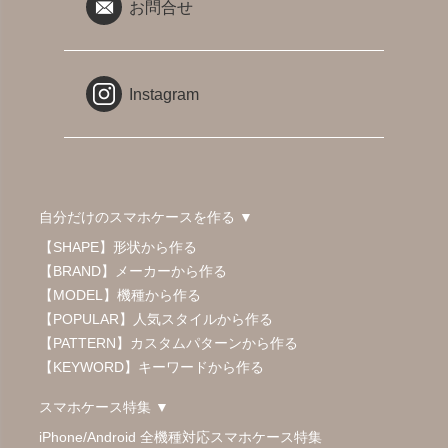
お問合せ
Instagram
自分だけのスマホケースを作る ▼
【SHAPE】形状から作る
【BRAND】メーカーから作る
【MODEL】機種から作る
【POPULAR】人気スタイルから作る
【PATTERN】カスタムパターンから作る
【KEYWORD】キーワードから作る
スマホケース特集 ▼
iPhone/Android 全機種対応スマホケース特集