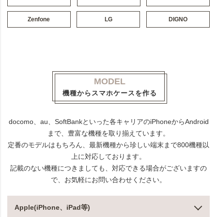
Zenfone
LG
DIGNO
MODEL
機種からスマホケースを作る
docomo、au、SoftBankといった各キャリアのiPhoneからAndroid
まで、豊富な機種を取り揃えています。
定番のモデルはもちろん、最新機種から珍しい端末まで800機種以
上に対応しております。
記載のない機種につきましても、対応できる場合がございますの
で、お気軽にお問い合わせください。
Apple(iPhone、iPad等)