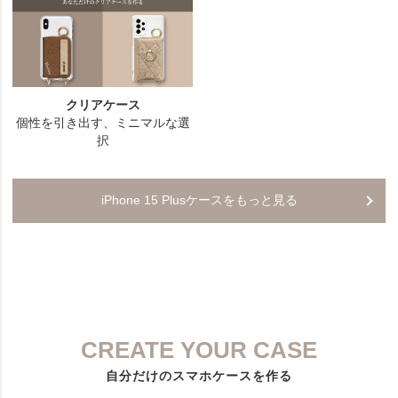
iPhone 15 Plusケースをもっと見る
CREATE YOUR CASE
自分だけのスマホケースを作る