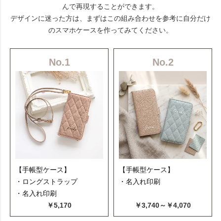
んで再現することができます。
デザインに迷った方は、まずはこの組み合わせを参考に自分だけ
のスマホケースを作ってみてください。
No.1
No.2
【手帳型ケース】
【手帳型ケース】
・ロングストラップ
・名入れ印刷
・名入れ印刷
￥5,170
￥3,740～￥4,070