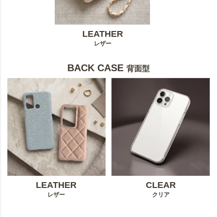
LEATHER
レザー
BACK CASE
背面型
LEATHER
CLEAR
レザー
クリア