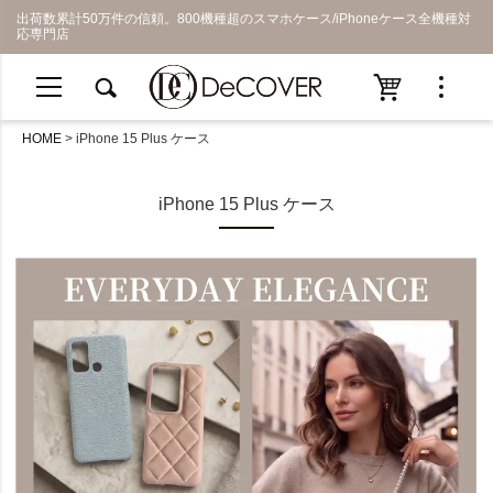
出荷数累計50万件の信頼。800機種超のスマホケース/iPhoneケース全機種対
応専門店
HOME
iPhone 15 Plus ケース
iPhone 15 Plus ケース