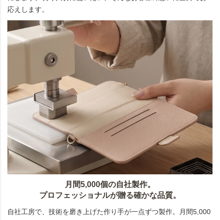
応えします。
月間5,000個の自社製作。
プロフェッショナルが贈る確かな品質。
自社工房で、技術を磨き上げた作り手が一点ずつ製作。月間5,000