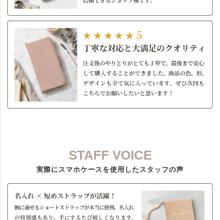
STAFF VOICE
実際にスマホケースを使用したスタッフの声