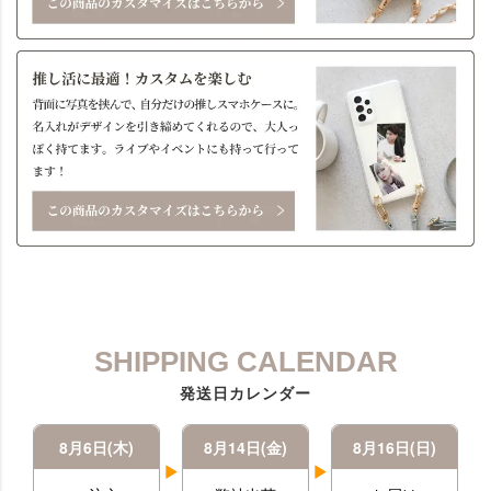
SHIPPING CALENDAR
発送日カレンダー