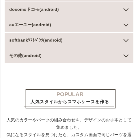
docomoドコモ(android)
auエーユー(android)
softbankｿﾌﾄﾊﾞﾝｸ(android)
その他(android)
POPULAR
人気スタイルからスマホケースを作る
人気のカラーやパーツの組み合わせを、デザインのお手本として
集めました。
気になるスタイルを見つけたら、カスタム画面で同じパーツを選