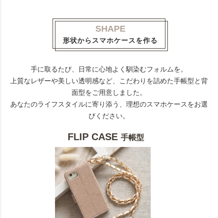
SHAPE
形状からスマホケースを作る
手に取るたび、日常に心地よく馴染むフォルムを。
上質なレザーや美しい透明感など、こだわりを詰めた手帳型と背
面型をご用意しました。
あなたのライフスタイルに寄り添う、理想のスマホケースをお選
びください。
FLIP CASE
手帳型