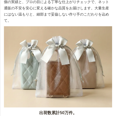
個の実績と、プロの目による丁寧な仕上がりチェックで、ネット
通販の不安を安心に変える確かな品質をお届けします。大量生産
にはない温もりと、細部まで妥協しない作り手のこだわりを込め
て。
出荷数累計50万件。