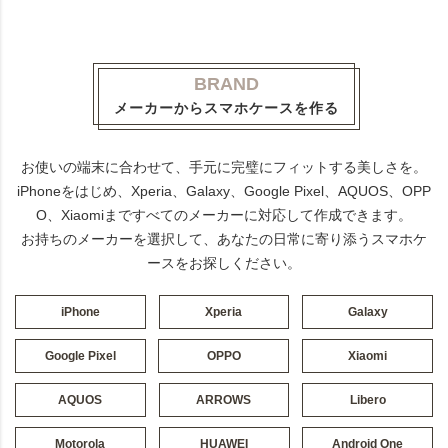
BRAND
メーカーからスマホケースを作る
お使いの端末に合わせて、手元に完璧にフィットする美しさを。
iPhoneをはじめ、Xperia、Galaxy、Google Pixel、AQUOS、OPP
O、Xiaomiまですべてのメーカーに対応して作成できます。
お持ちのメーカーを選択して、あなたの日常に寄り添うスマホケ
ースをお探しください。
iPhone
Xperia
Galaxy
Google Pixel
OPPO
Xiaomi
AQUOS
ARROWS
Libero
Motorola
HUAWEI
Android One