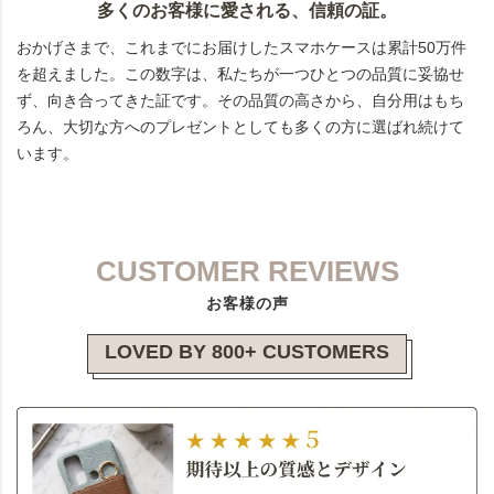
多くのお客様に愛される、信頼の証。
おかげさまで、これまでにお届けしたスマホケースは累計50万件
を超えました。この数字は、私たちが一つひとつの品質に妥協せ
ず、向き合ってきた証です。その品質の高さから、自分用はもち
ろん、大切な方へのプレゼントとしても多くの方に選ばれ続けて
います。
CUSTOMER REVIEWS
お客様の声
LOVED BY 800+ CUSTOMERS