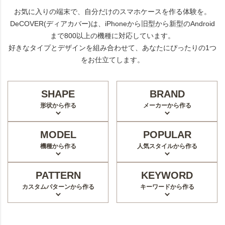
お気に入りの端末で、自分だけのスマホケースを作る体験を。
DeCOVER(ディアカバー)は、iPhoneから旧型から新型のAndroid
まで800以上の機種に対応しています。
好きなタイプとデザインを組み合わせて、あなたにぴったりの1つ
をお仕立てします。
SHAPE
BRAND
形状から作る
メーカーから作る
MODEL
POPULAR
機種から作る
人気スタイルから作る
PATTERN
KEYWORD
カスタムパターンから作る
キーワードから作る