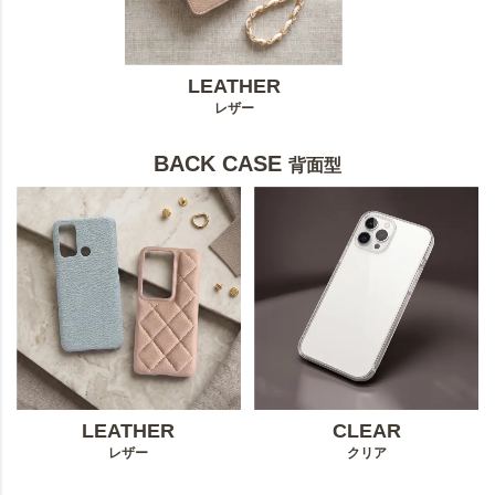
LEATHER
レザー
BACK CASE
背面型
LEATHER
CLEAR
レザー
クリア