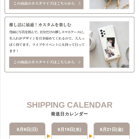
SHIPPING CALENDAR
発送日カレンダー