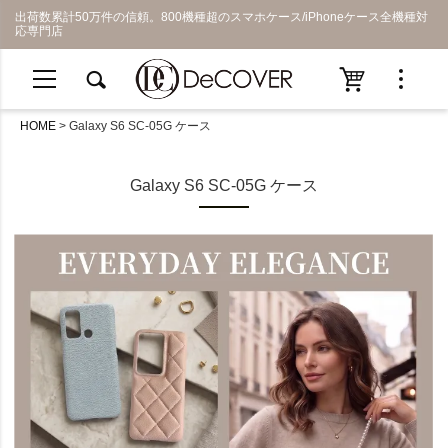
出荷数累計50万件の信頼。800機種超のスマホケース/iPhoneケース全機種対
応専門店
HOME
Galaxy S6 SC-05G ケース
Galaxy S6 SC-05G ケース