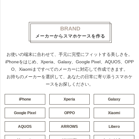
BRAND
メーカーからスマホケースを作る
お使いの端末に合わせて、手元に完璧にフィットする美しさを。
iPhoneをはじめ、Xperia、Galaxy、Google Pixel、AQUOS、OPP
O、Xiaomiまですべてのメーカーに対応して作成できます。
お持ちのメーカーを選択して、あなたの日常に寄り添うスマホケ
ースをお探しください。
iPhone
Xperia
Galaxy
Google Pixel
OPPO
Xiaomi
AQUOS
ARROWS
Libero