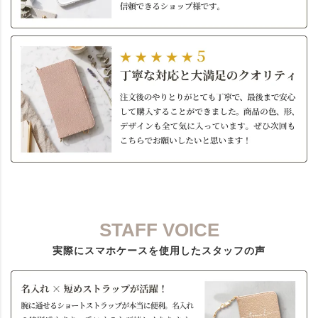
STAFF VOICE
実際にスマホケースを使用したスタッフの声