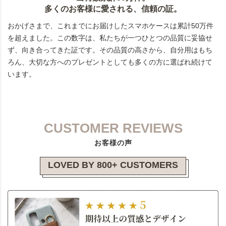
多くのお客様に愛される、信頼の証。
おかげさまで、これまでにお届けしたスマホケースは累計50万件
を超えました。この数字は、私たちが一つひとつの品質に妥協せ
ず、向き合ってきた証です。その品質の高さから、自分用はもち
ろん、大切な方へのプレゼントとしても多くの方に選ばれ続けて
います。
CUSTOMER REVIEWS
お客様の声
LOVED BY 800+ CUSTOMERS