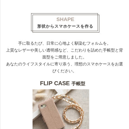
SHAPE
形状からスマホケースを作る
手に取るたび、日常に心地よく馴染むフォルムを。
上質なレザーや美しい透明感など、こだわりを詰めた手帳型と背
面型をご用意しました。
あなたのライフスタイルに寄り添う、理想のスマホケースをお選
びください。
FLIP CASE
手帳型