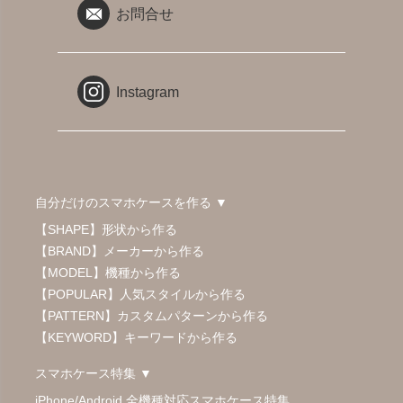
お問合せ
Instagram
自分だけのスマホケースを作る ▼
【SHAPE】形状から作る
【BRAND】メーカーから作る
【MODEL】機種から作る
【POPULAR】人気スタイルから作る
【PATTERN】カスタムパターンから作る
【KEYWORD】キーワードから作る
スマホケース特集 ▼
iPhone/Android 全機種対応スマホケース特集