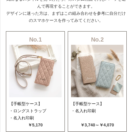
んで再現することができます。
デザインに迷った方は、まずはこの組み合わせを参考に自分だけ
のスマホケースを作ってみてください。
No.1
No.2
【手帳型ケース】
【手帳型ケース】
・ロングストラップ
・名入れ印刷
・名入れ印刷
￥5,170
￥3,740～￥4,070