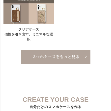
CREATE YOUR CASE
自分だけのスマホケースを作る