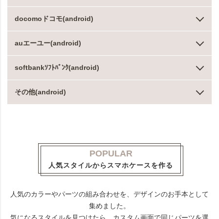
docomoドコモ(android)
auエーユー(android)
softbankｿﾌﾄﾊﾞﾝｸ(android)
その他(android)
POPULAR
人気スタイルからスマホケースを作る
人気のカラーやパーツの組み合わせを、デザインのお手本として
集めました。
気になるスタイルを見つけたら、カスタム画面で同じパーツを選