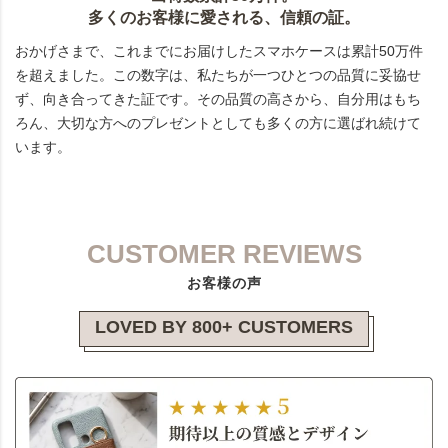
多くのお客様に愛される、信頼の証。
おかげさまで、これまでにお届けしたスマホケースは累計50万件
を超えました。この数字は、私たちが一つひとつの品質に妥協せ
ず、向き合ってきた証です。その品質の高さから、自分用はもち
ろん、大切な方へのプレゼントとしても多くの方に選ばれ続けて
います。
CUSTOMER REVIEWS
お客様の声
LOVED BY 800+ CUSTOMERS