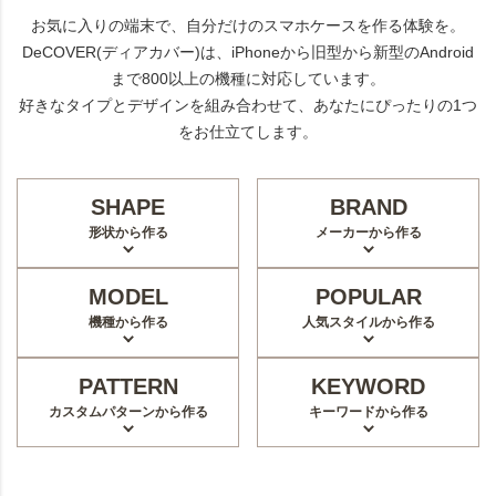
お気に入りの端末で、自分だけのスマホケースを作る体験を。
DeCOVER(ディアカバー)は、iPhoneから旧型から新型のAndroid
まで800以上の機種に対応しています。
好きなタイプとデザインを組み合わせて、あなたにぴったりの1つ
をお仕立てします。
SHAPE
BRAND
形状から作る
メーカーから作る
MODEL
POPULAR
機種から作る
人気スタイルから作る
PATTERN
KEYWORD
カスタムパターンから作る
キーワードから作る