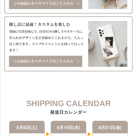
SHIPPING CALENDAR
発送日カレンダー