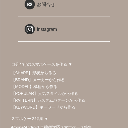
お問合せ
Instagram
自分だけのスマホケースを作る ▼
【SHAPE】形状から作る
【BRAND】メーカーから作る
【MODEL】機種から作る
【POPULAR】人気スタイルから作る
【PATTERN】カスタムパターンから作る
【KEYWORD】キーワードから作る
スマホケース特集 ▼
iPhone/Android 全機種対応スマホケース特集