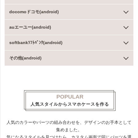
docomoドコモ(android)
auエーユー(android)
softbankｿﾌﾄﾊﾞﾝｸ(android)
その他(android)
POPULAR
人気スタイルからスマホケースを作る
人気のカラーやパーツの組み合わせを、デザインのお手本として
集めました。
気になるスタイルを見つけたら、カスタム画面で同じパーツを選