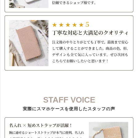
STAFF VOICE
実際にスマホケースを使用したスタッフの声