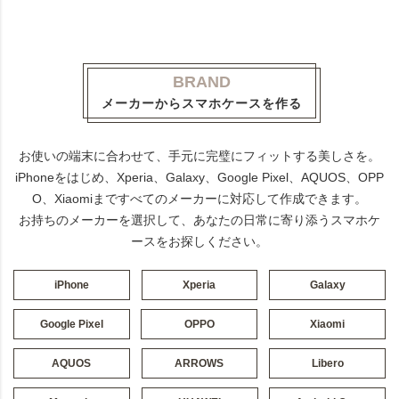
BRAND
メーカーからスマホケースを作る
お使いの端末に合わせて、手元に完璧にフィットする美しさを。
iPhoneをはじめ、Xperia、Galaxy、Google Pixel、AQUOS、OPP
O、Xiaomiまですべてのメーカーに対応して作成できます。
お持ちのメーカーを選択して、あなたの日常に寄り添うスマホケ
ースをお探しください。
iPhone
Xperia
Galaxy
Google Pixel
OPPO
Xiaomi
AQUOS
ARROWS
Libero