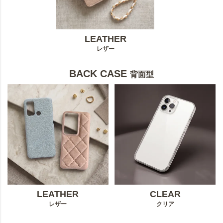
LEATHER
レザー
BACK CASE
背面型
LEATHER
CLEAR
レザー
クリア