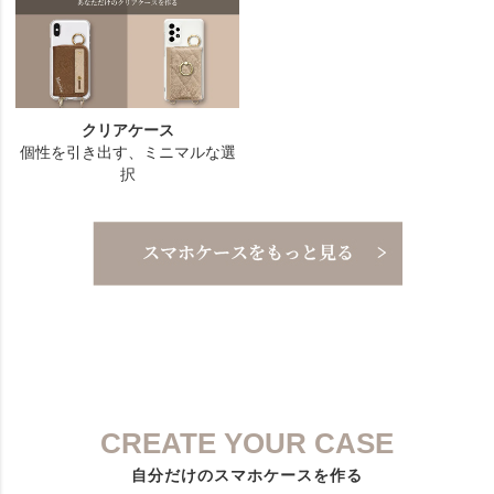
CREATE YOUR CASE
自分だけのスマホケースを作る