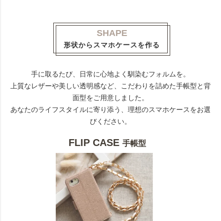
SHAPE
形状からスマホケースを作る
手に取るたび、日常に心地よく馴染むフォルムを。
上質なレザーや美しい透明感など、こだわりを詰めた手帳型と背
面型をご用意しました。
あなたのライフスタイルに寄り添う、理想のスマホケースをお選
びください。
FLIP CASE
手帳型