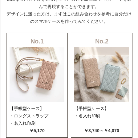
んで再現することができます。
デザインに迷った方は、まずはこの組み合わせを参考に自分だけ
のスマホケースを作ってみてください。
No.1
No.2
【手帳型ケース】
【手帳型ケース】
・ロングストラップ
・名入れ印刷
・名入れ印刷
￥5,170
￥3,740～￥4,070