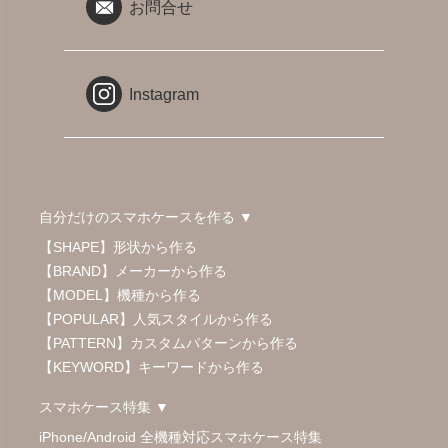
お問合せ
Instagram
自分だけのスマホケースを作る ▼
【SHAPE】形状から作る
【BRAND】メーカーから作る
【MODEL】機種から作る
【POPULAR】人気スタイルから作る
【PATTERN】カスタムパターンから作る
【KEYWORD】キーワードから作る
スマホケース特集 ▼
iPhone/Android 全機種対応スマホケース特集