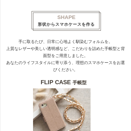
SHAPE
形状からスマホケースを作る
手に取るたび、日常に心地よく馴染むフォルムを。
上質なレザーや美しい透明感など、こだわりを詰めた手帳型と背
面型をご用意しました。
あなたのライフスタイルに寄り添う、理想のスマホケースをお選
びください。
FLIP CASE
手帳型