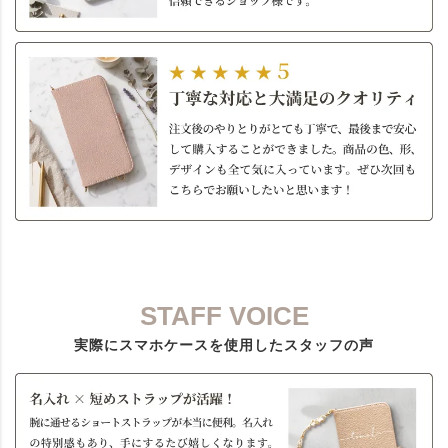
STAFF VOICE
実際にスマホケースを使用したスタッフの声