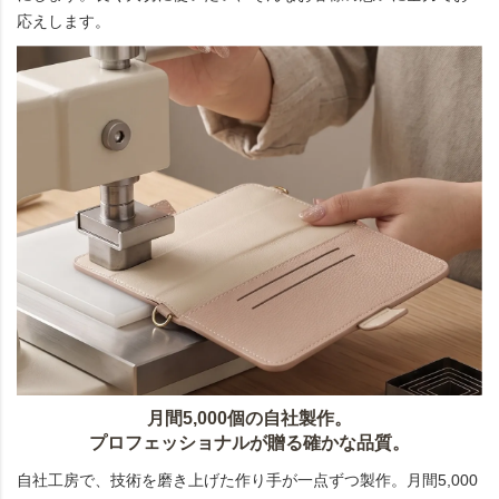
応えします。
月間5,000個の自社製作。
プロフェッショナルが贈る確かな品質。
自社工房で、技術を磨き上げた作り手が一点ずつ製作。月間5,000