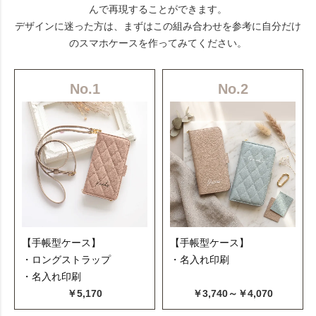
んで再現することができます。
デザインに迷った方は、まずはこの組み合わせを参考に自分だけ
のスマホケースを作ってみてください。
No.1
No.2
【手帳型ケース】
【手帳型ケース】
・ロングストラップ
・名入れ印刷
・名入れ印刷
￥5,170
￥3,740～￥4,070