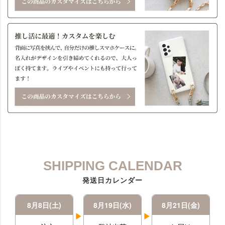
SHIPPING CALENDAR
発送日カレンダー