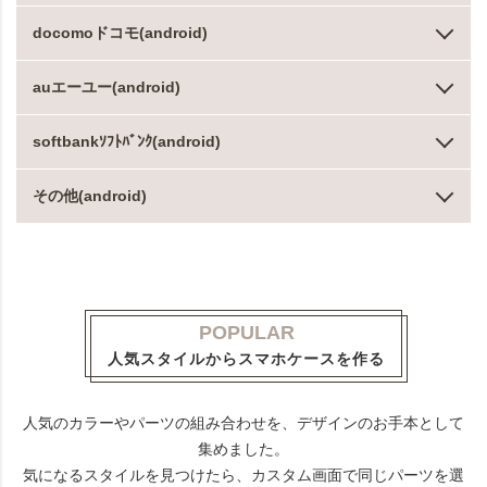
docomoドコモ(android)
auエーユー(android)
softbankｿﾌﾄﾊﾞﾝｸ(android)
その他(android)
POPULAR
人気スタイルからスマホケースを作る
人気のカラーやパーツの組み合わせを、デザインのお手本として
集めました。
気になるスタイルを見つけたら、カスタム画面で同じパーツを選