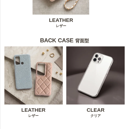
LEATHER
レザー
BACK CASE
背面型
LEATHER
CLEAR
レザー
クリア