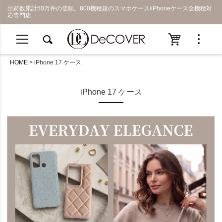
出荷数累計50万件の信頼。800機種超のスマホケース/iPhoneケース全機種対
応専門店
HOME
iPhone 17 ケース
iPhone 17 ケース