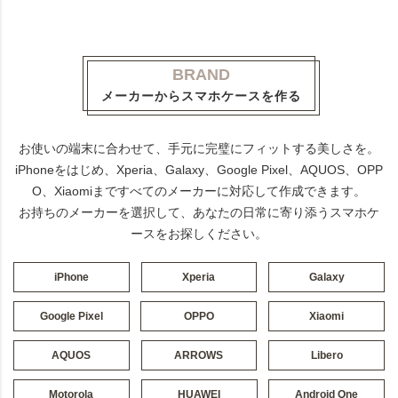
BRAND
メーカーからスマホケースを作る
お使いの端末に合わせて、手元に完璧にフィットする美しさを。
iPhoneをはじめ、Xperia、Galaxy、Google Pixel、AQUOS、OPP
O、Xiaomiまですべてのメーカーに対応して作成できます。
お持ちのメーカーを選択して、あなたの日常に寄り添うスマホケ
ースをお探しください。
iPhone
Xperia
Galaxy
Google Pixel
OPPO
Xiaomi
AQUOS
ARROWS
Libero
Motorola
HUAWEI
Android One