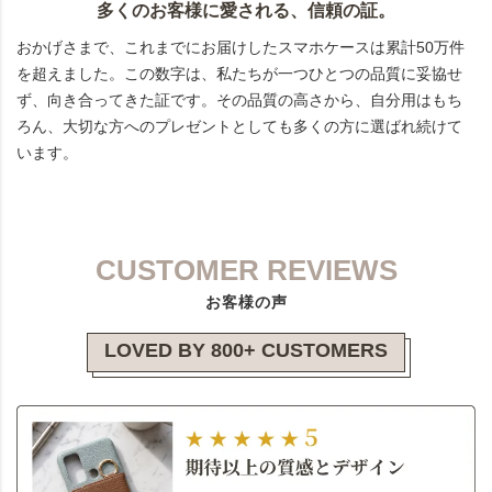
多くのお客様に愛される、信頼の証。
おかげさまで、これまでにお届けしたスマホケースは累計50万件
を超えました。この数字は、私たちが一つひとつの品質に妥協せ
ず、向き合ってきた証です。その品質の高さから、自分用はもち
ろん、大切な方へのプレゼントとしても多くの方に選ばれ続けて
います。
CUSTOMER REVIEWS
お客様の声
LOVED BY 800+ CUSTOMERS