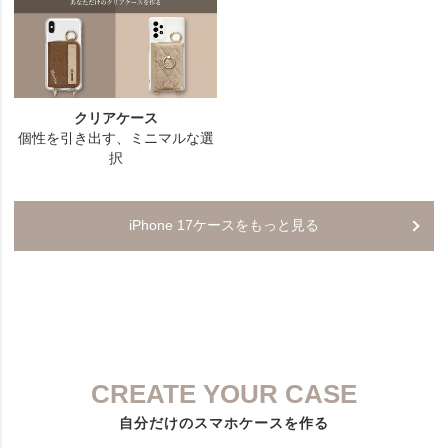
iPhone 17ケースをもっと見る
CREATE YOUR CASE
自分だけのスマホケースを作る