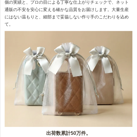
個の実績と、プロの目による丁寧な仕上がりチェックで、ネット
通販の不安を安心に変える確かな品質をお届けします。大量生産
にはない温もりと、細部まで妥協しない作り手のこだわりを込め
て。
出荷数累計50万件。