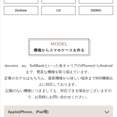
Zenfone
LG
DIGNO
MODEL
機種からスマホケースを作る
docomo、au、SoftBankといった各キャリアのiPhoneからAndroid
まで、豊富な機種を取り揃えています。
定番のモデルはもちろん、最新機種から珍しい端末まで800機種以
上に対応しております。
記載のない機種につきましても、対応できる場合がございますの
で、お気軽にお問い合わせください。
Apple(iPhone、iPad等)