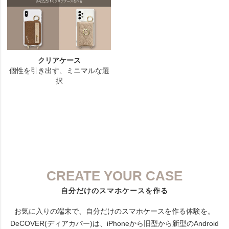
CREATE YOUR CASE
自分だけのスマホケースを作る
お気に入りの端末で、自分だけのスマホケースを作る体験を。
DeCOVER(ディアカバー)は、iPhoneから旧型から新型のAndroid