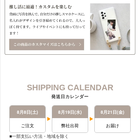
SHIPPING CALENDAR
発送日カレンダー