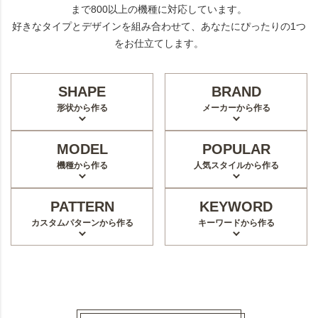
まで800以上の機種に対応しています。
好きなタイプとデザインを組み合わせて、あなたにぴったりの1つ
をお仕立てします。
SHAPE
BRAND
形状から作る
メーカーから作る
MODEL
POPULAR
機種から作る
人気スタイルから作る
PATTERN
KEYWORD
カスタムパターンから作る
キーワードから作る