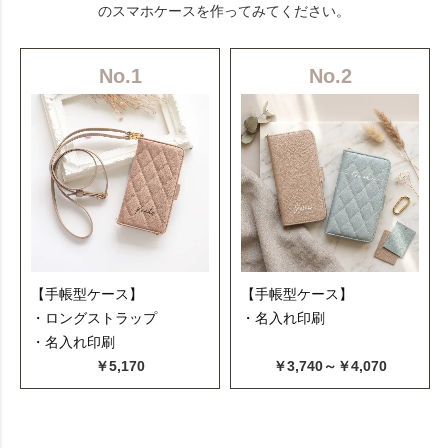
のスマホケースを作ってみてください。
No.1
No.2
【手帳型ケース】
【手帳型ケース】
・ロングストラップ
・名入れ印刷
・名入れ印刷
￥5,170
￥3,740～￥4,070