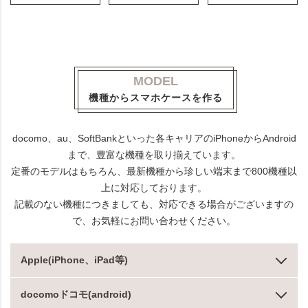
MODEL
機種からスマホケースを作る
docomo、au、SoftBankといった各キャリアのiPhoneからAndroid
まで、豊富な機種を取り揃えています。
定番のモデルはもちろん、最新機種から珍しい端末まで800機種以
上に対応しております。
記載のない機種につきましても、対応できる場合がございますの
で、お気軽にお問い合わせください。
Apple(iPhone、iPad等)
docomoドコモ(android)