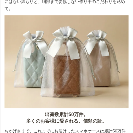
にはない温もりと、細部まで妥協しない作り手のこだわりを込め
て。
出荷数累計50万件。
多くのお客様に愛される、信頼の証。
おかげさまで、これまでにお届けしたスマホケースは累計50万件