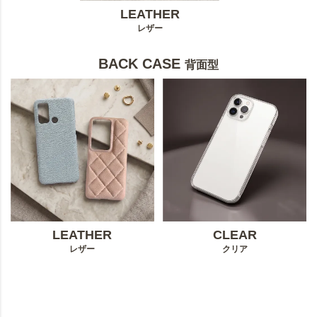
LEATHER
レザー
BACK CASE
背面型
LEATHER
CLEAR
レザー
クリア