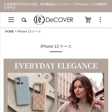
出荷数累計50万件の信頼。800機種超のスマホケース/iPhoneケース全機種対
応専門店
HOME
iPhone 13 ケース
iPhone 13 ケース