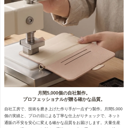
月間5,000個の自社製作。
プロフェッショナルが贈る確かな品質。
自社工房で、技術を磨き上げた作り手が一点ずつ製作。月間5,000
個の実績と、プロの目による丁寧な仕上がりチェックで、ネット
通販の不安を安心に変える確かな品質をお届けします。大量生産