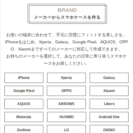
BRAND
メーカーからスマホケースを作る
お使いの端末に合わせて、手元に完璧にフィットする美しさを。
iPhoneをはじめ、Xperia、Galaxy、Google Pixel、AQUOS、OPP
O、Xiaomiまですべてのメーカーに対応して作成できます。
お持ちのメーカーを選択して、あなたの日常に寄り添うスマホケ
ースをお探しください。
iPhone
Xperia
Galaxy
Google Pixel
OPPO
Xiaomi
AQUOS
ARROWS
Libero
Motorola
HUAWEI
Android One
Zenfone
LG
DIGNO