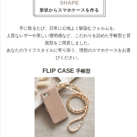
SHAPE
形状からスマホケースを作る
手に取るたび、日常に心地よく馴染むフォルムを。
上質なレザーや美しい透明感など、こだわりを詰めた手帳型と背
面型をご用意しました。
あなたのライフスタイルに寄り添う、理想のスマホケースをお選
びください。
FLIP CASE
手帳型