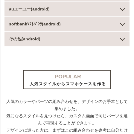
auエーユー(android)
softbankｿﾌﾄﾊﾞﾝｸ(android)
その他(android)
POPULAR
人気スタイルからスマホケースを作る
人気のカラーやパーツの組み合わせを、デザインのお手本として
集めました。
気になるスタイルを見つけたら、カスタム画面で同じパーツを選
んで再現することができます。
デザインに迷った方は、まずはこの組み合わせを参考に自分だけ