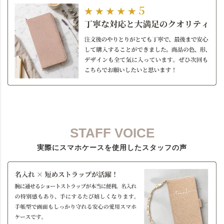
STAFF VOICE
実際にスマホケースを使用したスタッフの声