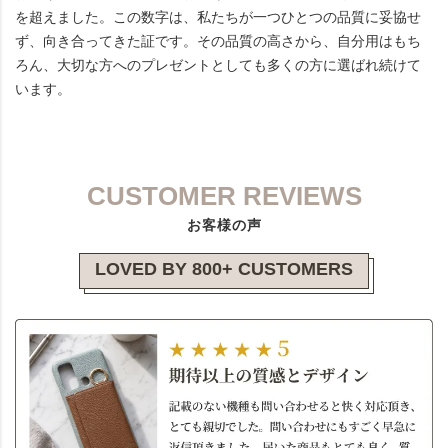
を超えました。この数字は、私たちが一つひとつの品質に妥協せ
ず、向き合ってきた証です。その品質の高さから、自分用はもち
ろん、大切な方へのプレゼントとしても多くの方に選ばれ続けて
います。
CUSTOMER REVIEWS
お客様の声
LOVED BY 800+ CUSTOMERS