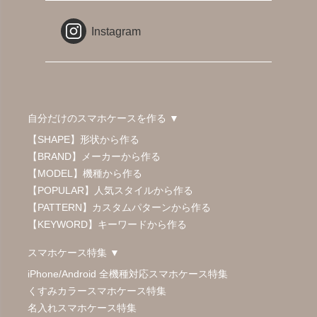
Instagram
自分だけのスマホケースを作る ▼
【SHAPE】形状から作る
【BRAND】メーカーから作る
【MODEL】機種から作る
【POPULAR】人気スタイルから作る
【PATTERN】カスタムパターンから作る
【KEYWORD】キーワードから作る
スマホケース特集 ▼
iPhone/Android 全機種対応スマホケース特集
くすみカラースマホケース特集
名入れスマホケース特集