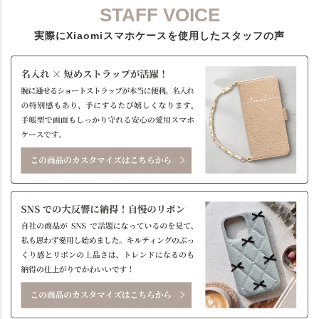
STAFF VOICE
実際にXiaomiスマホケースを使用したスタッフの声