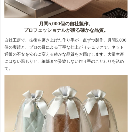
月間5,000個の自社製作。
プロフェッショナルが贈る確かな品質。
自社工房で、技術を磨き上げた作り手が一点ずつ製作。月間5,000
個の実績と、プロの目による丁寧な仕上がりチェックで、ネット
通販の不安を安心に変える確かな品質をお届けします。大量生産
にはない温もりと、細部まで妥協しない作り手のこだわりを込め
て。