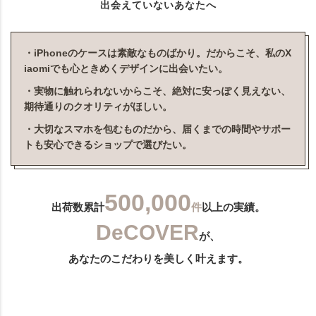
出会えていないあなたへ
・iPhoneのケースは素敵なものばかり。だからこそ、私のX
iaomiでも心ときめくデザインに出会いたい。
・実物に触れられないからこそ、絶対に安っぽく見えない、
期待通りのクオリティがほしい。
・大切なスマホを包むものだから、届くまでの時間やサポー
トも安心できるショップで選びたい。
500,000
出荷数累計
件
以上の実績。
DeCOVER
が、
あなたのこだわりを美しく叶えます。