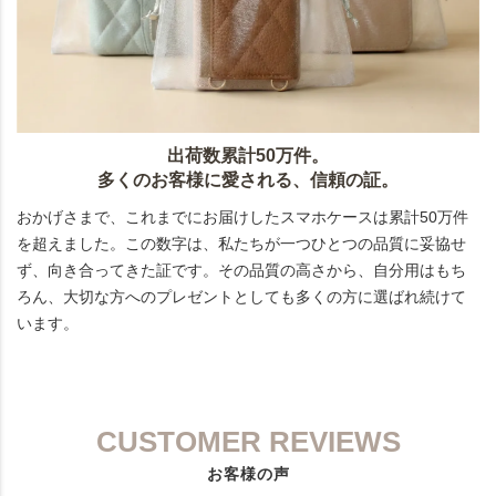
出荷数累計50万件。
多くのお客様に愛される、信頼の証。
おかげさまで、これまでにお届けしたスマホケースは累計50万件
を超えました。この数字は、私たちが一つひとつの品質に妥協せ
ず、向き合ってきた証です。その品質の高さから、自分用はもち
ろん、大切な方へのプレゼントとしても多くの方に選ばれ続けて
います。
CUSTOMER REVIEWS
お客様の声