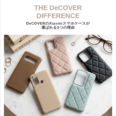
THE DeCOVER
DIFFERENCE
DeCOVERのXiaomiスマホケースが
選ばれる3つの理由