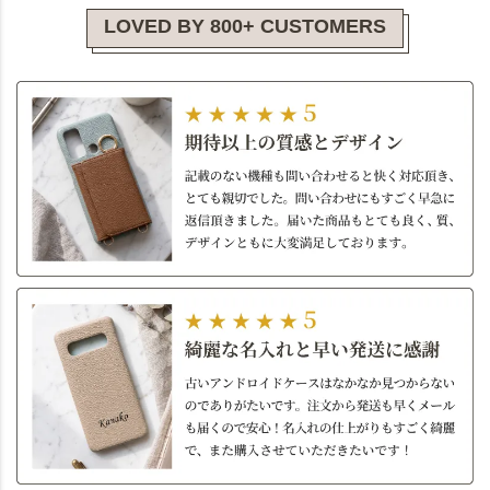
LOVED BY 800+ CUSTOMERS