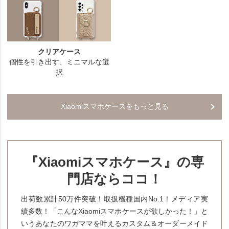
Xiaomiスマホケースをもっと見る
『Xiaomiスマホケース』の専
門店ならココ！
出荷数累計50万件突破！取扱機種国内No.1！メディア実
績多数！「こんなXiaomiスマホケースが欲しかった！」と
いうあなたのワガママを叶えるカスタム＆オーダーメイド