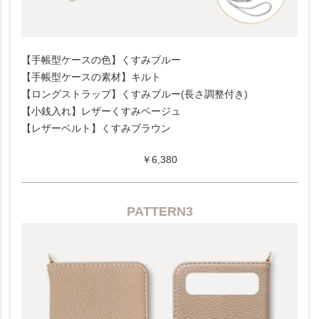
【手帳型ケースの色】くすみブルー
【手帳型ケースの素材】キルト
【ロングストラップ】くすみブルー(長さ調整付き)
【小銭入れ】レザーくすみベージュ
【レザーベルト】くすみブラウン
￥6,380
PATTERN3