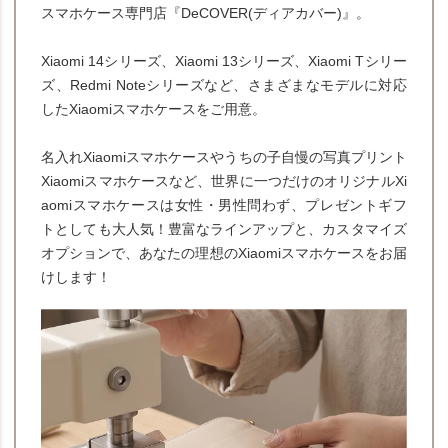
スマホケース専門店『DeCOVER(ディアカバー)』。
Xiaomi 14シリーズ、Xiaomi 13シリーズ、Xiaomi Tシリー
ズ、Redmi Noteシリーズなど、さまざまなモデルに対応
したXiaomiスマホケースをご用意。
名入れXiaomiスマホケースやうちの子自慢の写真プリント
Xiaomiスマホケースなど、世界に一つだけのオリジナルXi
aomiスマホケースは女性・男性問わず、プレゼントギフ
トとしても大人気！豊富なラインアップと、カスタマイズ
オプションで、あなたの理想のXiaomiスマホケースをお届
けします！