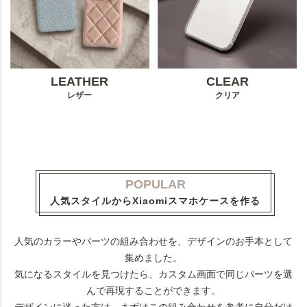
LEATHER
CLEAR
レザー
クリア
POPULAR
人気スタイルからXiaomiスマホケースを作る
人気のカラーやパーツの組み合わせを、デザインのお手本として
集めました。
気になるスタイルを見つけたら、カスタム画面で同じパーツを選
んで再現することができます。