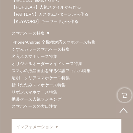
【MODEL】機種から作る
【POPULAR】人気スタイルから作る
【PATTERN】カスタムパターンから作る
【KEYWORD】キーワードから作る
スマホケース特集 ▼
iPhone/Android 全機種対応スマホケース特集
くすみカラースマホケース特集
名入れスマホケース特集
オリジナルオーダーメイドケース特集
スマホの液晶画面を守る保護フィルム特集
透明・クリアスマホケース特集
折りたたみスマホケース特集
リボンスマホケース特集
携帯ケース人気ランキング
スマホケースの大口注文
インフォメーション ▼