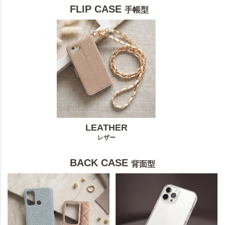
FLIP CASE
手帳型
LEATHER
レザー
BACK CASE
背面型