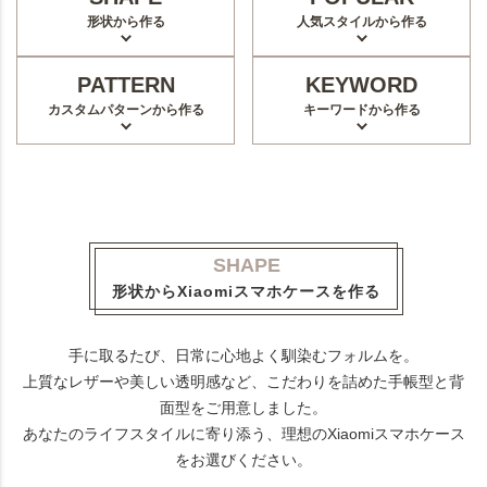
形状から作る
人気スタイルから作る
PATTERN
KEYWORD
カスタムパターンから作る
キーワードから作る
SHAPE
形状からXiaomiスマホケースを作る
手に取るたび、日常に心地よく馴染むフォルムを。
上質なレザーや美しい透明感など、こだわりを詰めた手帳型と背
面型をご用意しました。
あなたのライフスタイルに寄り添う、理想のXiaomiスマホケース
をお選びください。