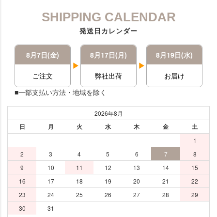
SHIPPING CALENDAR
発送日カレンダー