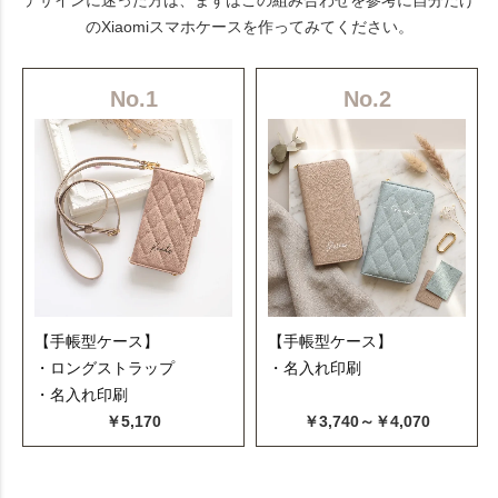
デザインに迷った方は、まずはこの組み合わせを参考に自分だけ
のXiaomiスマホケースを作ってみてください。
No.1
No.2
【手帳型ケース】
【手帳型ケース】
・ロングストラップ
・名入れ印刷
・名入れ印刷
￥5,170
￥3,740～￥4,070