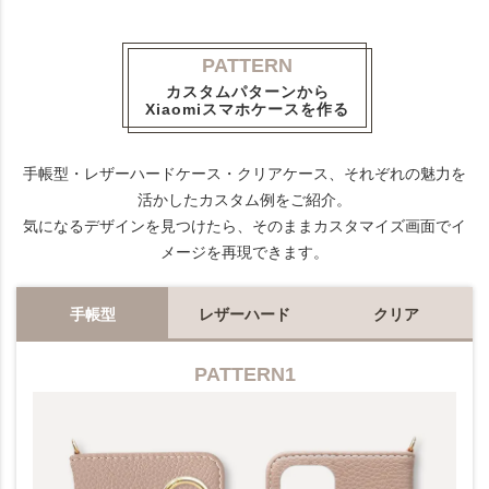
PATTERN
カスタムパターンから
Xiaomiスマホケースを作る
手帳型・レザーハードケース・クリアケース、それぞれの魅力を
活かしたカスタム例をご紹介。
気になるデザインを見つけたら、そのままカスタマイズ画面でイ
メージを再現できます。
手帳型
レザーハード
クリア
PATTERN1