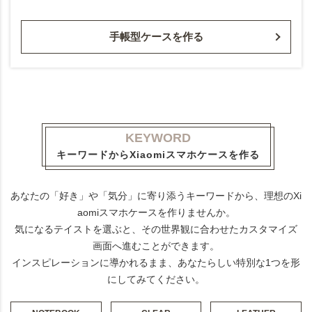
手帳型ケースを作る
KEYWORD
キーワードからXiaomiスマホケースを作る
あなたの「好き」や「気分」に寄り添うキーワードから、理想のXi
aomiスマホケースを作りませんか。
気になるテイストを選ぶと、その世界観に合わせたカスタマイズ
画面へ進むことができます。
インスピレーションに導かれるまま、あなたらしい特別な1つを形
にしてみてください。