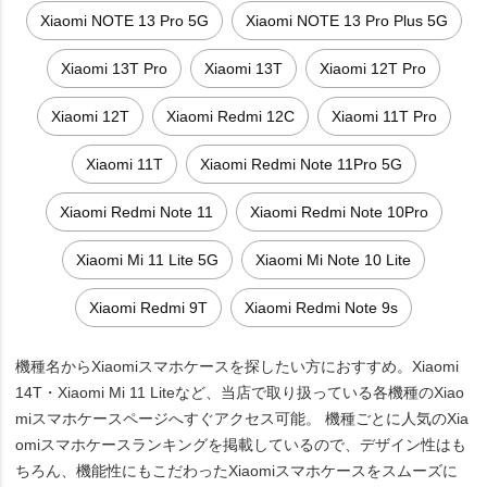
Xiaomi NOTE 13 Pro 5G
Xiaomi NOTE 13 Pro Plus 5G
Xiaomi 13T Pro
Xiaomi 13T
Xiaomi 12T Pro
Xiaomi 12T
Xiaomi Redmi 12C
Xiaomi 11T Pro
Xiaomi 11T
Xiaomi Redmi Note 11Pro 5G
Xiaomi Redmi Note 11
Xiaomi Redmi Note 10Pro
Xiaomi Mi 11 Lite 5G
Xiaomi Mi Note 10 Lite
Xiaomi Redmi 9T
Xiaomi Redmi Note 9s
機種名からXiaomiスマホケースを探したい方におすすめ。Xiaomi
14T・Xiaomi Mi 11 Liteなど、当店で取り扱っている各機種のXiao
miスマホケースページへすぐアクセス可能。 機種ごとに人気のXia
omiスマホケースランキングを掲載しているので、デザイン性はも
ちろん、機能性にもこだわったXiaomiスマホケースをスムーズに