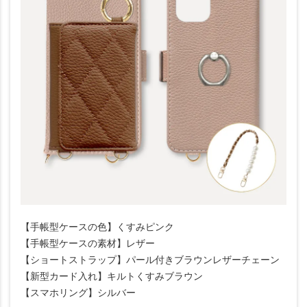
【手帳型ケースの色】くすみピンク
【手帳型ケースの素材】レザー
【ショートストラップ】パール付きブラウンレザーチェーン
【新型カード入れ】キルトくすみブラウン
【スマホリング】シルバー