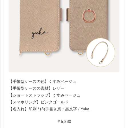
【手帳型ケースの色】くすみベージュ
【手帳型ケースの素材】レザー
【ショートストラップ】くすみベージュ
【スマホリング】ピンクゴールド
【名入れ】印刷 / (3)手書き風：黒文字 / Yuka
￥5,280