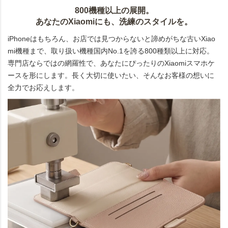
800機種以上の展開。
あなたのXiaomiにも、洗練のスタイルを。
iPhoneはもちろん、お店では見つからないと諦めがちな古いXiao
mi機種まで、取り扱い機種国内No.1を誇る800種類以上に対応。
専門店ならではの網羅性で、あなたにぴったりのXiaomiスマホケ
ースを形にします。長く大切に使いたい、そんなお客様の想いに
全力でお応えします。