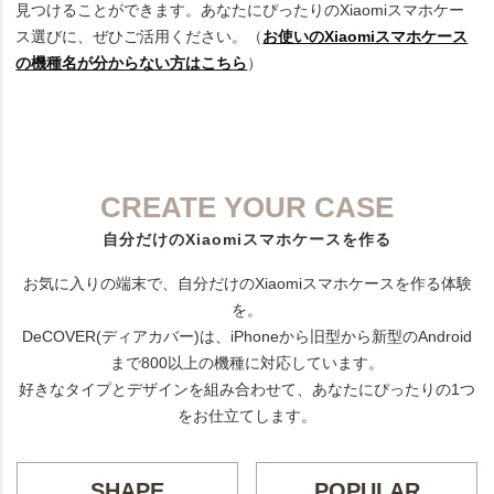
見つけることができます。あなたにぴったりのXiaomiスマホケー
ス選びに、ぜひご活用ください。（
お使いのXiaomiスマホケース
の機種名が分からない方はこちら
）
CREATE YOUR CASE
自分だけのXiaomiスマホケースを作る
お気に入りの端末で、自分だけのXiaomiスマホケースを作る体験
を。
DeCOVER(ディアカバー)は、iPhoneから旧型から新型のAndroid
まで800以上の機種に対応しています。
好きなタイプとデザインを組み合わせて、あなたにぴったりの1つ
をお仕立てします。
SHAPE
POPULAR