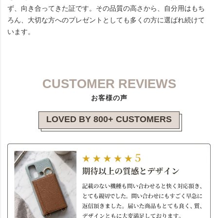
ず、向き合ってきた証です。その品質の高さから、自分用はもち
ろん、大切な方へのプレゼントとしても多くの方に選ばれ続けて
います。
CUSTOMER REVIEWS
お客様の声
LOVED BY 800+ CUSTOMERS