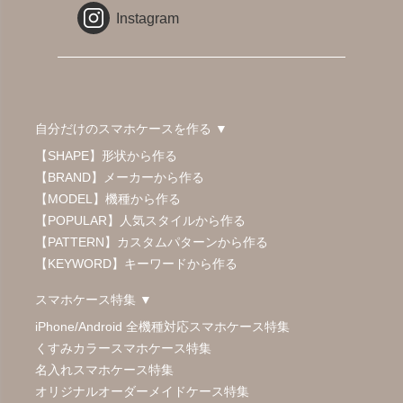
Instagram
自分だけのスマホケースを作る ▼
【SHAPE】形状から作る
【BRAND】メーカーから作る
【MODEL】機種から作る
【POPULAR】人気スタイルから作る
【PATTERN】カスタムパターンから作る
【KEYWORD】キーワードから作る
スマホケース特集 ▼
iPhone/Android 全機種対応スマホケース特集
くすみカラースマホケース特集
名入れスマホケース特集
オリジナルオーダーメイドケース特集