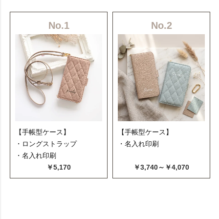
No.1
No.2
【手帳型ケース】
【手帳型ケース】
・ロングストラップ
・名入れ印刷
・名入れ印刷
￥5,170
￥3,740～￥4,070