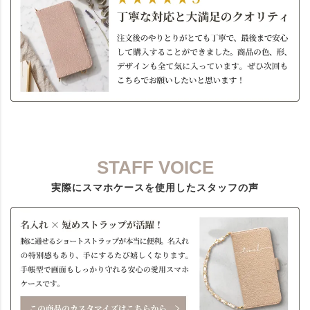
STAFF VOICE
実際にスマホケースを使用したスタッフの声