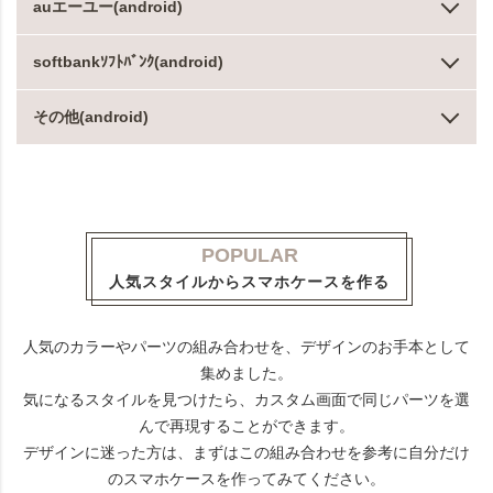
auエーユー(android)
softbankｿﾌﾄﾊﾞﾝｸ(android)
その他(android)
POPULAR
人気スタイルからスマホケースを作る
人気のカラーやパーツの組み合わせを、デザインのお手本として
集めました。
気になるスタイルを見つけたら、カスタム画面で同じパーツを選
んで再現することができます。
デザインに迷った方は、まずはこの組み合わせを参考に自分だけ
のスマホケースを作ってみてください。