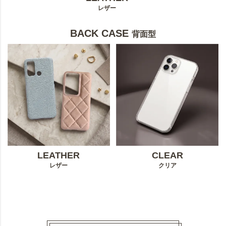
レザー
BACK CASE
背面型
LEATHER
CLEAR
レザー
クリア