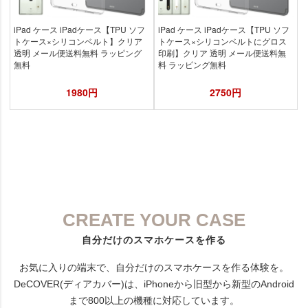
CREATE YOUR CASE
自分だけのスマホケースを作る
お気に入りの端末で、自分だけのスマホケースを作る体験を。
DeCOVER(ディアカバー)は、iPhoneから旧型から新型のAndroid
まで800以上の機種に対応しています。