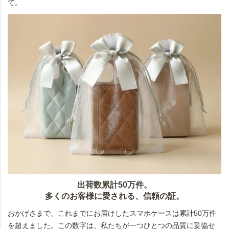
て。
出荷数累計50万件。
多くのお客様に愛される、信頼の証。
おかげさまで、これまでにお届けしたスマホケースは累計50万件
を超えました。この数字は、私たちが一つひとつの品質に妥協せ