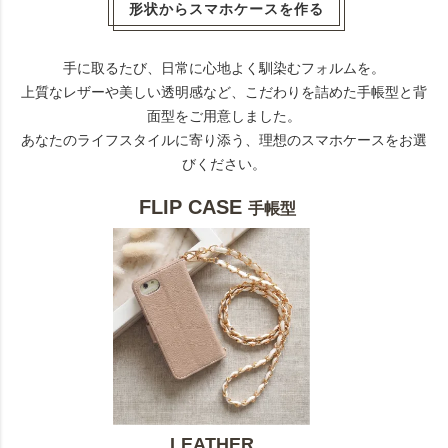
形状からスマホケースを作る
手に取るたび、日常に心地よく馴染むフォルムを。
上質なレザーや美しい透明感など、こだわりを詰めた手帳型と背
面型をご用意しました。
あなたのライフスタイルに寄り添う、理想のスマホケースをお選
びください。
FLIP CASE
手帳型
LEATHER