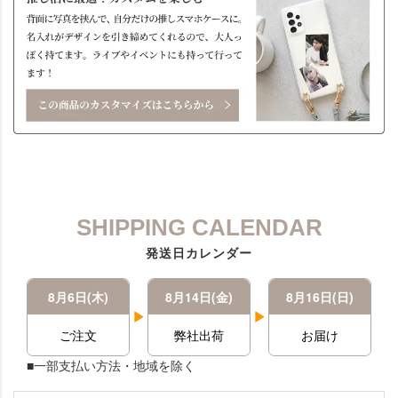
SHIPPING CALENDAR
発送日カレンダー