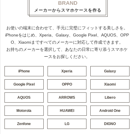
BRAND
メーカーからスマホケースを作る
お使いの端末に合わせて、手元に完璧にフィットする美しさを。
iPhoneをはじめ、Xperia、Galaxy、Google Pixel、AQUOS、OPP
O、Xiaomiまですべてのメーカーに対応して作成できます。
お持ちのメーカーを選択して、あなたの日常に寄り添うスマホケ
ースをお探しください。
iPhone
Xperia
Galaxy
Google Pixel
OPPO
Xiaomi
AQUOS
ARROWS
Libero
Motorola
HUAWEI
Android One
Zenfone
LG
DIGNO