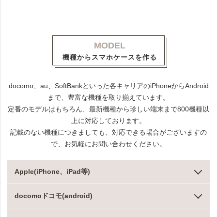
MODEL
機種からスマホケースを作る
docomo、au、SoftBankといった各キャリアのiPhoneからAndroid
まで、豊富な機種を取り揃えています。
定番のモデルはもちろん、最新機種から珍しい端末まで800機種以
上に対応しております。
記載のない機種につきましても、対応できる場合がございますの
で、お気軽にお問い合わせください。
Apple(iPhone、iPad等)
docomoドコモ(android)