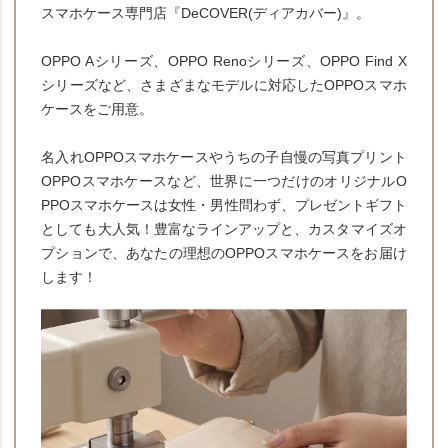
スマホケース専門店『DeCOVER(ディアカバー)』。
OPPO Aシリーズ、OPPO Renoシリーズ、OPPO Find X
シリーズなど、さまざまなモデルに対応したOPPOスマホ
ケースをご用意。
名入れOPPOスマホケースやうちの子自慢の写真プリント
OPPOスマホケースなど、世界に一つだけのオリジナルO
PPOスマホケースは女性・男性問わず、プレゼントギフト
としても大人気！豊富なラインアップと、カスタマイズオ
プションで、あなたの理想のOPPOスマホケースをお届け
します！