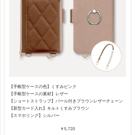
【手帳型ケースの色】くすみピンク
【手帳型ケースの素材】レザー
【ショートストラップ】パール付きブラウンレザーチェーン
【新型カード入れ】キルトくすみブラウン
【スマホリング】シルバー
￥5,720