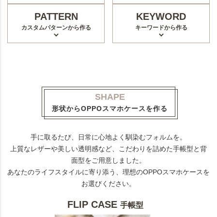
PATTERN
KEYWORD
カスタムパターンから作る
キーワードから作る
SHAPE
形状からOPPOスマホケースを作る
手に取るたび、日常に心地よく馴染むフォルムを。
上質なレザーや美しい透明感など、こだわりを詰めた手帳型と背
面型をご用意しました。
あなたのライフスタイルに寄り添う、理想のOPPOスマホケースを
お選びください。
FLIP CASE
手帳型