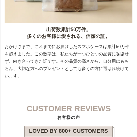
出荷数累計50万件。
多くのお客様に愛される、信頼の証。
おかげさまで、これまでにお届けしたスマホケースは累計50万件
を超えました。この数字は、私たちが一つひとつの品質に妥協せ
ず、向き合ってきた証です。その品質の高さから、自分用はもち
ろん、大切な方へのプレゼントとしても多くの方に選ばれ続けて
います。
CUSTOMER REVIEWS
お客様の声
LOVED BY 800+ CUSTOMERS