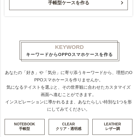
手帳型ケースを作る
KEYWORD
キーワードからOPPOスマホケースを作る
あなたの「好き」や「気分」に寄り添うキーワードから、理想のO
PPOスマホケースを作りませんか。
気になるテイストを選ぶと、その世界観に合わせたカスタマイズ
画面へ進むことができます。
インスピレーションに導かれるまま、あなたらしい特別な1つを形
にしてみてください。
NOTEBOOK
CLEAR
LEATHER
手帳型
クリア・透明感
レザー調