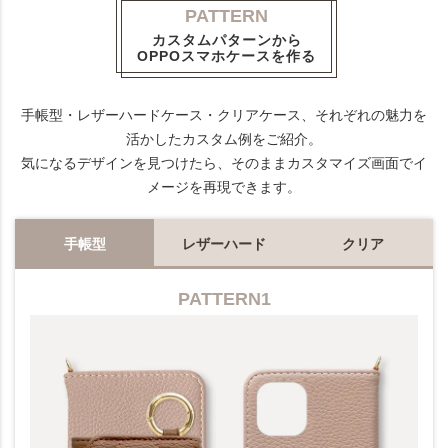
PATTERN
カスタムパターンから
OPPOスマホケースを作る
手帳型・レザーハードケース・クリアケース、それぞれの魅力を
活かしたカスタム例をご紹介。
気になるデザインを見つけたら、そのままカスタマイズ画面でイ
メージを再現できます。
手帳型
レザーハード
クリア
PATTERN1