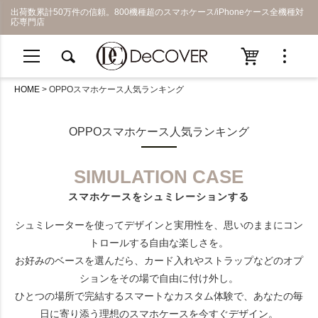
出荷数累計50万件の信頼。800機種超のスマホケース/iPhoneケース全機種対
応専門店
HOME
OPPOスマホケース人気ランキング
OPPOスマホケース人気ランキング