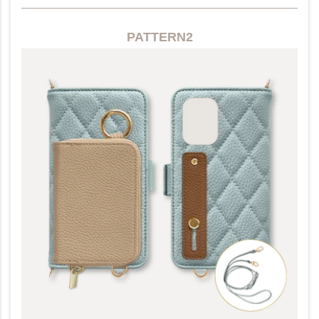
PATTERN2