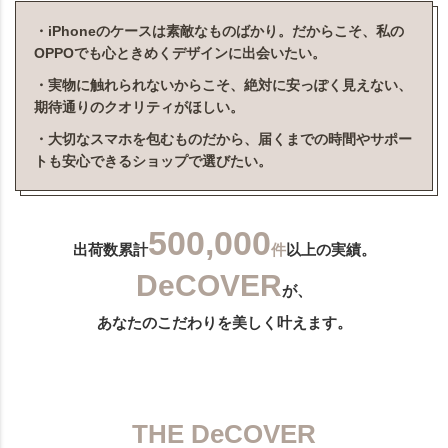
・iPhoneのケースは素敵なものばかり。だからこそ、私の
OPPOでも心ときめくデザインに出会いたい。
・実物に触れられないからこそ、絶対に安っぽく見えない、
期待通りのクオリティがほしい。
・大切なスマホを包むものだから、届くまでの時間やサポー
トも安心できるショップで選びたい。
500,000
出荷数累計
件
以上の実績。
DeCOVER
が、
あなたのこだわりを美しく叶えます。
THE DeCOVER