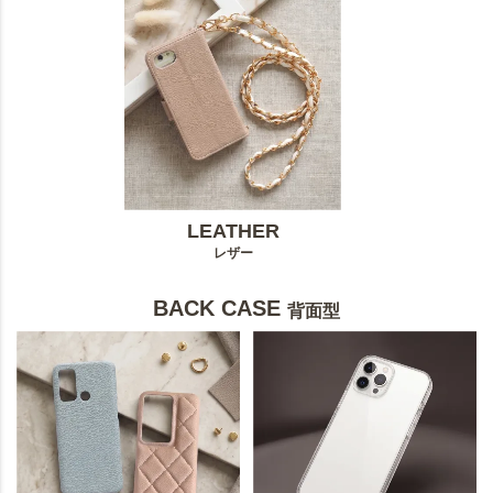
LEATHER
レザー
BACK CASE
背面型