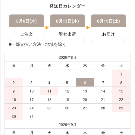
発送日カレンダー