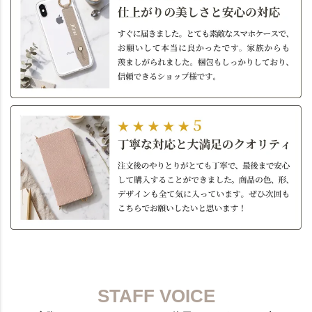
STAFF VOICE