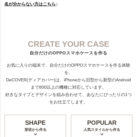
名が分からない方はこちら
）
CREATE YOUR CASE
自分だけのOPPOスマホケースを作る
お気に入りの端末で、自分だけのOPPOスマホケースを作る体験
を。
DeCOVER(ディアカバー)は、iPhoneから旧型から新型のAndroid
まで800以上の機種に対応しています。
好きなタイプとデザインを組み合わせて、あなたにぴったりの1つ
をお仕立てします。
SHAPE
POPULAR
形状から作る
人気スタイルから作る