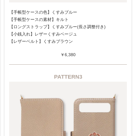
【手帳型ケースの色】くすみブルー
【手帳型ケースの素材】キルト
【ロングストラップ】くすみブルー(長さ調整付き)
【小銭入れ】レザーくすみベージュ
【レザーベルト】くすみブラウン
￥6,380
PATTERN3