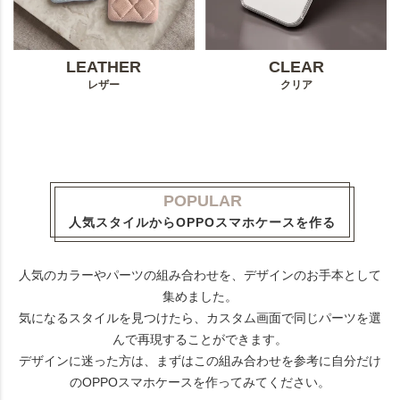
LEATHER
CLEAR
レザー
クリア
POPULAR
人気スタイルからOPPOスマホケースを作る
人気のカラーやパーツの組み合わせを、デザインのお手本として
集めました。
気になるスタイルを見つけたら、カスタム画面で同じパーツを選
んで再現することができます。
デザインに迷った方は、まずはこの組み合わせを参考に自分だけ
のOPPOスマホケースを作ってみてください。