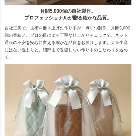
月間5,000個の自社製作。
プロフェッショナルが贈る確かな品質。
自社工房で、技術を磨き上げた作り手が一点ずつ製作。月間5,000
個の実績と、プロの目による丁寧な仕上がりチェックで、ネット
通販の不安を安心に変える確かな品質をお届けします。大量生産
にはない温もりと、細部まで妥協しない作り手のこだわりを込め
て。