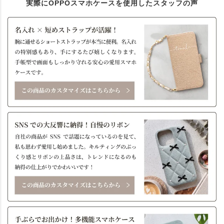
実際にOPPOスマホケースを使用したスタッフの声