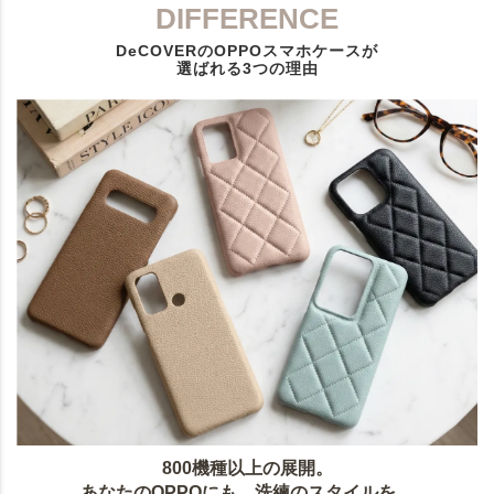
DIFFERENCE
DeCOVERのOPPOスマホケースが
選ばれる3つの理由
800機種以上の展開。
あなたのOPPOにも、洗練のスタイルを。