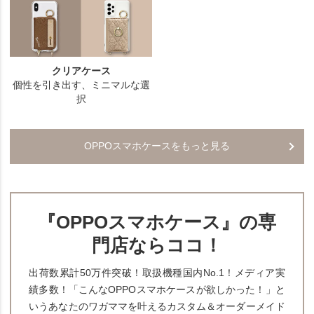
OPPOスマホケースをもっと見る
『OPPOスマホケース』の専
門店ならココ！
出荷数累計50万件突破！取扱機種国内No.1！メディア実
績多数！「こんなOPPOスマホケースが欲しかった！」と
いうあなたのワガママを叶えるカスタム＆オーダーメイド