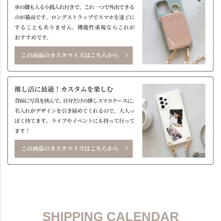
SHIPPING CALENDAR