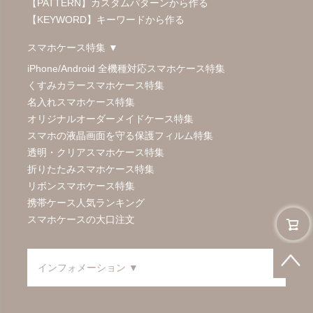
【PATTERN】カスタムパターンから作る
【KEYWORD】キーワードから作る
スマホケース特集 ▼
iPhone/Android 全機種対応スマホケース特集
くすみカラースマホケース特集
名入れスマホケース特集
オリジナルオーダーメイドケース特集
スマホの液晶画面を守る保護フィルム特集
透明・クリアスマホケース特集
折りたたみスマホケース特集
リボンスマホケース特集
携帯ケース人気ランキング
スマホケースの大口注文
インフォメーション ▼