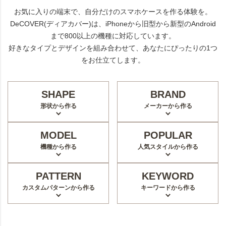
お気に入りの端末で、自分だけのスマホケースを作る体験を。
DeCOVER(ディアカバー)は、iPhoneから旧型から新型のAndroid
まで800以上の機種に対応しています。
好きなタイプとデザインを組み合わせて、あなたにぴったりの1つ
をお仕立てします。
SHAPE
BRAND
形状から作る
メーカーから作る
MODEL
POPULAR
機種から作る
人気スタイルから作る
PATTERN
KEYWORD
カスタムパターンから作る
キーワードから作る