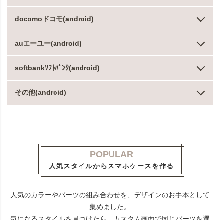
docomoドコモ(android)
auエーユー(android)
softbankｿﾌﾄﾊﾞﾝｸ(android)
その他(android)
POPULAR
人気スタイルからスマホケースを作る
人気のカラーやパーツの組み合わせを、デザインのお手本として
集めました。
気になるスタイルを見つけたら、カスタム画面で同じパーツを選