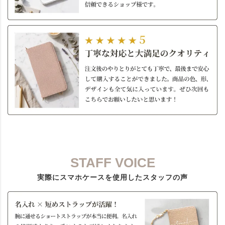
STAFF VOICE
実際にスマホケースを使用したスタッフの声