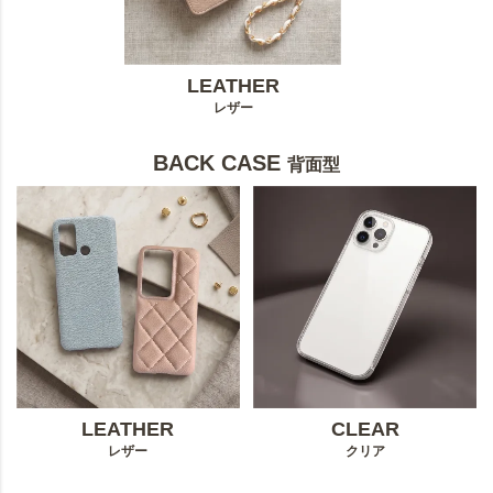
LEATHER
レザー
BACK CASE
背面型
LEATHER
CLEAR
レザー
クリア