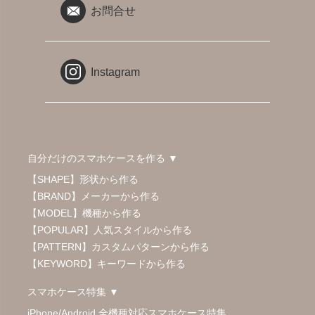
お問合せ
Instagram
自分だけのスマホケースを作る ▼
【SHAPE】形状から作る
【BRAND】メーカーから作る
【MODEL】機種から作る
【POPULAR】人気スタイルから作る
【PATTERN】カスタムパターンから作る
【KEYWORD】キーワードから作る
スマホケース特集 ▼
iPhone/Android 全機種対応スマホケース特集