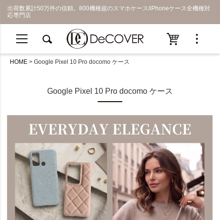
出荷数累計50万件の信頼。800機種超のスマホケース/iPhoneケース全機種対
応専門店
HOME
Google Pixel 10 Pro docomo ケース
Google Pixel 10 Pro docomo ケース