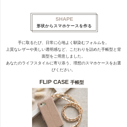
SHAPE
形状からスマホケースを作る
手に取るたび、日常に心地よく馴染むフォルムを。
上質なレザーや美しい透明感など、こだわりを詰めた手帳型と背
面型をご用意しました。
あなたのライフスタイルに寄り添う、理想のスマホケースをお選
びください。
FLIP CASE
手帳型