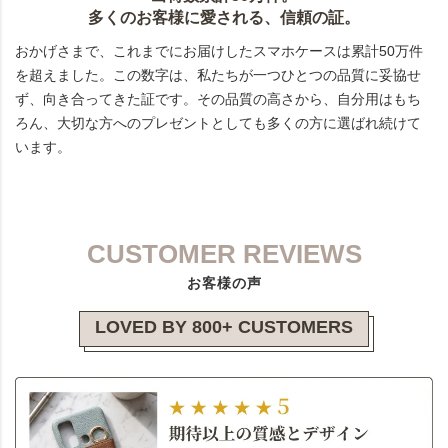
多くのお客様に愛される、信頼の証。
おかげさまで、これまでにお届けしたスマホケースは累計50万件
を超えました。この数字は、私たちが一つひとつの品質に妥協せ
ず、向き合ってきた証です。その品質の高さから、自分用はもち
ろん、大切な方へのプレゼントとしても多くの方に選ばれ続けて
います。
CUSTOMER REVIEWS
お客様の声
LOVED BY 800+ CUSTOMERS