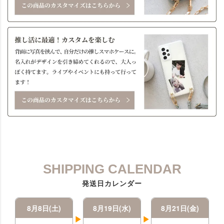
SHIPPING CALENDAR
発送日カレンダー