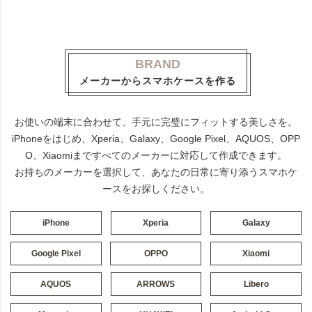
BRAND
メーカーからスマホケースを作る
お使いの端末に合わせて、手元に完璧にフィットする美しさを。
iPhoneをはじめ、Xperia、Galaxy、Google Pixel、AQUOS、OPP
O、Xiaomiまですべてのメーカーに対応して作成できます。
お持ちのメーカーを選択して、あなたの日常に寄り添うスマホケ
ースをお探しください。
iPhone
Xperia
Galaxy
Google Pixel
OPPO
Xiaomi
AQUOS
ARROWS
Libero