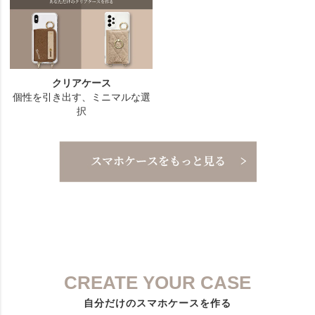
CREATE YOUR CASE
自分だけのスマホケースを作る