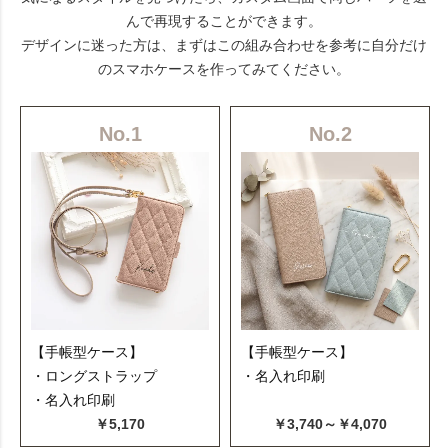
んで再現することができます。
デザインに迷った方は、まずはこの組み合わせを参考に自分だけ
のスマホケースを作ってみてください。
No.1
No.2
【手帳型ケース】
【手帳型ケース】
・ロングストラップ
・名入れ印刷
・名入れ印刷
￥5,170
￥3,740～￥4,070