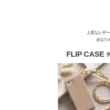
上質なレザー
あなた
FLIP CASE