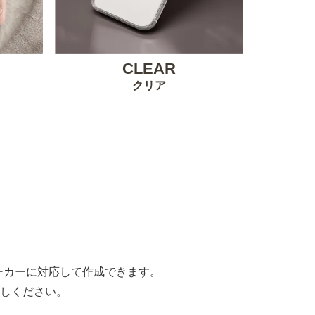
CLEAR
クリア
。
すべてのメーカーに対応して作成できます。
しください。