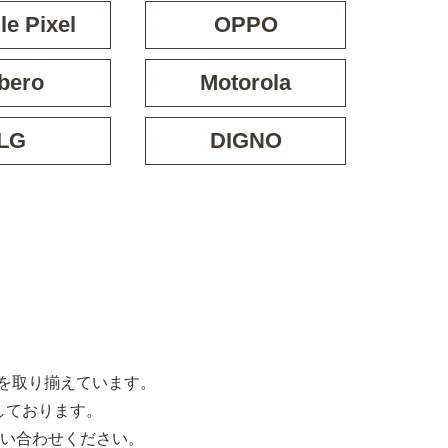
e Pixel
OPPO
bero
Motorola
LG
DIGNO
な機種を取り揃えています。
しております。
い合わせください。