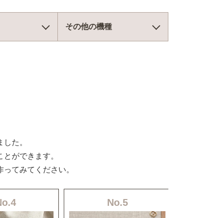
その他の機種
ました。
ことができます。
作ってみてください。
No.4
No.5