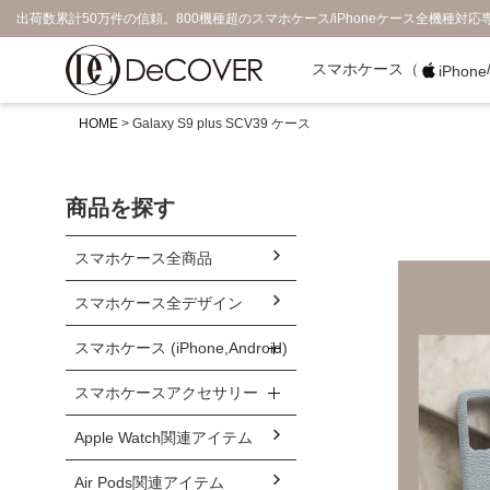
出荷数累計50万件の信頼。800機種超のスマホケース/iPhoneケース全機種対応
スマホケース（
iPhone
HOME
Galaxy S9 plus SCV39 ケース
商品を探す
スマホケース全商品
スマホケース全デザイン
スマホケース (iPhone,Android)
スマホケースアクセサリー
Apple Watch関連アイテム
Air Pods関連アイテム