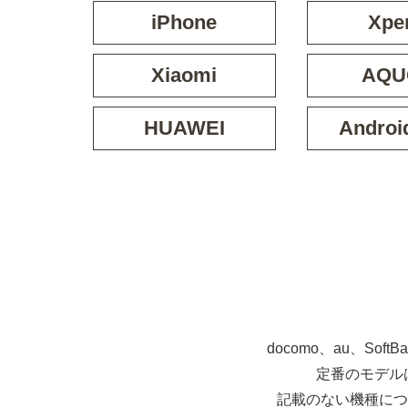
iPhone
Xpe
Xiaomi
AQU
HUAWEI
Androi
docomo、au、So
定番のモデル
記載のない機種につ