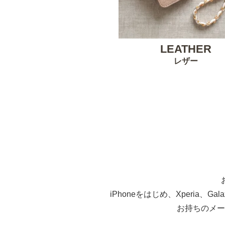
LEATHER
レザー
iPhoneをはじめ、Xperia、G
お持ちのメー