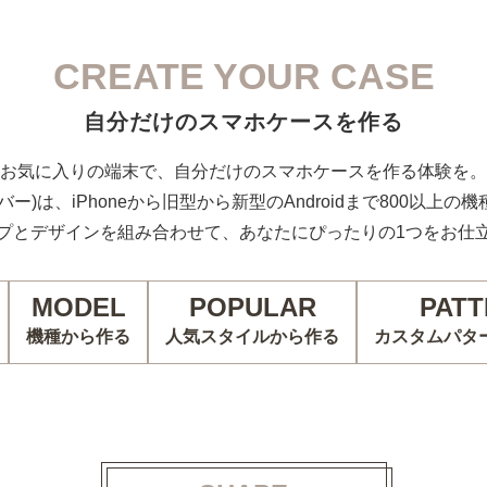
CREATE YOUR CASE
自分だけのスマホケースを作る
お気に入りの端末で、自分だけのスマホケースを作る体験を。
カバー)は、iPhoneから旧型から新型のAndroidまで800以上
プとデザインを組み合わせて、あなたにぴったりの1つをお仕
MODEL
POPULAR
PATT
機種から作る
人気スタイルから作る
カスタムパタ