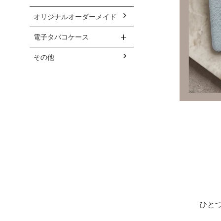
オリジナルオーダーメイド
電子タバコケース
その他