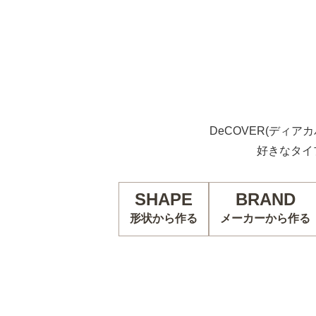
DeCOVER(ディア
好きなタイ
SHAPE
BRAND
形状から作る
メーカーから作る