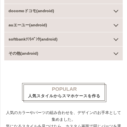
docomoドコモ(android)
auエーユー(android)
softbankｿﾌﾄﾊﾞﾝｸ(android)
その他(android)
POPULAR
人気スタイルからスマホケースを作る
人気のカラーやパーツの組み合わせを、デザインのお手本として
集めました。
気になるスタイルを見つけたら、カスタム画面で同じパーツを選