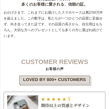
多くのお客様に愛される、信頼の証。
おかげさまで、これまでにお届けしたスマホケースは累計50万件
を超えました。この数字は、私たちが一つひとつの品質に妥協せ
ず、向き合ってきた証です。その品質の高さから、自分用はもち
ろん、大切な方へのプレゼントとしても多くの方に選ばれ続けて
います。
CUSTOMER REVIEWS
お客様の声
LOVED BY 800+ CUSTOMERS