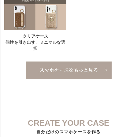
CREATE YOUR CASE
自分だけのスマホケースを作る