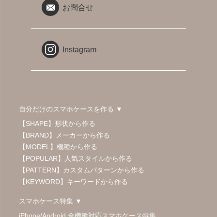
お問合せ
Instagram
自分だけのスマホケースを作る ▼
【SHAPE】形状から作る
【BRAND】メーカーから作る
【MODEL】機種から作る
【POPULAR】人気スタイルから作る
【PATTERN】カスタムパターンから作る
【KEYWORD】キーワードから作る
スマホケース特集 ▼
iPhone/Android 全機種対応スマホケース特集