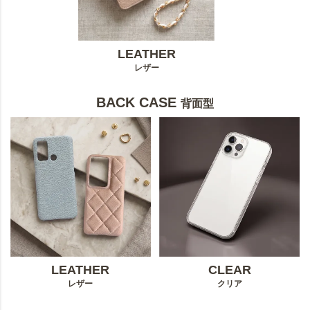
LEATHER
レザー
BACK CASE
背面型
LEATHER
CLEAR
レザー
クリア