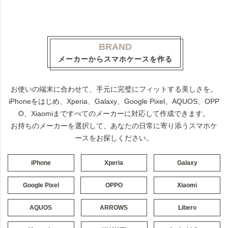
BRAND
メーカーからスマホケースを作る
お使いの端末に合わせて、手元に完璧にフィットする美しさを。
iPhoneをはじめ、Xperia、Galaxy、Google Pixel、AQUOS、OPP
O、Xiaomiまですべてのメーカーに対応して作成できます。
お持ちのメーカーを選択して、あなたの日常に寄り添うスマホケ
ースをお探しください。
iPhone
Xperia
Galaxy
Google Pixel
OPPO
Xiaomi
AQUOS
ARROWS
Libero