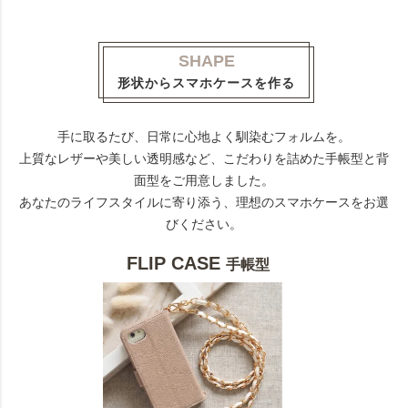
SHAPE
形状からスマホケースを作る
手に取るたび、日常に心地よく馴染むフォルムを。
上質なレザーや美しい透明感など、こだわりを詰めた手帳型と背
面型をご用意しました。
あなたのライフスタイルに寄り添う、理想のスマホケースをお選
びください。
FLIP CASE
手帳型