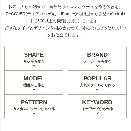
お気に入りの端末で、自分だけのスマホケースを作る体験を。
DeCOVER(ディアカバー)は、iPhoneから旧型から新型のAndroid
まで800以上の機種に対応しています。
好きなタイプとデザインを組み合わせて、あなたにぴったりの1つ
をお仕立てします。
SHAPE
BRAND
形状から作る
メーカーから作る
MODEL
POPULAR
機種から作る
人気スタイルから作る
PATTERN
KEYWORD
カスタムパターンから作る
キーワードから作る