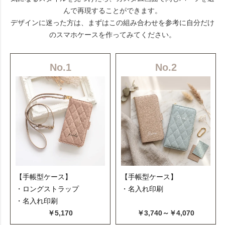
んで再現することができます。
デザインに迷った方は、まずはこの組み合わせを参考に自分だけ
のスマホケースを作ってみてください。
No.1
No.2
【手帳型ケース】
【手帳型ケース】
・ロングストラップ
・名入れ印刷
・名入れ印刷
￥5,170
￥3,740～￥4,070