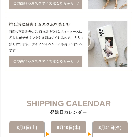
SHIPPING CALENDAR
発送日カレンダー