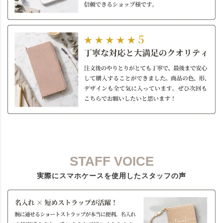
STAFF VOICE
実際にスマホケースを使用したスタッフの声