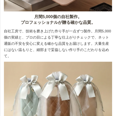
月間5,000個の自社製作。
プロフェッショナルが贈る確かな品質。
自社工房で、技術を磨き上げた作り手が一点ずつ製作。月間5,000
個の実績と、プロの目による丁寧な仕上がりチェックで、ネット
通販の不安を安心に変える確かな品質をお届けします。大量生産
にはない温もりと、細部まで妥協しない作り手のこだわりを込め
て。