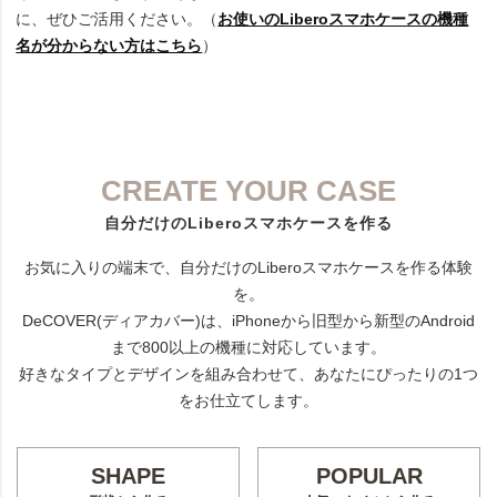
に、ぜひご活用ください。（
お使いのLiberoスマホケースの機種
名が分からない方はこちら
）
CREATE YOUR CASE
自分だけのLiberoスマホケースを作る
お気に入りの端末で、自分だけのLiberoスマホケースを作る体験
を。
DeCOVER(ディアカバー)は、iPhoneから旧型から新型のAndroid
まで800以上の機種に対応しています。
好きなタイプとデザインを組み合わせて、あなたにぴったりの1つ
をお仕立てします。
SHAPE
POPULAR