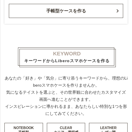
手帳型ケースを作る
KEYWORD
キーワードからLiberoスマホケースを作る
あなたの「好き」や「気分」に寄り添うキーワードから、理想のLi
beroスマホケースを作りませんか。
気になるテイストを選ぶと、その世界観に合わせたカスタマイズ
画面へ進むことができます。
インスピレーションに導かれるまま、あなたらしい特別な1つを形
にしてみてください。
NOTEBOOK
CLEAR
LEATHER