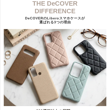
THE DeCOVER
DIFFERENCE
DeCOVERのLiberoスマホケースが
選ばれる3つの理由