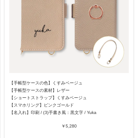
【手帳型ケースの色】くすみベージュ
【手帳型ケースの素材】レザー
【ショートストラップ】くすみベージュ
【スマホリング】ピンクゴールド
【名入れ】印刷 / (3)手書き風：黒文字 / Yuka
￥5,280