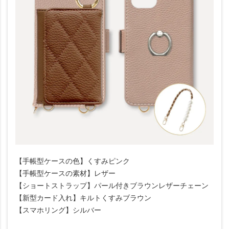
【手帳型ケースの色】くすみピンク
【手帳型ケースの素材】レザー
【ショートストラップ】パール付きブラウンレザーチェーン
【新型カード入れ】キルトくすみブラウン
【スマホリング】シルバー