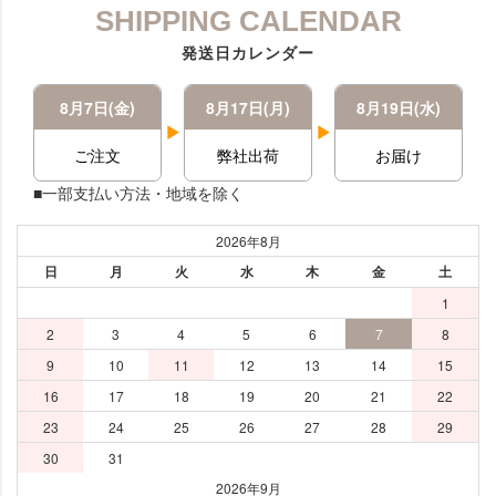
SHIPPING CALENDAR
発送日カレンダー