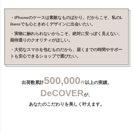
・iPhoneのケースは素敵なものばかり。だからこそ、私のL
iberoでも心ときめくデザインに出会いたい。
・実物に触れられないからこそ、絶対に安っぽく見えない、
期待通りのクオリティがほしい。
・大切なスマホを包むものだから、届くまでの時間やサポー
トも安心できるショップで選びたい。
500,000
出荷数累計
件
以上の実績。
DeCOVER
が、
あなたのこだわりを美しく叶えます。