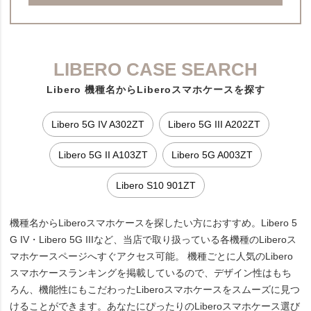
LIBERO CASE SEARCH
Libero 機種名からLiberoスマホケースを探す
Libero 5G IV A302ZT
Libero 5G III A202ZT
Libero 5G II A103ZT
Libero 5G A003ZT
Libero S10 901ZT
機種名からLiberoスマホケースを探したい方におすすめ。Libero 5
G IV・Libero 5G IIIなど、当店で取り扱っている各機種のLiberoス
マホケースページへすぐアクセス可能。 機種ごとに人気のLibero
スマホケースランキングを掲載しているので、デザイン性はもち
ろん、機能性にもこだわったLiberoスマホケースをスムーズに見つ
けることができます。あなたにぴったりのLiberoスマホケース選び