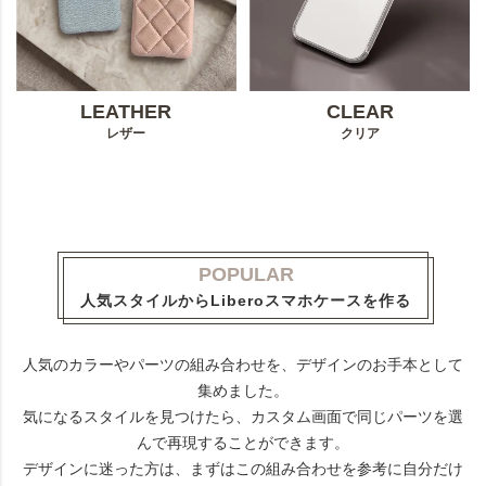
LEATHER
CLEAR
レザー
クリア
POPULAR
人気スタイルからLiberoスマホケースを作る
人気のカラーやパーツの組み合わせを、デザインのお手本として
集めました。
気になるスタイルを見つけたら、カスタム画面で同じパーツを選
んで再現することができます。
デザインに迷った方は、まずはこの組み合わせを参考に自分だけ