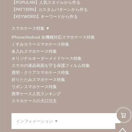
【POPULAR】人気スタイルから作る
【PATTERN】カスタムパターンから作る
【KEYWORD】キーワードから作る
スマホケース特集 ▼
iPhone/Android 全機種対応スマホケース特集
くすみカラースマホケース特集
名入れスマホケース特集
オリジナルオーダーメイドケース特集
スマホの液晶画面を守る保護フィルム特集
透明・クリアスマホケース特集
折りたたみスマホケース特集
リボンスマホケース特集
携帯ケース人気ランキング
スマホケースの大口注文
インフォメーション ▼