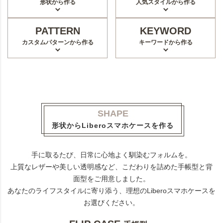
形状から作る
人気スタイルから作る
PATTERN
KEYWORD
カスタムパターンから作る
キーワードから作る
SHAPE
形状からLiberoスマホケースを作る
手に取るたび、日常に心地よく馴染むフォルムを。
上質なレザーや美しい透明感など、こだわりを詰めた手帳型と背
面型をご用意しました。
あなたのライフスタイルに寄り添う、理想のLiberoスマホケースを
お選びください。