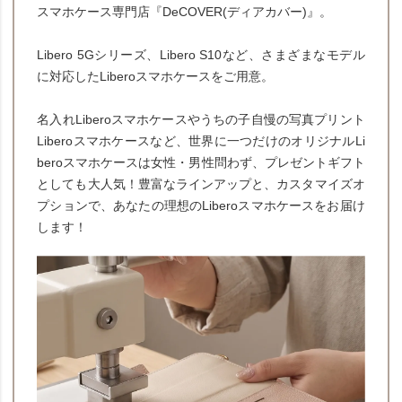
スマホケース専門店『DeCOVER(ディアカバー)』。
Libero 5Gシリーズ、Libero S10など、さまざまなモデル
に対応したLiberoスマホケースをご用意。
名入れLiberoスマホケースやうちの子自慢の写真プリント
Liberoスマホケースなど、世界に一つだけのオリジナルLi
beroスマホケースは女性・男性問わず、プレゼントギフト
としても大人気！豊富なラインアップと、カスタマイズオ
プションで、あなたの理想のLiberoスマホケースをお届け
します！