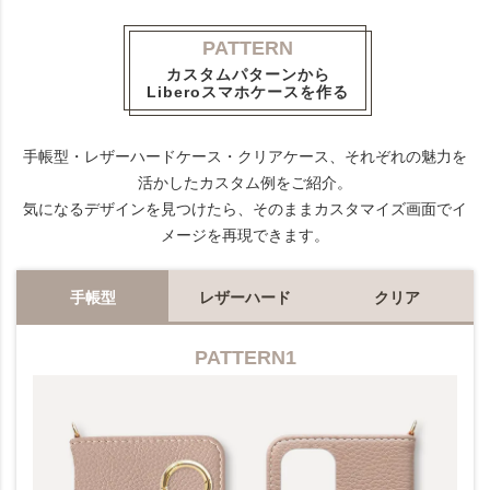
PATTERN
カスタムパターンから
Liberoスマホケースを作る
手帳型・レザーハードケース・クリアケース、それぞれの魅力を
活かしたカスタム例をご紹介。
気になるデザインを見つけたら、そのままカスタマイズ画面でイ
メージを再現できます。
手帳型
レザーハード
クリア
PATTERN1