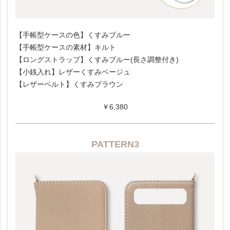
【手帳型ケースの色】くすみブルー
【手帳型ケースの素材】キルト
【ロングストラップ】くすみブルー(長さ調整付き)
【小銭入れ】レザーくすみベージュ
【レザーベルト】くすみブラウン
￥6,380
PATTERN3