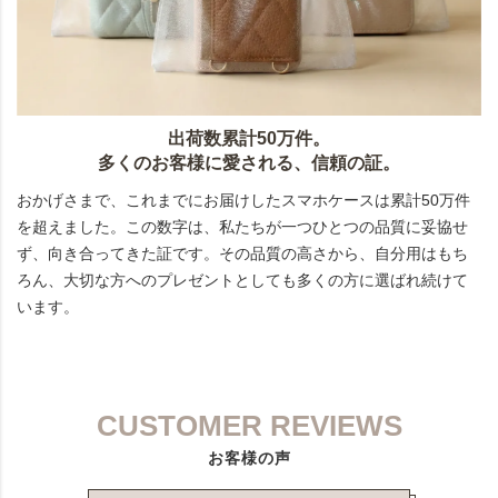
出荷数累計50万件。
多くのお客様に愛される、信頼の証。
おかげさまで、これまでにお届けしたスマホケースは累計50万件
を超えました。この数字は、私たちが一つひとつの品質に妥協せ
ず、向き合ってきた証です。その品質の高さから、自分用はもち
ろん、大切な方へのプレゼントとしても多くの方に選ばれ続けて
います。
CUSTOMER REVIEWS
お客様の声