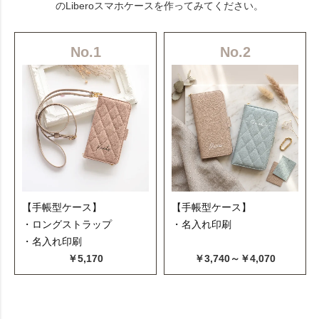
のLiberoスマホケースを作ってみてください。
No.1
No.2
【手帳型ケース】
【手帳型ケース】
・ロングストラップ
・名入れ印刷
・名入れ印刷
￥5,170
￥3,740～￥4,070