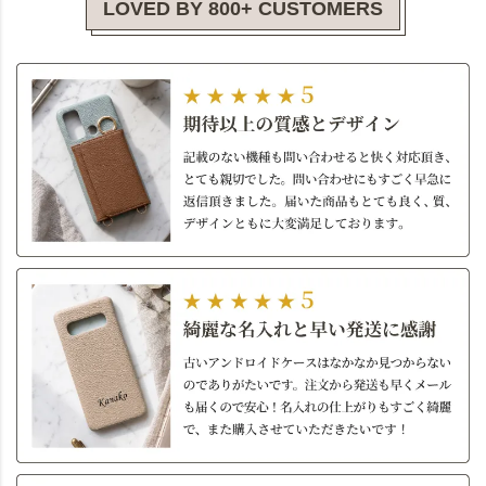
LOVED BY 800+ CUSTOMERS