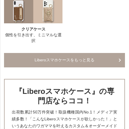
Liberoスマホケースをもっと見る
『Liberoスマホケース』の専
門店ならココ！
出荷数累計50万件突破！取扱機種国内No.1！メディア実
績多数！「こんなLiberoスマホケースが欲しかった！」と
いうあなたのワガママを叶えるカスタム＆オーダーメイド