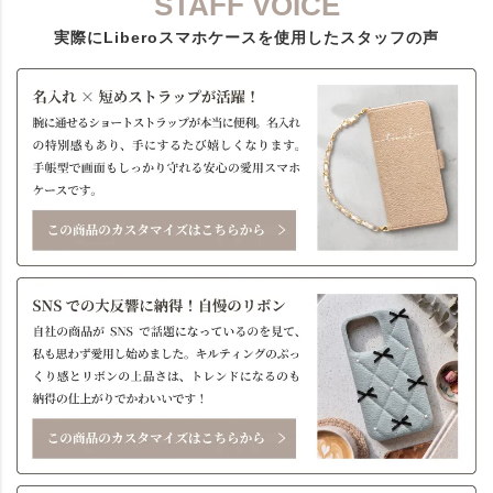
STAFF VOICE
実際にLiberoスマホケースを使用したスタッフの声