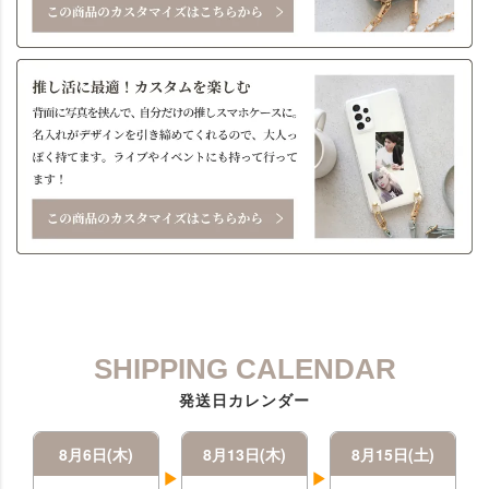
SHIPPING CALENDAR
発送日カレンダー