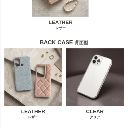
LEATHER
レザー
BACK CASE
背面型
LEATHER
CLEAR
レザー
クリア