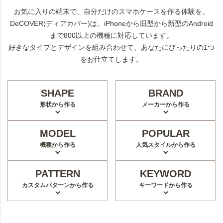
お気に入りの端末で、自分だけのスマホケースを作る体験を。
DeCOVER(ディアカバー)は、iPhoneから旧型から新型のAndroid
まで800以上の機種に対応しています。
好きなタイプとデザインを組み合わせて、あなたにぴったりの1つ
をお仕立てします。
SHAPE
BRAND
形状から作る
メーカーから作る
MODEL
POPULAR
機種から作る
人気スタイルから作る
PATTERN
KEYWORD
カスタムパターンから作る
キーワードから作る