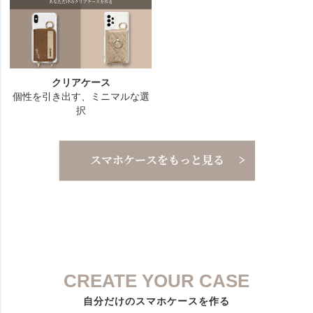
CREATE YOUR CASE
自分だけのスマホケースを作る