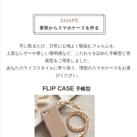
SHAPE
形状からスマホケースを作る
手に取るたび、日常に心地よく馴染むフォルムを。
上質なレザーや美しい透明感など、こだわりを詰めた手帳型と背
面型をご用意しました。
あなたのライフスタイルに寄り添う、理想のスマホケースをお選
びください。
FLIP CASE
手帳型