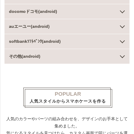
docomoドコモ(android)
auエーユー(android)
softbankｿﾌﾄﾊﾞﾝｸ(android)
その他(android)
POPULAR
人気スタイルからスマホケースを作る
人気のカラーやパーツの組み合わせを、デザインのお手本として
集めました。
気になるスタイルを見つけたら、カスタム画面で同じパーツを選