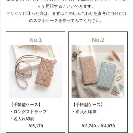
んで再現することができます。
デザインに迷った方は、まずはこの組み合わせを参考に自分だけ
のスマホケースを作ってみてください。
No.1
No.2
【手帳型ケース】
【手帳型ケース】
・ロングストラップ
・名入れ印刷
・名入れ印刷
￥5,170
￥3,740～￥4,070