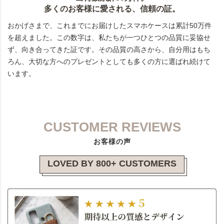
多くのお客様に愛される、信頼の証。
おかげさまで、これまでにお届けしたスマホケースは累計50万件
を超えました。この数字は、私たちが一つひとつの品質に妥協せ
ず、向き合ってきた証です。その品質の高さから、自分用はもち
ろん、大切な方へのプレゼントとしても多くの方に選ばれ続けて
います。
CUSTOMER REVIEWS
お客様の声
LOVED BY 800+ CUSTOMERS