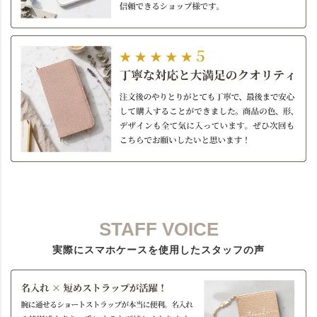
STAFF VOICE
実際にスマホケースを使用したスタッフの声