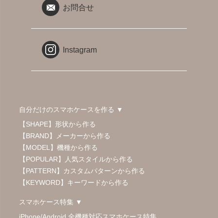
お問合せ
Instagram
自分だけのスマホケースを作る ▼
【SHAPE】形状から作る
【BRAND】メーカーから作る
【MODEL】機種から作る
【POPULAR】人気スタイルから作る
【PATTERN】カスタムパターンから作る
【KEYWORD】キーワードから作る
スマホケース特集 ▼
iPhone/Android 全機種対応スマホケース特集