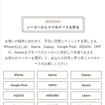
BRAND
メーカーからスマホケースを作る
お使いの端末に合わせて、手元に完璧にフィットする美しさを。
iPhoneをはじめ、Xperia、Galaxy、Google Pixel、AQUOS、OPP
O、Xiaomiまですべてのメーカーに対応して作成できます。
お持ちのメーカーを選択して、あなたの日常に寄り添うスマホケ
ースをお探しください。
iPhone
Xperia
Galaxy
Google Pixel
OPPO
Xiaomi
AQUOS
ARROWS
Libero