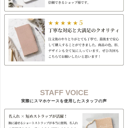
STAFF VOICE
実際にスマホケースを使用したスタッフの声