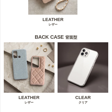
LEATHER
レザー
BACK CASE
背面型
LEATHER
CLEAR
レザー
クリア