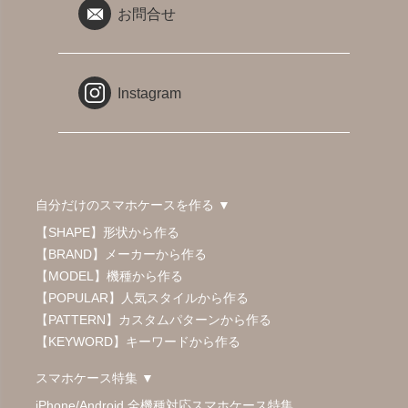
お問合せ
Instagram
自分だけのスマホケースを作る ▼
【SHAPE】形状から作る
【BRAND】メーカーから作る
【MODEL】機種から作る
【POPULAR】人気スタイルから作る
【PATTERN】カスタムパターンから作る
【KEYWORD】キーワードから作る
スマホケース特集 ▼
iPhone/Android 全機種対応スマホケース特集