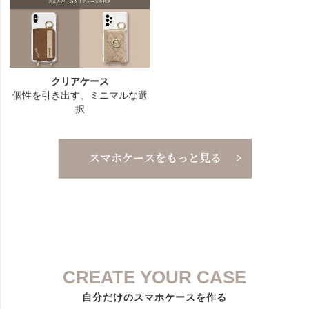
CREATE YOUR CASE
自分だけのスマホケースを作る