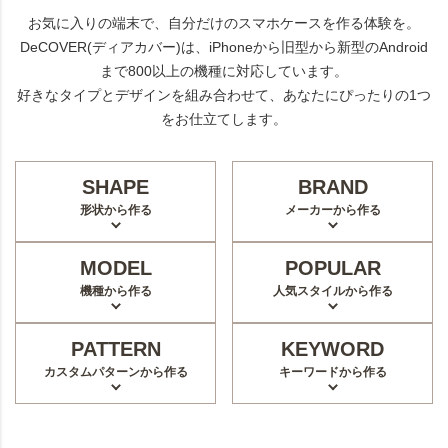
お気に入りの端末で、自分だけのスマホケースを作る体験を。
DeCOVER(ディアカバー)は、iPhoneから旧型から新型のAndroid
まで800以上の機種に対応しています。
好きなタイプとデザインを組み合わせて、あなたにぴったりの1つ
をお仕立てします。
SHAPE
BRAND
形状から作る
メーカーから作る
MODEL
POPULAR
機種から作る
人気スタイルから作る
PATTERN
KEYWORD
カスタムパターンから作る
キーワードから作る