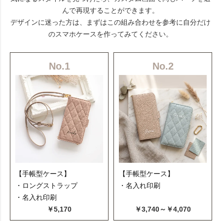
んで再現することができます。
デザインに迷った方は、まずはこの組み合わせを参考に自分だけ
のスマホケースを作ってみてください。
No.1
No.2
【手帳型ケース】
【手帳型ケース】
・ロングストラップ
・名入れ印刷
・名入れ印刷
￥5,170
￥3,740～￥4,070