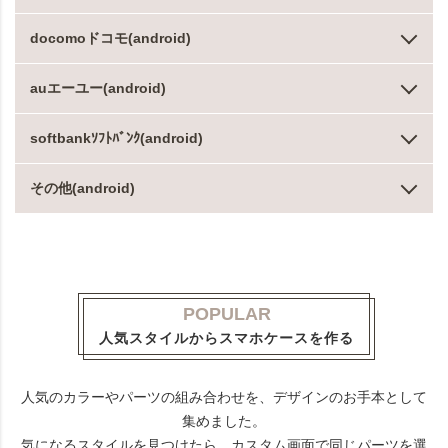
docomoドコモ(android)
auエーユー(android)
softbankｿﾌﾄﾊﾞﾝｸ(android)
その他(android)
POPULAR
人気スタイルからスマホケースを作る
人気のカラーやパーツの組み合わせを、デザインのお手本として
集めました。
気になるスタイルを見つけたら、カスタム画面で同じパーツを選