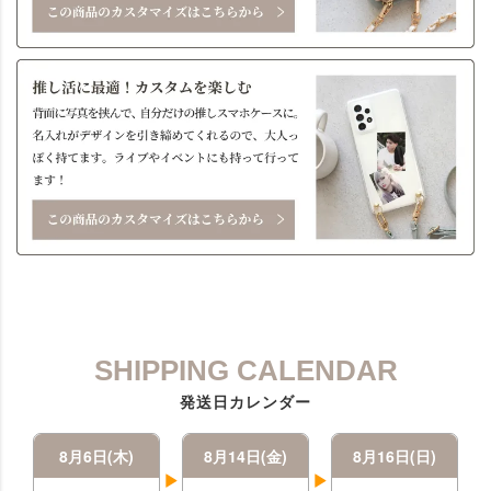
SHIPPING CALENDAR
発送日カレンダー