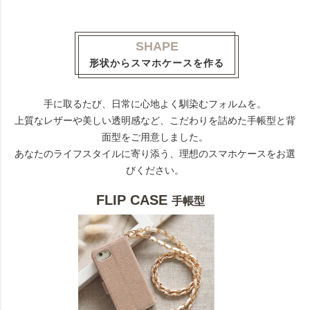
SHAPE
形状からスマホケースを作る
手に取るたび、日常に心地よく馴染むフォルムを。
上質なレザーや美しい透明感など、こだわりを詰めた手帳型と背
面型をご用意しました。
あなたのライフスタイルに寄り添う、理想のスマホケースをお選
びください。
FLIP CASE
手帳型