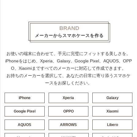
BRAND
メーカーからスマホケースを作る
お使いの端末に合わせて、手元に完璧にフィットする美しさを。
iPhoneをはじめ、Xperia、Galaxy、Google Pixel、AQUOS、OPP
O、Xiaomiまですべてのメーカーに対応して作成できます。
お持ちのメーカーを選択して、あなたの日常に寄り添うスマホケ
ースをお探しください。
iPhone
Xperia
Galaxy
Google Pixel
OPPO
Xiaomi
AQUOS
ARROWS
Libero