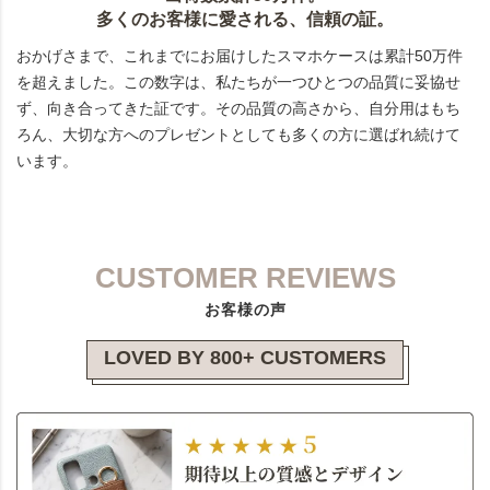
多くのお客様に愛される、信頼の証。
おかげさまで、これまでにお届けしたスマホケースは累計50万件
を超えました。この数字は、私たちが一つひとつの品質に妥協せ
ず、向き合ってきた証です。その品質の高さから、自分用はもち
ろん、大切な方へのプレゼントとしても多くの方に選ばれ続けて
います。
CUSTOMER REVIEWS
お客様の声
LOVED BY 800+ CUSTOMERS