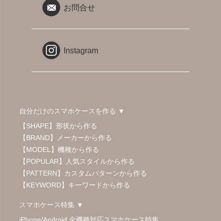
お問合せ
Instagram
自分だけのスマホケースを作る ▼
【SHAPE】形状から作る
【BRAND】メーカーから作る
【MODEL】機種から作る
【POPULAR】人気スタイルから作る
【PATTERN】カスタムパターンから作る
【KEYWORD】キーワードから作る
スマホケース特集 ▼
iPhone/Android 全機種対応スマホケース特集