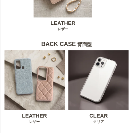
LEATHER
レザー
BACK CASE
背面型
LEATHER
CLEAR
レザー
クリア