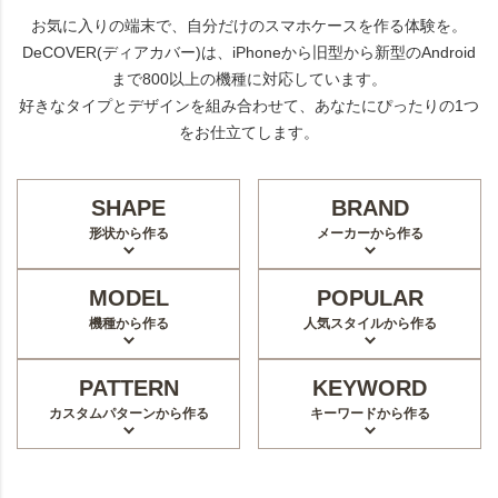
お気に入りの端末で、自分だけのスマホケースを作る体験を。
DeCOVER(ディアカバー)は、iPhoneから旧型から新型のAndroid
まで800以上の機種に対応しています。
好きなタイプとデザインを組み合わせて、あなたにぴったりの1つ
をお仕立てします。
SHAPE
BRAND
形状から作る
メーカーから作る
MODEL
POPULAR
機種から作る
人気スタイルから作る
PATTERN
KEYWORD
カスタムパターンから作る
キーワードから作る