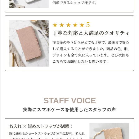
STAFF VOICE
実際にスマホケースを使用したスタッフの声