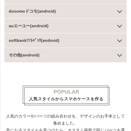
docomoドコモ(android)
auエーユー(android)
softbankｿﾌﾄﾊﾞﾝｸ(android)
その他(android)
POPULAR
人気スタイルからスマホケースを作る
人気のカラーやパーツの組み合わせを、デザインのお手本として
集めました。
気になるスタイルを見つけたら、カスタム画面で同じパーツを選