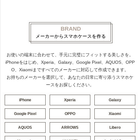
BRAND
メーカーからスマホケースを作る
お使いの端末に合わせて、手元に完璧にフィットする美しさを。
iPhoneをはじめ、Xperia、Galaxy、Google Pixel、AQUOS、OPP
O、Xiaomiまですべてのメーカーに対応して作成できます。
お持ちのメーカーを選択して、あなたの日常に寄り添うスマホケ
ースをお探しください。
iPhone
Xperia
Galaxy
Google Pixel
OPPO
Xiaomi
AQUOS
ARROWS
Libero