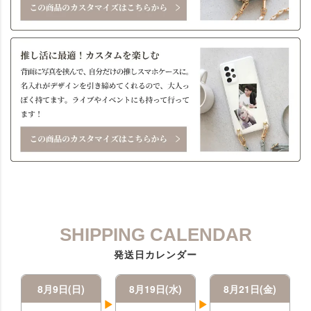
SHIPPING CALENDAR
発送日カレンダー