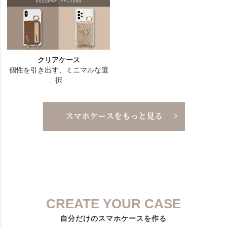
CREATE YOUR CASE
自分だけのスマホケースを作る