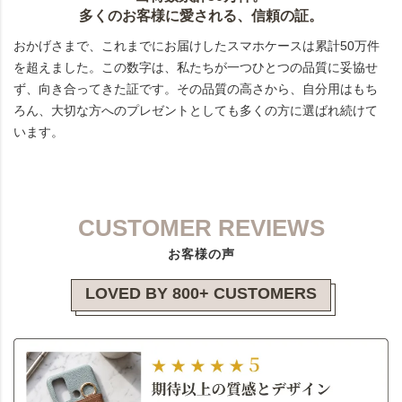
多くのお客様に愛される、信頼の証。
おかげさまで、これまでにお届けしたスマホケースは累計50万件
を超えました。この数字は、私たちが一つひとつの品質に妥協せ
ず、向き合ってきた証です。その品質の高さから、自分用はもち
ろん、大切な方へのプレゼントとしても多くの方に選ばれ続けて
います。
CUSTOMER REVIEWS
お客様の声
LOVED BY 800+ CUSTOMERS