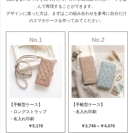
んで再現することができます。
デザインに迷った方は、まずはこの組み合わせを参考に自分だけ
のスマホケースを作ってみてください。
No.1
No.2
【手帳型ケース】
【手帳型ケース】
・ロングストラップ
・名入れ印刷
・名入れ印刷
￥5,170
￥3,740～￥4,070