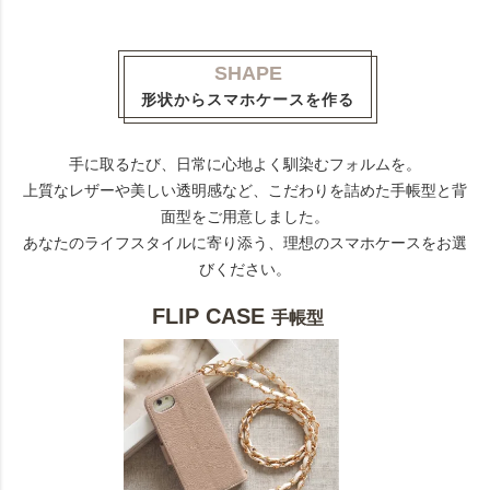
SHAPE
形状からスマホケースを作る
手に取るたび、日常に心地よく馴染むフォルムを。
上質なレザーや美しい透明感など、こだわりを詰めた手帳型と背
面型をご用意しました。
あなたのライフスタイルに寄り添う、理想のスマホケースをお選
びください。
FLIP CASE
手帳型