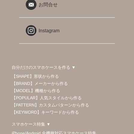
お問合せ
Instagram
自分だけのスマホケースを作る ▼
【SHAPE】形状から作る
【BRAND】メーカーから作る
【MODEL】機種から作る
【POPULAR】人気スタイルから作る
【PATTERN】カスタムパターンから作る
【KEYWORD】キーワードから作る
スマホケース特集 ▼
iPhone/Android 全機種対応スマホケース特集