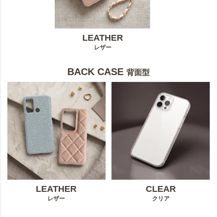
LEATHER
レザー
BACK CASE
背面型
LEATHER
CLEAR
レザー
クリア