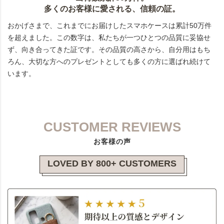
多くのお客様に愛される、信頼の証。
おかげさまで、これまでにお届けしたスマホケースは累計50万件
を超えました。この数字は、私たちが一つひとつの品質に妥協せ
ず、向き合ってきた証です。その品質の高さから、自分用はもち
ろん、大切な方へのプレゼントとしても多くの方に選ばれ続けて
います。
CUSTOMER REVIEWS
お客様の声
LOVED BY 800+ CUSTOMERS