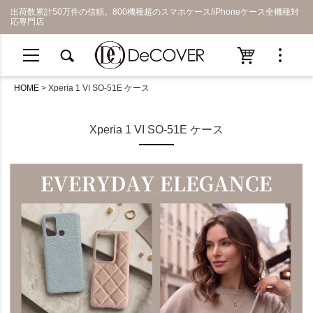
出荷数累計50万件の信頼。800機種超のスマホケース/iPhoneケース全機種対
応専門店
HOME
Xperia 1 VI SO-51E ケース
Xperia 1 VI SO-51E ケース