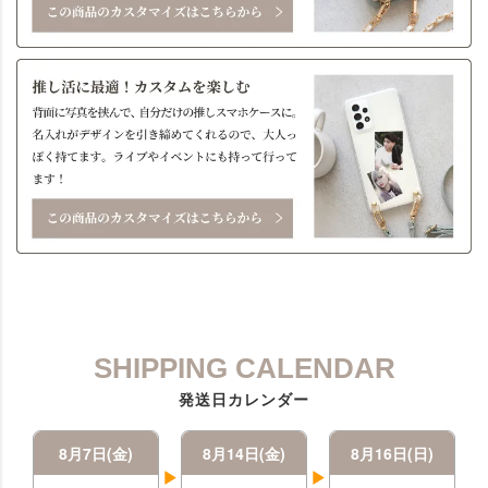
SHIPPING CALENDAR
発送日カレンダー