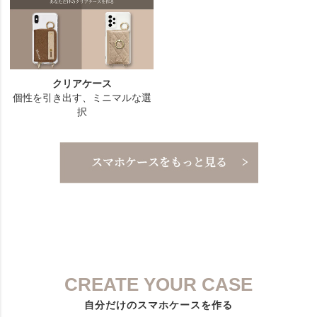
CREATE YOUR CASE
自分だけのスマホケースを作る