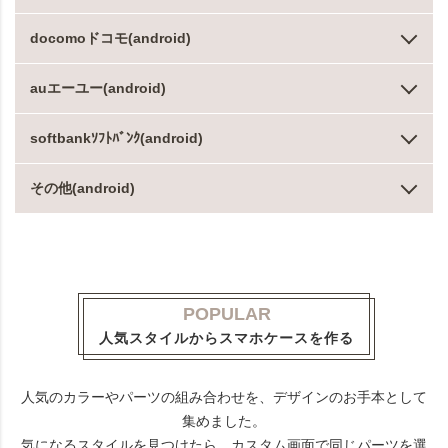
docomoドコモ(android)
auエーユー(android)
softbankｿﾌﾄﾊﾞﾝｸ(android)
その他(android)
POPULAR
人気スタイルからスマホケースを作る
人気のカラーやパーツの組み合わせを、デザインのお手本として
集めました。
気になるスタイルを見つけたら、カスタム画面で同じパーツを選