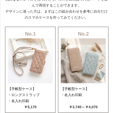
んで再現することができます。
デザインに迷った方は、まずはこの組み合わせを参考に自分だけ
のスマホケースを作ってみてください。
No.1
No.2
【手帳型ケース】
【手帳型ケース】
・ロングストラップ
・名入れ印刷
・名入れ印刷
￥5,170
￥3,740～￥4,070