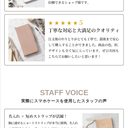
STAFF VOICE
実際にスマホケースを使用したスタッフの声