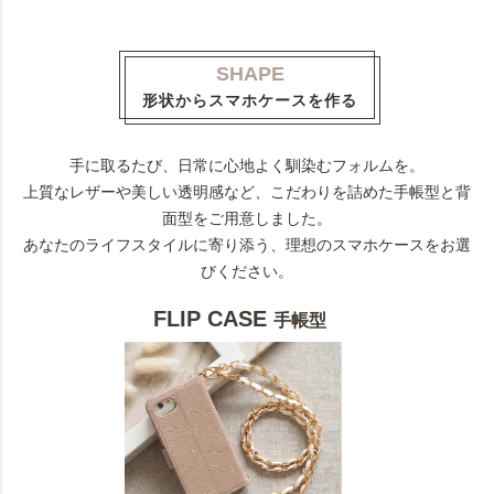
SHAPE
形状からスマホケースを作る
手に取るたび、日常に心地よく馴染むフォルムを。
上質なレザーや美しい透明感など、こだわりを詰めた手帳型と背
面型をご用意しました。
あなたのライフスタイルに寄り添う、理想のスマホケースをお選
びください。
FLIP CASE
手帳型