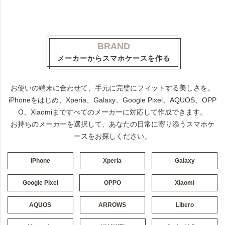
BRAND
メーカーからスマホケースを作る
お使いの端末に合わせて、手元に完璧にフィットする美しさを。
iPhoneをはじめ、Xperia、Galaxy、Google Pixel、AQUOS、OPP
O、Xiaomiまですべてのメーカーに対応して作成できます。
お持ちのメーカーを選択して、あなたの日常に寄り添うスマホケ
ースをお探しください。
iPhone
Xperia
Galaxy
Google Pixel
OPPO
Xiaomi
AQUOS
ARROWS
Libero