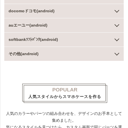
docomoドコモ(android)
auエーユー(android)
softbankｿﾌﾄﾊﾞﾝｸ(android)
その他(android)
POPULAR
人気スタイルからスマホケースを作る
人気のカラーやパーツの組み合わせを、デザインのお手本として
集めました。
気になるスタイルを見つけたら、カスタム画面で同じパーツを選