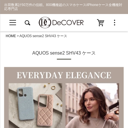
出荷数累計50万件の信頼。800機種超のスマホケース/iPhoneケース全機種対
応専門店
HOME
AQUOS sense2 SHV43 ケース
AQUOS sense2 SHV43 ケース