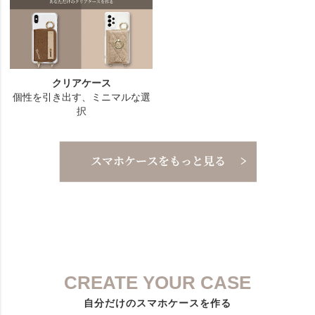
CREATE YOUR CASE
自分だけのスマホケースを作る