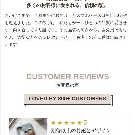
多くのお客様に愛される、信頼の証。
おかげさまで、これまでにお届けしたスマホケースは累計50万件
を超えました。この数字は、私たちが一つひとつの品質に妥協せ
ず、向き合ってきた証です。その品質の高さから、自分用はもち
ろん、大切な方へのプレゼントとしても多くの方に選ばれ続けて
います。
CUSTOMER REVIEWS
お客様の声
LOVED BY 800+ CUSTOMERS