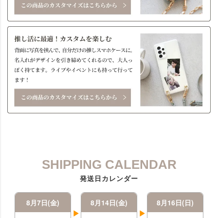
SHIPPING CALENDAR
発送日カレンダー