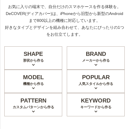
お気に入りの端末で、自分だけのスマホケースを作る体験を。
DeCOVER(ディアカバー)は、iPhoneから旧型から新型のAndroid
まで800以上の機種に対応しています。
好きなタイプとデザインを組み合わせて、あなたにぴったりの1つ
をお仕立てします。
SHAPE
BRAND
形状から作る
メーカーから作る
MODEL
POPULAR
機種から作る
人気スタイルから作る
PATTERN
KEYWORD
カスタムパターンから作る
キーワードから作る