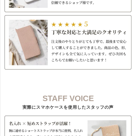
STAFF VOICE
実際にスマホケースを使用したスタッフの声