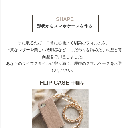
SHAPE
形状からスマホケースを作る
手に取るたび、日常に心地よく馴染むフォルムを。
上質なレザーや美しい透明感など、こだわりを詰めた手帳型と背
面型をご用意しました。
あなたのライフスタイルに寄り添う、理想のスマホケースをお選
びください。
FLIP CASE
手帳型