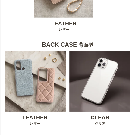
LEATHER
レザー
BACK CASE
背面型
LEATHER
CLEAR
レザー
クリア