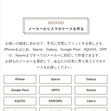
BRAND
メーカーからスマホケースを作る
お使いの端末に合わせて、手元に完璧にフィットする美しさを。
iPhoneをはじめ、Xperia、Galaxy、Google Pixel、AQUOS、OPP
O、Xiaomiまですべてのメーカーに対応して作成できます。
お持ちのメーカーを選択して、あなたの日常に寄り添うスマホケ
ースをお探しください。
iPhone
Xperia
Galaxy
Google Pixel
OPPO
Xiaomi
AQUOS
ARROWS
Libero