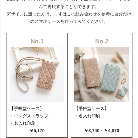
んで再現することができます。
デザインに迷った方は、まずはこの組み合わせを参考に自分だけ
のスマホケースを作ってみてください。
No.1
No.2
【手帳型ケース】
【手帳型ケース】
・ロングストラップ
・名入れ印刷
・名入れ印刷
￥5,170
￥3,740～￥4,070