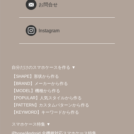
お問合せ
Instagram
自分だけのスマホケースを作る ▼
【SHAPE】形状から作る
【BRAND】メーカーから作る
【MODEL】機種から作る
【POPULAR】人気スタイルから作る
【PATTERN】カスタムパターンから作る
【KEYWORD】キーワードから作る
スマホケース特集 ▼
iPhone/Android 全機種対応スマホケース特集