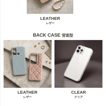
LEATHER
レザー
BACK CASE
背面型
LEATHER
CLEAR
レザー
クリア