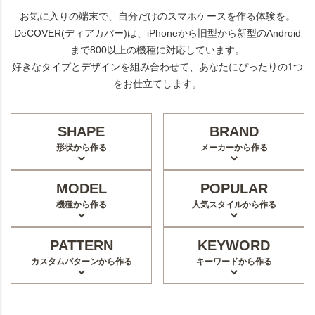
お気に入りの端末で、自分だけのスマホケースを作る体験を。
DeCOVER(ディアカバー)は、iPhoneから旧型から新型のAndroid
まで800以上の機種に対応しています。
好きなタイプとデザインを組み合わせて、あなたにぴったりの1つ
をお仕立てします。
SHAPE
BRAND
形状から作る
メーカーから作る
MODEL
POPULAR
機種から作る
人気スタイルから作る
PATTERN
KEYWORD
カスタムパターンから作る
キーワードから作る