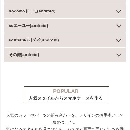
docomoドコモ(android)
auエーユー(android)
softbankｿﾌﾄﾊﾞﾝｸ(android)
その他(android)
POPULAR
人気スタイルからスマホケースを作る
人気のカラーやパーツの組み合わせを、デザインのお手本として
集めました。
気になるスタイルを見つけたら、カスタム画面で同じパーツを選