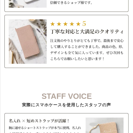
STAFF VOICE
実際にスマホケースを使用したスタッフの声