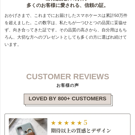
多くのお客様に愛される、信頼の証。
おかげさまで、これまでにお届けしたスマホケースは累計50万件
を超えました。この数字は、私たちが一つひとつの品質に妥協せ
ず、向き合ってきた証です。その品質の高さから、自分用はもち
ろん、大切な方へのプレゼントとしても多くの方に選ばれ続けて
います。
CUSTOMER REVIEWS
お客様の声
LOVED BY 800+ CUSTOMERS