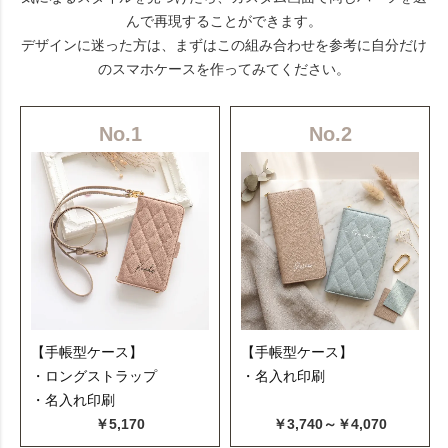
んで再現することができます。
デザインに迷った方は、まずはこの組み合わせを参考に自分だけ
のスマホケースを作ってみてください。
No.1
No.2
【手帳型ケース】
【手帳型ケース】
・ロングストラップ
・名入れ印刷
・名入れ印刷
￥5,170
￥3,740～￥4,070