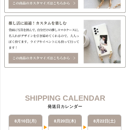
SHIPPING CALENDAR
発送日カレンダー