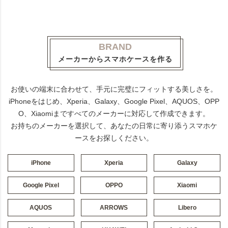
BRAND
メーカーからスマホケースを作る
お使いの端末に合わせて、手元に完璧にフィットする美しさを。
iPhoneをはじめ、Xperia、Galaxy、Google Pixel、AQUOS、OPP
O、Xiaomiまですべてのメーカーに対応して作成できます。
お持ちのメーカーを選択して、あなたの日常に寄り添うスマホケ
ースをお探しください。
iPhone
Xperia
Galaxy
Google Pixel
OPPO
Xiaomi
AQUOS
ARROWS
Libero