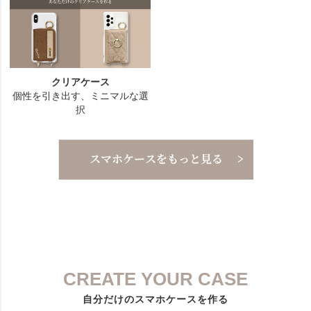
CREATE YOUR CASE
自分だけのスマホケースを作る