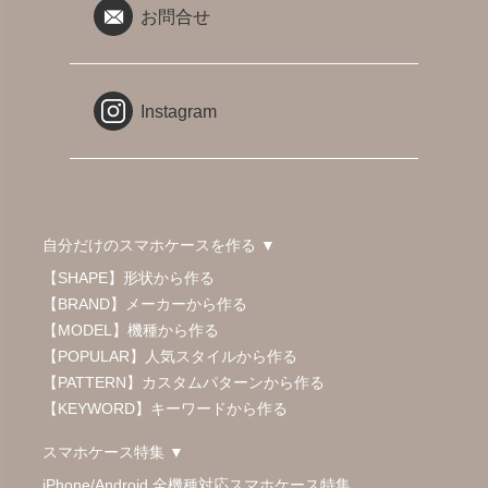
お問合せ
Instagram
自分だけのスマホケースを作る ▼
【SHAPE】形状から作る
【BRAND】メーカーから作る
【MODEL】機種から作る
【POPULAR】人気スタイルから作る
【PATTERN】カスタムパターンから作る
【KEYWORD】キーワードから作る
スマホケース特集 ▼
iPhone/Android 全機種対応スマホケース特集