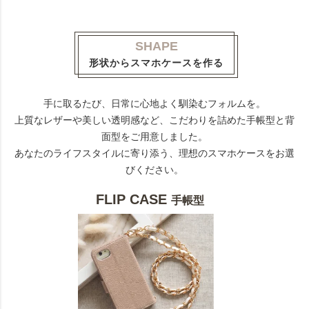
SHAPE
形状からスマホケースを作る
手に取るたび、日常に心地よく馴染むフォルムを。
上質なレザーや美しい透明感など、こだわりを詰めた手帳型と背
面型をご用意しました。
あなたのライフスタイルに寄り添う、理想のスマホケースをお選
びください。
FLIP CASE
手帳型