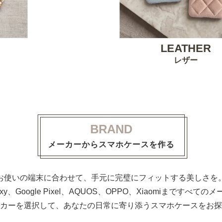
LEATHER
レザー
BRAND
メーカーからスマホケースを作る
お使いの端末に合わせて、手元に完璧にフィットする美しさを
alaxy、Google Pixel、AQUOS、OPPO、Xiaomiまで
カーを選択して、あなたの日常に寄り添うスマホケースをお探