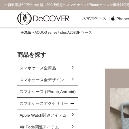
出荷数累計50万件の信頼。800機種超のスマホケース/iPhoneケース全機種対応
スマホケース（
iPhone
HOME
AQUOS sense7 plus A208SH ケース
商品を探す
スマホケース全商品
スマホケース全デザイン
スマホケース (iPhone,Android)
スマホケースアクセサリー
Apple Watch関連アイテム
Air Pods関連アイテム