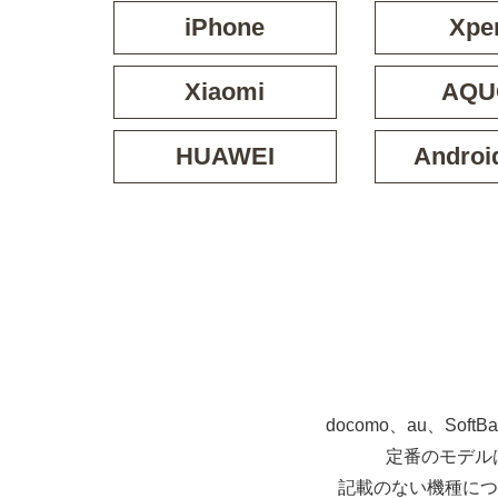
iPhone
Xpe
Xiaomi
AQU
HUAWEI
Androi
docomo、au、So
定番のモデル
記載のない機種につ