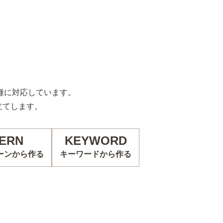
の機種に対応しています。
立てします。
ERN
KEYWORD
ーンから作る
キーワードから作る