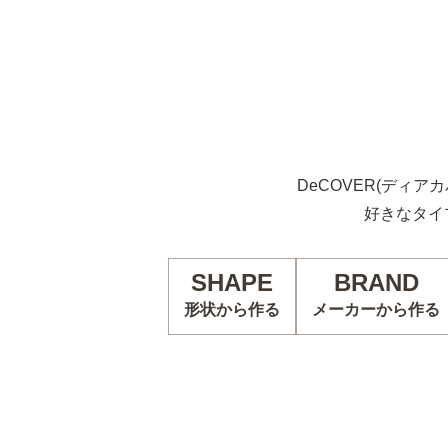
DeCOVER(ディア
好きなタイ
SHAPE
BRAND
形状から作る
メーカーから作る