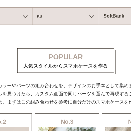
au
SoftBank
POPULAR
人気スタイルからスマホケースを作る
カラーやパーツの組み合わせを、デザインのお手本として集め
ルを見つけたら、カスタム画面で同じパーツを選んで再現する
は、まずはこの組み合わせを参考に自分だけのスマホケースを
.2
No.3