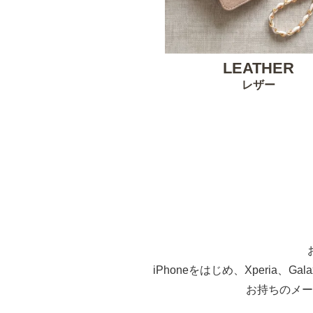
LEATHER
レザー
iPhoneをはじめ、Xperia、G
お持ちのメー