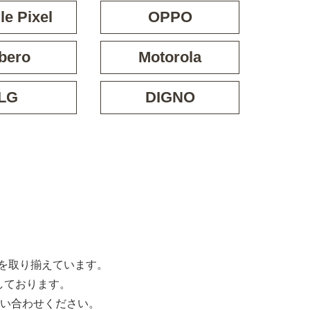
e Pixel
OPPO
bero
Motorola
LG
DIGNO
な機種を取り揃えています。
しております。
い合わせください。