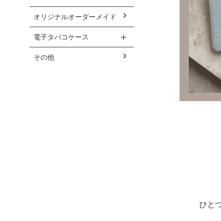
オリジナルオーダーメイド
電子タバコケース
その他