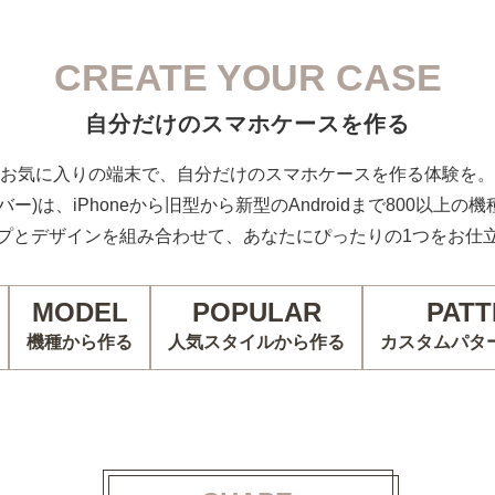
CREATE YOUR CASE
自分だけのスマホケースを作る
お気に入りの端末で、自分だけのスマホケースを作る体験を。
カバー)は、iPhoneから旧型から新型のAndroidまで800以上
プとデザインを組み合わせて、あなたにぴったりの1つをお仕
MODEL
POPULAR
PATT
機種から作る
人気スタイルから作る
カスタムパタ