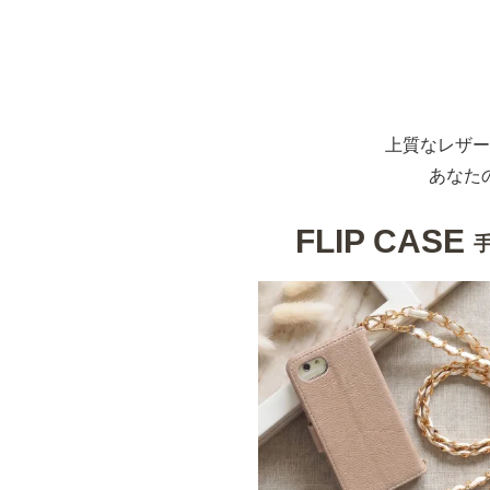
上質なレザー
あなた
FLIP CASE