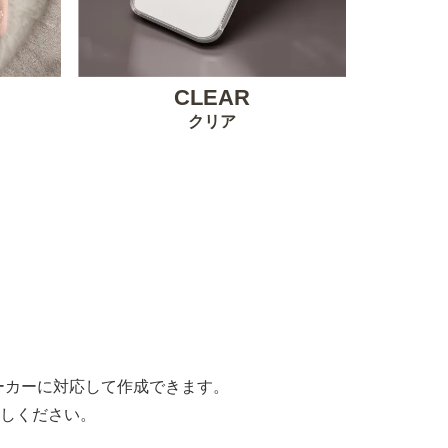
CLEAR
クリア
。
すべてのメーカーに対応して作成できます。
しください。