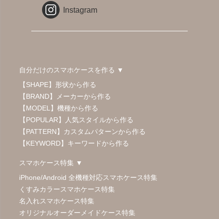
Instagram
自分だけのスマホケースを作る ▼
【SHAPE】形状から作る
【BRAND】メーカーから作る
【MODEL】機種から作る
【POPULAR】人気スタイルから作る
【PATTERN】カスタムパターンから作る
【KEYWORD】キーワードから作る
スマホケース特集 ▼
iPhone/Android 全機種対応スマホケース特集
くすみカラースマホケース特集
名入れスマホケース特集
オリジナルオーダーメイドケース特集