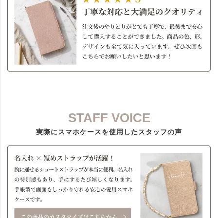
STAFF VOICE
実際にスマホケースを使用したスタッフの声