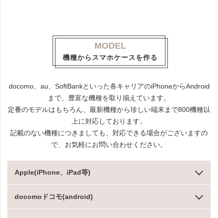
MODEL
機種からスマホケースを作る
docomo、au、SoftBankといった各キャリアのiPhoneからAndroid
まで、豊富な機種を取り揃えています。
定番のモデルはもちろん、最新機種から珍しい端末まで800機種以
上に対応しております。
記載のない機種につきましても、対応できる場合がございますの
で、お気軽にお問い合わせください。
Apple(iPhone、iPad等)
docomoドコモ(android)