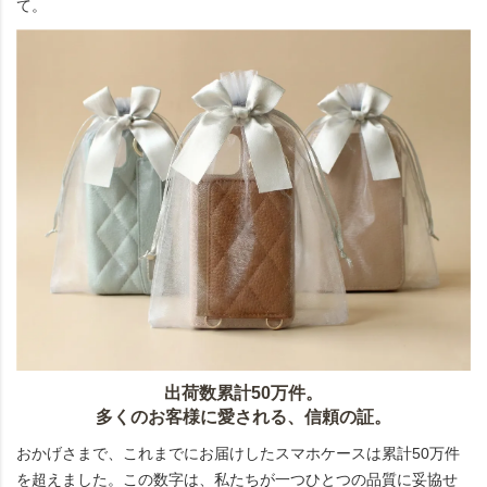
て。
出荷数累計50万件。
多くのお客様に愛される、信頼の証。
おかげさまで、これまでにお届けしたスマホケースは累計50万件
を超えました。この数字は、私たちが一つひとつの品質に妥協せ