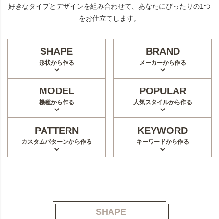
好きなタイプとデザインを組み合わせて、あなたにぴったりの1つ
をお仕立てします。
SHAPE
BRAND
形状から作る
メーカーから作る
MODEL
POPULAR
機種から作る
人気スタイルから作る
PATTERN
KEYWORD
カスタムパターンから作る
キーワードから作る
SHAPE