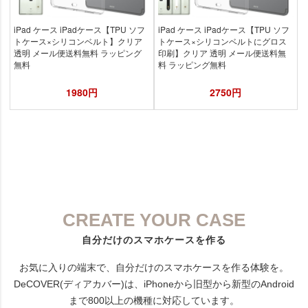
CREATE YOUR CASE
自分だけのスマホケースを作る
お気に入りの端末で、自分だけのスマホケースを作る体験を。
DeCOVER(ディアカバー)は、iPhoneから旧型から新型のAndroid
まで800以上の機種に対応しています。