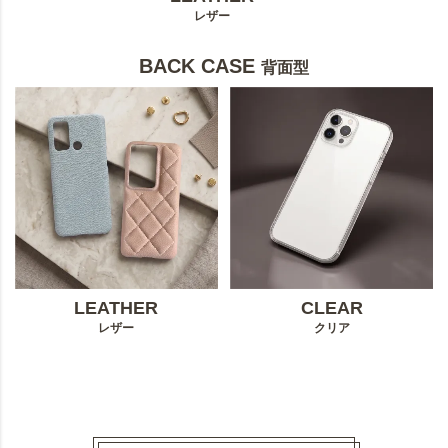
レザー
BACK CASE
背面型
LEATHER
CLEAR
レザー
クリア