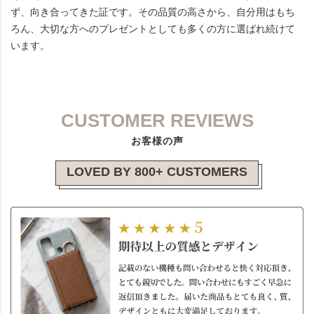
ず、向き合ってきた証です。その品質の高さから、自分用はもち
ろん、大切な方へのプレゼントとしても多くの方に選ばれ続けて
います。
CUSTOMER REVIEWS
お客様の声
LOVED BY 800+ CUSTOMERS