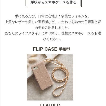
形状からスマホケースを作る
手に取るたび、日常に心地よく馴染むフォルムを。
上質なレザーや美しい透明感など、こだわりを詰めた手帳型と背
面型をご用意しました。
あなたのライフスタイルに寄り添う、理想のスマホケースをお選
びください。
FLIP CASE
手帳型
LEATHER