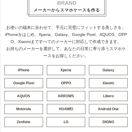
BRAND
メーカーからスマホケースを作る
お使いの端末に合わせて、手元に完璧にフィットする美しさを。
iPhoneをはじめ、Xperia、Galaxy、Google Pixel、AQUOS、OPP
O、Xiaomiまですべてのメーカーに対応して作成できます。
お持ちのメーカーを選択して、あなたの日常に寄り添うスマホケ
ースをお探しください。
iPhone
Xperia
Galaxy
Google Pixel
OPPO
Xiaomi
AQUOS
ARROWS
Libero
Motorola
HUAWEI
Android One
Zenfone
LG
DIGNO