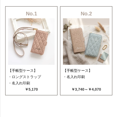
No.1
No.2
【手帳型ケース】
【手帳型ケース】
・ロングストラップ
・名入れ印刷
・名入れ印刷
￥5,170
￥3,740～￥4,070