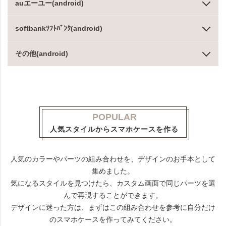
auエーユー(android)
softbankｿﾌﾄﾊﾞﾝｸ(android)
その他(android)
POPULAR
人気スタイルからスマホケースを作る
人気のカラーやパーツの組み合わせを、デザインのお手本として
集めました。
気になるスタイルを見つけたら、カスタム画面で同じパーツを選
んで再現することができます。
デザインに迷った方は、まずはこの組み合わせを参考に自分だけ
のスマホケースを作ってみてください。