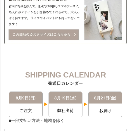
SHIPPING CALENDAR
発送日カレンダー