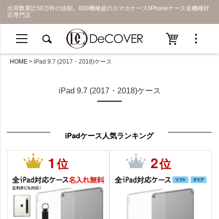
出荷数累計50万件の信頼。800機種超のスマホケース/iPhoneケース全機種対
応専門店
HOME
iPad 9.7 (2017・2018)ケース
iPad 9.7 (2017・2018)ケース