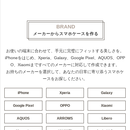
BRAND
メーカーからスマホケースを作る
お使いの端末に合わせて、手元に完璧にフィットする美しさを。
iPhoneをはじめ、Xperia、Galaxy、Google Pixel、AQUOS、OPP
O、Xiaomiまですべてのメーカーに対応して作成できます。
お持ちのメーカーを選択して、あなたの日常に寄り添うスマホケ
ースをお探しください。
iPhone
Xperia
Galaxy
Google Pixel
OPPO
Xiaomi
AQUOS
ARROWS
Libero