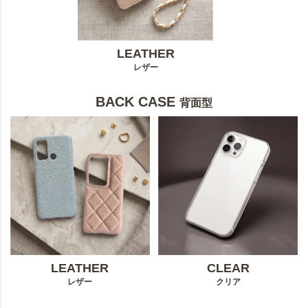
LEATHER
レザー
BACK CASE
背面型
LEATHER
CLEAR
レザー
クリア