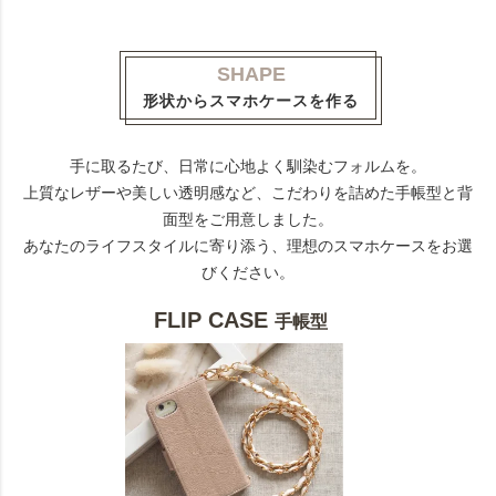
SHAPE
形状からスマホケースを作る
手に取るたび、日常に心地よく馴染むフォルムを。
上質なレザーや美しい透明感など、こだわりを詰めた手帳型と背
面型をご用意しました。
あなたのライフスタイルに寄り添う、理想のスマホケースをお選
びください。
FLIP CASE
手帳型