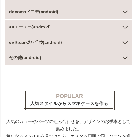
docomoドコモ(android)
auエーユー(android)
softbankｿﾌﾄﾊﾞﾝｸ(android)
その他(android)
POPULAR
人気スタイルからスマホケースを作る
人気のカラーやパーツの組み合わせを、デザインのお手本として
集めました。
気になるスタイルを見つけたら、カスタム画面で同じパーツを選