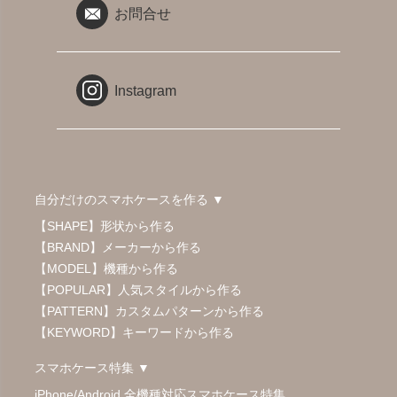
お問合せ
Instagram
自分だけのスマホケースを作る ▼
【SHAPE】形状から作る
【BRAND】メーカーから作る
【MODEL】機種から作る
【POPULAR】人気スタイルから作る
【PATTERN】カスタムパターンから作る
【KEYWORD】キーワードから作る
スマホケース特集 ▼
iPhone/Android 全機種対応スマホケース特集