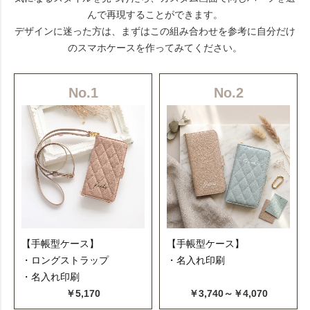
んで再現することができます。
デザインに迷った方は、まずはこの組み合わせを参考に自分だけ
のスマホケースを作ってみてください。
No.1
No.2
【手帳型ケース】
【手帳型ケース】
・ロングストラップ
・名入れ印刷
・名入れ印刷
￥5,170
￥3,740～￥4,070