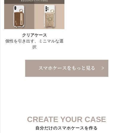
CREATE YOUR CASE
自分だけのスマホケースを作る