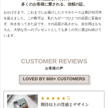
多くのお客様に愛される、信頼の証。
おかげさまで、これまでにお届けしたスマホケースは累計50万件
を超えました。この数字は、私たちが一つひとつの品質に妥協せ
ず、向き合ってきた証です。その品質の高さから、自分用はもち
ろん、大切な方へのプレゼントとしても多くの方に選ばれ続けて
います。
CUSTOMER REVIEWS
お客様の声
LOVED BY 800+ CUSTOMERS