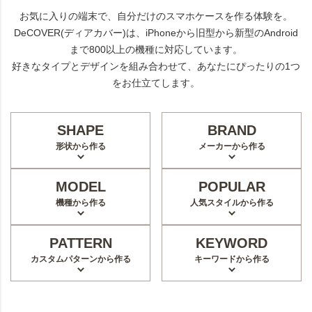
お気に入りの端末で、自分だけのスマホケースを作る体験を。
DeCOVER(ディアカバー)は、iPhoneから旧型から新型のAndroid
まで800以上の機種に対応しています。
好きなタイプとデザインを組み合わせて、あなたにぴったりの1つ
をお仕立てします。
SHAPE
BRAND
形状から作る
メーカーから作る
MODEL
POPULAR
機種から作る
人気スタイルから作る
PATTERN
KEYWORD
カスタムパターンから作る
キーワードから作る