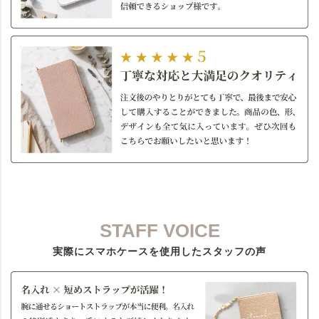
STAFF VOICE
実際にスマホケースを使用したスタッフの声