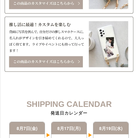
SHIPPING CALENDAR
発送日カレンダー