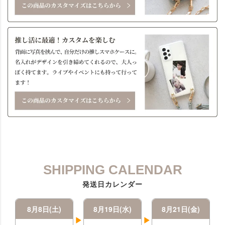
SHIPPING CALENDAR
発送日カレンダー