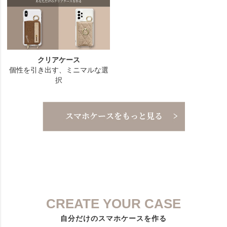
CREATE YOUR CASE
自分だけのスマホケースを作る