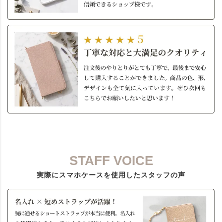
STAFF VOICE
実際にスマホケースを使用したスタッフの声