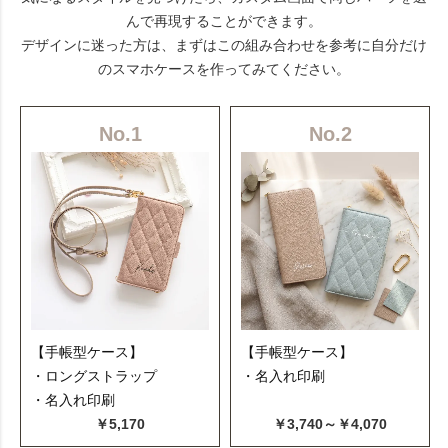
んで再現することができます。
デザインに迷った方は、まずはこの組み合わせを参考に自分だけ
のスマホケースを作ってみてください。
No.1
No.2
【手帳型ケース】
【手帳型ケース】
・ロングストラップ
・名入れ印刷
・名入れ印刷
￥5,170
￥3,740～￥4,070