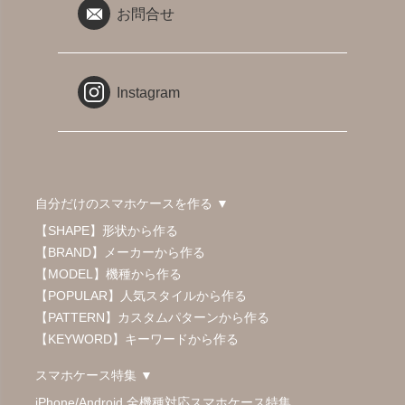
お問合せ
Instagram
自分だけのスマホケースを作る ▼
【SHAPE】形状から作る
【BRAND】メーカーから作る
【MODEL】機種から作る
【POPULAR】人気スタイルから作る
【PATTERN】カスタムパターンから作る
【KEYWORD】キーワードから作る
スマホケース特集 ▼
iPhone/Android 全機種対応スマホケース特集