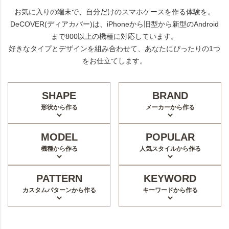
お気に入りの端末で、自分だけのスマホケースを作る体験を。
DeCOVER(ディアカバー)は、iPhoneから旧型から新型のAndroid
まで800以上の機種に対応しています。
好きなタイプとデザインを組み合わせて、あなたにぴったりの1つ
をお仕立てします。
SHAPE
BRAND
形状から作る
メーカーから作る
MODEL
POPULAR
機種から作る
人気スタイルから作る
PATTERN
KEYWORD
カスタムパターンから作る
キーワードから作る