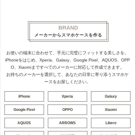
BRAND
メーカーからスマホケースを作る
お使いの端末に合わせて、手元に完璧にフィットする美しさを。
iPhoneをはじめ、Xperia、Galaxy、Google Pixel、AQUOS、OPP
O、Xiaomiまですべてのメーカーに対応して作成できます。
お持ちのメーカーを選択して、あなたの日常に寄り添うスマホケ
ースをお探しください。
iPhone
Xperia
Galaxy
Google Pixel
OPPO
Xiaomi
AQUOS
ARROWS
Libero