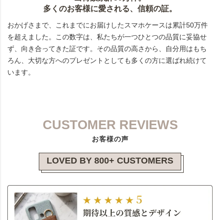
多くのお客様に愛される、信頼の証。
おかげさまで、これまでにお届けしたスマホケースは累計50万件
を超えました。この数字は、私たちが一つひとつの品質に妥協せ
ず、向き合ってきた証です。その品質の高さから、自分用はもち
ろん、大切な方へのプレゼントとしても多くの方に選ばれ続けて
います。
CUSTOMER REVIEWS
お客様の声
LOVED BY 800+ CUSTOMERS