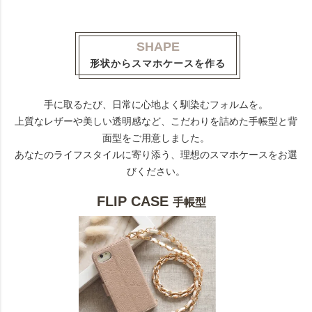
SHAPE
形状からスマホケースを作る
手に取るたび、日常に心地よく馴染むフォルムを。
上質なレザーや美しい透明感など、こだわりを詰めた手帳型と背
面型をご用意しました。
あなたのライフスタイルに寄り添う、理想のスマホケースをお選
びください。
FLIP CASE
手帳型