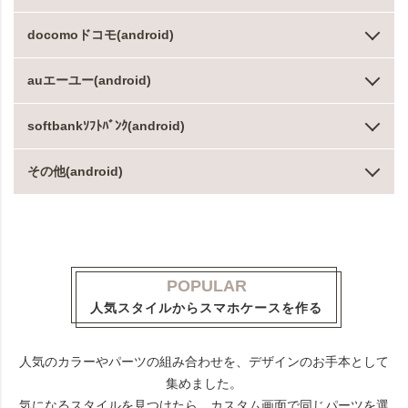
docomoドコモ(android)
auエーユー(android)
softbankｿﾌﾄﾊﾞﾝｸ(android)
その他(android)
POPULAR
人気スタイルからスマホケースを作る
人気のカラーやパーツの組み合わせを、デザインのお手本として
集めました。
気になるスタイルを見つけたら、カスタム画面で同じパーツを選