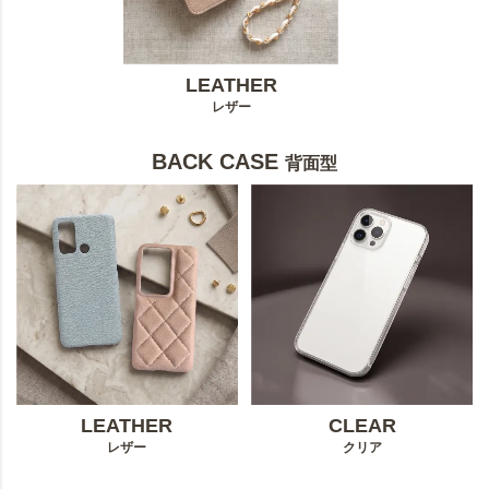
LEATHER
レザー
BACK CASE
背面型
LEATHER
CLEAR
レザー
クリア