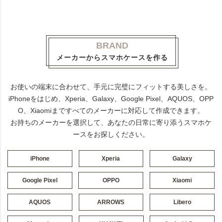
BRAND
メーカーからスマホケースを作る
お使いの端末に合わせて、手元に完璧にフィットする美しさを。
iPhoneをはじめ、Xperia、Galaxy、Google Pixel、AQUOS、OPP
O、Xiaomiまですべてのメーカーに対応して作成できます。
お持ちのメーカーを選択して、あなたの日常に寄り添うスマホケ
ースをお探しください。
iPhone
Xperia
Galaxy
Google Pixel
OPPO
Xiaomi
AQUOS
ARROWS
Libero