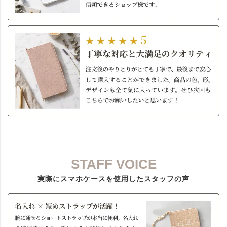
STAFF VOICE
実際にスマホケースを使用したスタッフの声