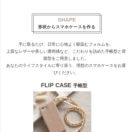
SHAPE
形状からスマホケースを作る
手に取るたび、日常に心地よく馴染むフォルムを。
上質なレザーや美しい透明感など、こだわりを詰めた手帳型と背
面型をご用意しました。
あなたのライフスタイルに寄り添う、理想のスマホケースをお選
びください。
FLIP CASE
手帳型