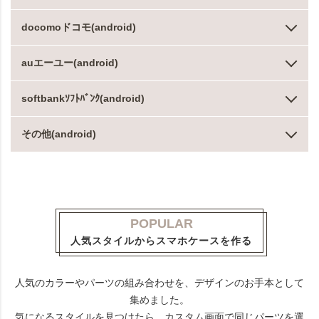
docomoドコモ(android)
auエーユー(android)
softbankｿﾌﾄﾊﾞﾝｸ(android)
その他(android)
POPULAR
人気スタイルからスマホケースを作る
人気のカラーやパーツの組み合わせを、デザインのお手本として
集めました。
気になるスタイルを見つけたら、カスタム画面で同じパーツを選