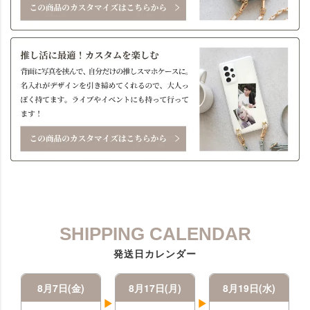
SHIPPING CALENDAR
発送日カレンダー