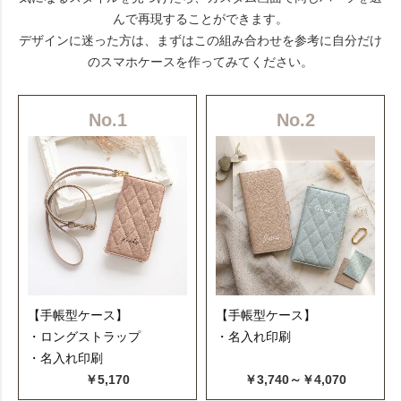
んで再現することができます。
デザインに迷った方は、まずはこの組み合わせを参考に自分だけ
のスマホケースを作ってみてください。
No.1
No.2
【手帳型ケース】
【手帳型ケース】
・ロングストラップ
・名入れ印刷
・名入れ印刷
￥5,170
￥3,740～￥4,070