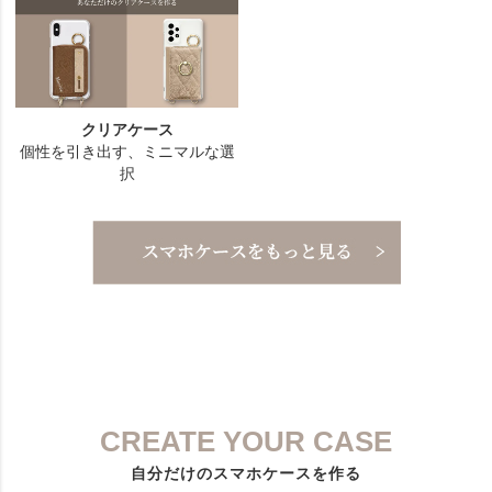
CREATE YOUR CASE
自分だけのスマホケースを作る