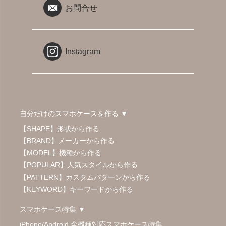
お問合せ
Instagram
自分だけのスマホケースを作る ▼
【SHAPE】形状から作る
【BRAND】メーカーから作る
【MODEL】機種から作る
【POPULAR】人気スタイルから作る
【PATTERN】カスタムパターンから作る
【KEYWORD】キーワードから作る
スマホケース特集 ▼
iPhone/Android 全機種対応スマホケース特集