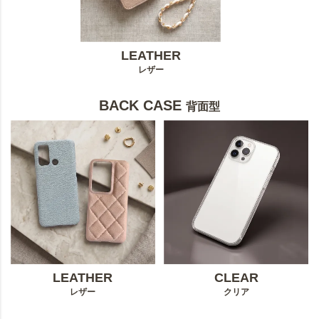
LEATHER
レザー
BACK CASE
背面型
LEATHER
CLEAR
レザー
クリア