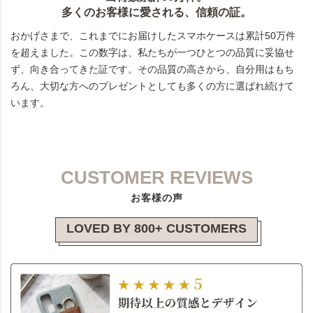
多くのお客様に愛される、信頼の証。
おかげさまで、これまでにお届けしたスマホケースは累計50万件
を超えました。この数字は、私たちが一つひとつの品質に妥協せ
ず、向き合ってきた証です。その品質の高さから、自分用はもち
ろん、大切な方へのプレゼントとしても多くの方に選ばれ続けて
います。
CUSTOMER REVIEWS
お客様の声
LOVED BY 800+ CUSTOMERS