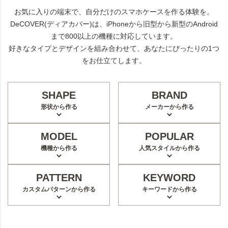
お気に入りの端末で、自分だけのスマホケースを作る体験を。
DeCOVER(ディアカバー)は、iPhoneから旧型から新型のAndroid
まで800以上の機種に対応しています。
好きなタイプとデザインを組み合わせて、あなたにぴったりの1つ
をお仕立てします。
SHAPE
BRAND
形状から作る
メーカーから作る
MODEL
POPULAR
機種から作る
人気スタイルから作る
PATTERN
KEYWORD
カスタムパターンから作る
キーワードから作る