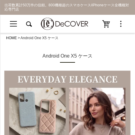
出荷数累計50万件の信頼。800機種超のスマホケース/iPhoneケース全機種対
応専門店
HOME
Android One X5 ケース
Android One X5 ケース