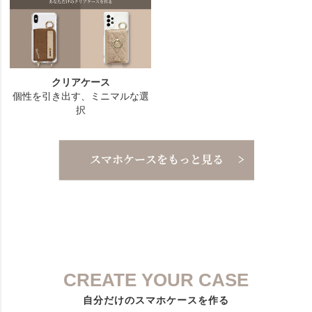
CREATE YOUR CASE
自分だけのスマホケースを作る