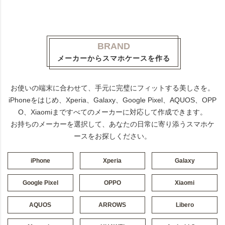
BRAND
メーカーからスマホケースを作る
お使いの端末に合わせて、手元に完璧にフィットする美しさを。
iPhoneをはじめ、Xperia、Galaxy、Google Pixel、AQUOS、OPP
O、Xiaomiまですべてのメーカーに対応して作成できます。
お持ちのメーカーを選択して、あなたの日常に寄り添うスマホケ
ースをお探しください。
iPhone
Xperia
Galaxy
Google Pixel
OPPO
Xiaomi
AQUOS
ARROWS
Libero