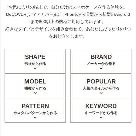
お気に入りの端末で、自分だけのスマホケースを作る体験を。
DeCOVER(ディアカバー)は、iPhoneから旧型から新型のAndroid
まで800以上の機種に対応しています。
好きなタイプとデザインを組み合わせて、あなたにぴったりの1つ
をお仕立てします。
SHAPE
BRAND
形状から作る
メーカーから作る
MODEL
POPULAR
機種から作る
人気スタイルから作る
PATTERN
KEYWORD
カスタムパターンから作る
キーワードから作る