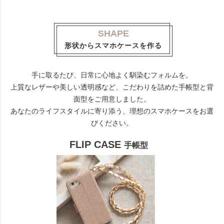
SHAPE
形状からスマホケースを作る
手に取るたび、日常に心地よく馴染むフォルムを。
上質なレザーや美しい透明感など、こだわりを詰めた手帳型と背
面型をご用意しました。
あなたのライフスタイルに寄り添う、理想のスマホケースをお選
びください。
FLIP CASE
手帳型