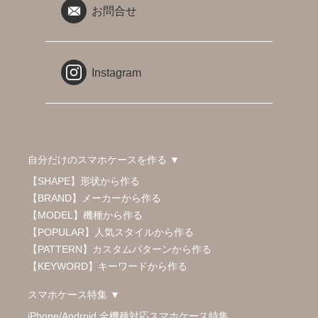
お問合せ
Instagram
自分だけのスマホケースを作る ▼
【SHAPE】形状から作る
【BRAND】メーカーから作る
【MODEL】機種から作る
【POPULAR】人気スタイルから作る
【PATTERN】カスタムパターンから作る
【KEYWORD】キーワードから作る
スマホケース特集 ▼
iPhone/Android 全機種対応スマホケース特集