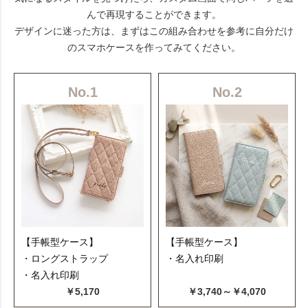
んで再現することができます。
デザインに迷った方は、まずはこの組み合わせを参考に自分だけ
のスマホケースを作ってみてください。
No.1
No.2
【手帳型ケース】
【手帳型ケース】
・ロングストラップ
・名入れ印刷
・名入れ印刷
￥5,170
￥3,740～￥4,070