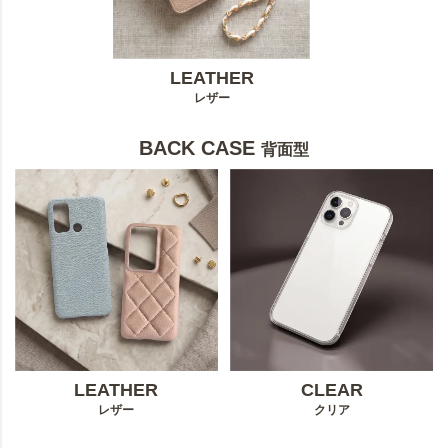
LEATHER
レザー
BACK CASE
背面型
LEATHER
CLEAR
レザー
クリア