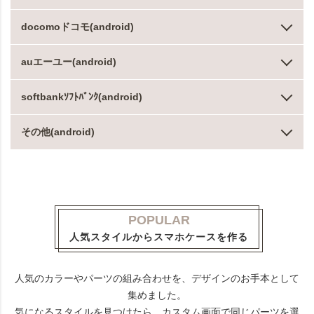
docomoドコモ(android)
auエーユー(android)
softbankｿﾌﾄﾊﾞﾝｸ(android)
その他(android)
POPULAR
人気スタイルからスマホケースを作る
人気のカラーやパーツの組み合わせを、デザインのお手本として
集めました。
気になるスタイルを見つけたら、カスタム画面で同じパーツを選