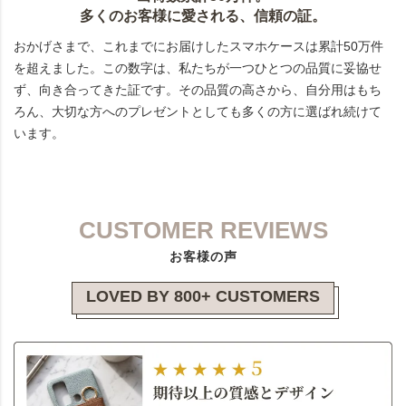
多くのお客様に愛される、信頼の証。
おかげさまで、これまでにお届けしたスマホケースは累計50万件
を超えました。この数字は、私たちが一つひとつの品質に妥協せ
ず、向き合ってきた証です。その品質の高さから、自分用はもち
ろん、大切な方へのプレゼントとしても多くの方に選ばれ続けて
います。
CUSTOMER REVIEWS
お客様の声
LOVED BY 800+ CUSTOMERS