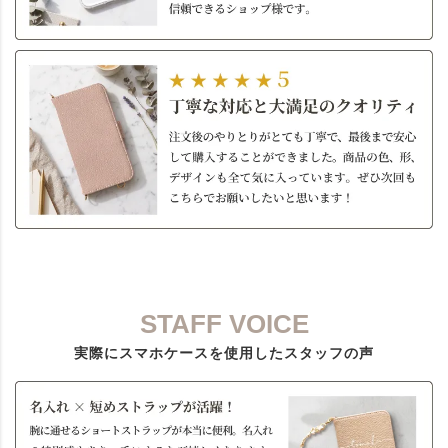
STAFF VOICE
実際にスマホケースを使用したスタッフの声