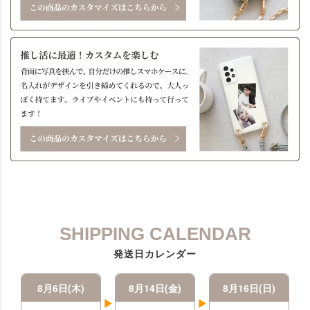
SHIPPING CALENDAR
発送日カレンダー