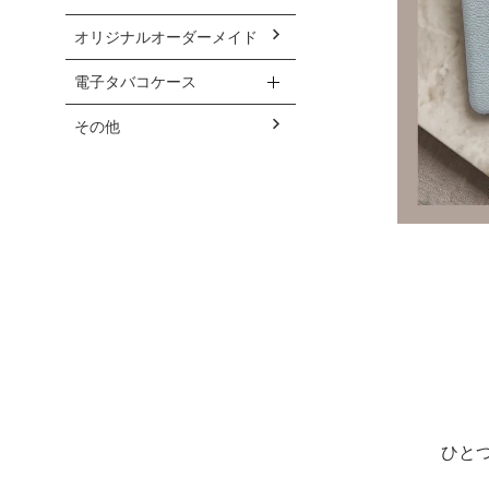
オリジナルオーダーメイド
電子タバコケース
その他