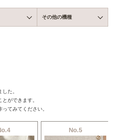
その他の機種
ました。
ことができます。
作ってみてください。
No.4
No.5