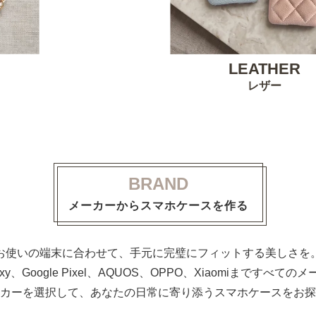
LEATHER
レザー
BRAND
メーカーからスマホケースを作る
お使いの端末に合わせて、手元に完璧にフィットする美しさを
alaxy、Google Pixel、AQUOS、OPPO、Xiaomiまで
カーを選択して、あなたの日常に寄り添うスマホケースをお探