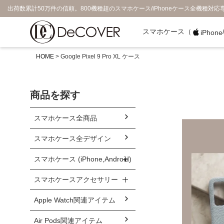
出荷数累計50万件の信頼。800機種超のスマホケース/iPhoneケース全機種対応
スマホケース（
iPhone
HOME
Google Pixel 9 Pro XL ケース
商品を探す
スマホケース全商品
スマホケース全デザイン
スマホケース (iPhone,Android)
スマホケースアクセサリー
Apple Watch関連アイテム
Air Pods関連アイテム