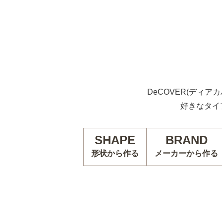
DeCOVER(ディア
好きなタイ
SHAPE
BRAND
形状から作る
メーカーから作る