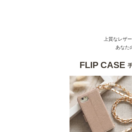
上質なレザー
あなた
FLIP CASE