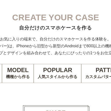
CREATE YOUR CASE
自分だけのスマホケースを作る
お気に入りの端末で、自分だけのスマホケースを作る体験を。
カバー)は、iPhoneから旧型から新型のAndroidまで800以上
プとデザインを組み合わせて、あなたにぴったりの1つをお仕
MODEL
POPULAR
PATT
機種から作る
人気スタイルから作る
カスタムパタ