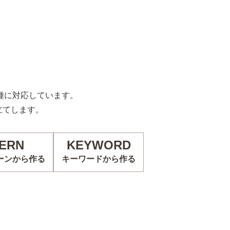
の機種に対応しています。
立てします。
ERN
KEYWORD
ーンから作る
キーワードから作る