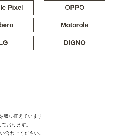
e Pixel
OPPO
bero
Motorola
LG
DIGNO
な機種を取り揃えています。
しております。
い合わせください。