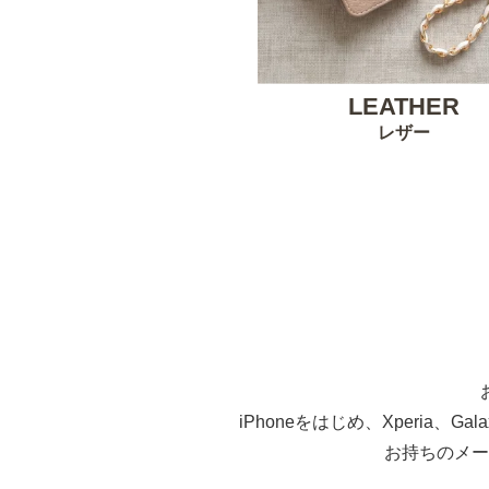
LEATHER
レザー
iPhoneをはじめ、Xperia、G
お持ちのメー