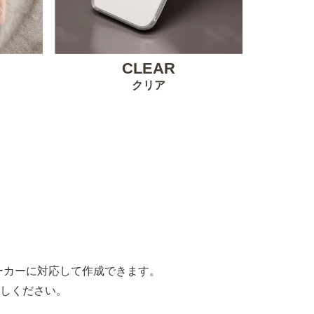
CLEAR
クリア
。
すべてのメーカーに対応して作成できます。
しください。