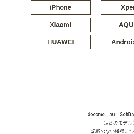
iPhone
Xpe
Xiaomi
AQU
HUAWEI
Androi
docomo、au、So
定番のモデル
記載のない機種につ