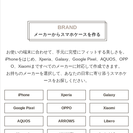
BRAND
メーカーからスマホケースを作る
お使いの端末に合わせて、手元に完璧にフィットする美しさを。
iPhoneをはじめ、Xperia、Galaxy、Google Pixel、AQUOS、OPP
O、Xiaomiまですべてのメーカーに対応して作成できます。
お持ちのメーカーを選択して、あなたの日常に寄り添うスマホケ
ースをお探しください。
iPhone
Xperia
Galaxy
Google Pixel
OPPO
Xiaomi
AQUOS
ARROWS
Libero