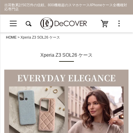
出荷数累計50万件の信頼。800機種超のスマホケース/iPhoneケース全機種対
応専門店
HOME
Xperia Z3 SOL26 ケース
Xperia Z3 SOL26 ケース