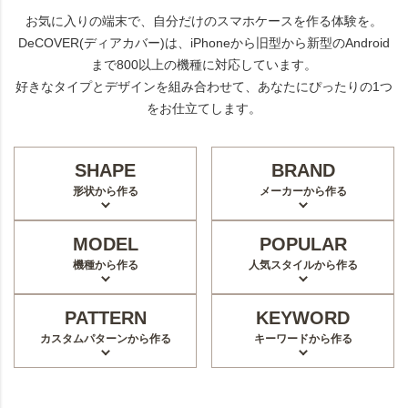
お気に入りの端末で、自分だけのスマホケースを作る体験を。
DeCOVER(ディアカバー)は、iPhoneから旧型から新型のAndroid
まで800以上の機種に対応しています。
好きなタイプとデザインを組み合わせて、あなたにぴったりの1つ
をお仕立てします。
SHAPE
BRAND
形状から作る
メーカーから作る
MODEL
POPULAR
機種から作る
人気スタイルから作る
PATTERN
KEYWORD
カスタムパターンから作る
キーワードから作る