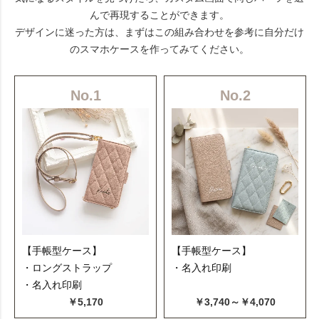
んで再現することができます。
デザインに迷った方は、まずはこの組み合わせを参考に自分だけ
のスマホケースを作ってみてください。
No.1
No.2
【手帳型ケース】
【手帳型ケース】
・ロングストラップ
・名入れ印刷
・名入れ印刷
￥5,170
￥3,740～￥4,070