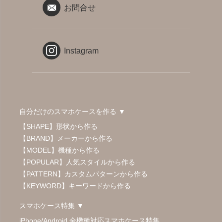
お問合せ
Instagram
自分だけのスマホケースを作る ▼
【SHAPE】形状から作る
【BRAND】メーカーから作る
【MODEL】機種から作る
【POPULAR】人気スタイルから作る
【PATTERN】カスタムパターンから作る
【KEYWORD】キーワードから作る
スマホケース特集 ▼
iPhone/Android 全機種対応スマホケース特集