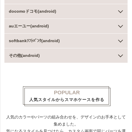
docomoドコモ(android)
auエーユー(android)
softbankｿﾌﾄﾊﾞﾝｸ(android)
その他(android)
POPULAR
人気スタイルからスマホケースを作る
人気のカラーやパーツの組み合わせを、デザインのお手本として
集めました。
気になるスタイルを見つけたら、カスタム画面で同じパーツを選