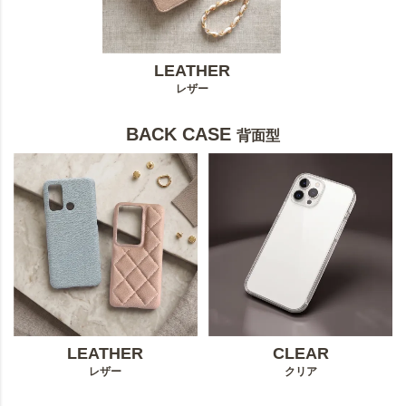
LEATHER
レザー
BACK CASE
背面型
LEATHER
CLEAR
レザー
クリア