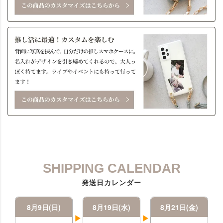
SHIPPING CALENDAR
発送日カレンダー