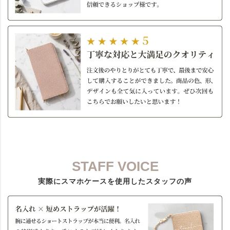
STAFF VOICE
実際にスマホケースを使用したスタッフの声