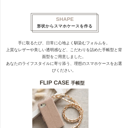
SHAPE
形状からスマホケースを作る
手に取るたび、日常に心地よく馴染むフォルムを。
上質なレザーや美しい透明感など、こだわりを詰めた手帳型と背
面型をご用意しました。
あなたのライフスタイルに寄り添う、理想のスマホケースをお選
びください。
FLIP CASE
手帳型