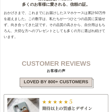
多くのお客様に愛される、信頼の証。
おかげさまで、これまでにお届けしたスマホケースは累計50万件
を超えました。この数字は、私たちが一つひとつの品質に妥協せ
ず、向き合ってきた証です。その品質の高さから、自分用はもち
ろん、大切な方へのプレゼントとしても多くの方に選ばれ続けて
います。
CUSTOMER REVIEWS
お客様の声
LOVED BY 800+ CUSTOMERS