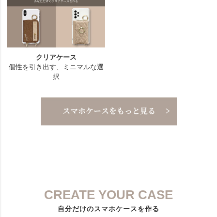
CREATE YOUR CASE
自分だけのスマホケースを作る