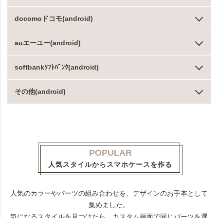
docomoドコモ(android)
auエーユー(android)
softbankｿﾌﾄﾊﾞﾝｸ(android)
その他(android)
POPULAR
人気スタイルからスマホケースを作る
人気のカラーやパーツの組み合わせを、デザインのお手本として
集めました。
気になるスタイルを見つけたら、カスタム画面で同じパーツを選