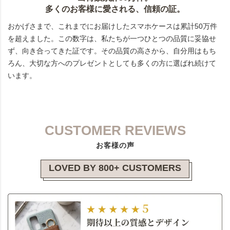
多くのお客様に愛される、信頼の証。
おかげさまで、これまでにお届けしたスマホケースは累計50万件
を超えました。この数字は、私たちが一つひとつの品質に妥協せ
ず、向き合ってきた証です。その品質の高さから、自分用はもち
ろん、大切な方へのプレゼントとしても多くの方に選ばれ続けて
います。
CUSTOMER REVIEWS
お客様の声
LOVED BY 800+ CUSTOMERS