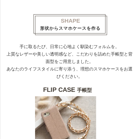
SHAPE
形状からスマホケースを作る
手に取るたび、日常に心地よく馴染むフォルムを。
上質なレザーや美しい透明感など、こだわりを詰めた手帳型と背
面型をご用意しました。
あなたのライフスタイルに寄り添う、理想のスマホケースをお選
びください。
FLIP CASE
手帳型