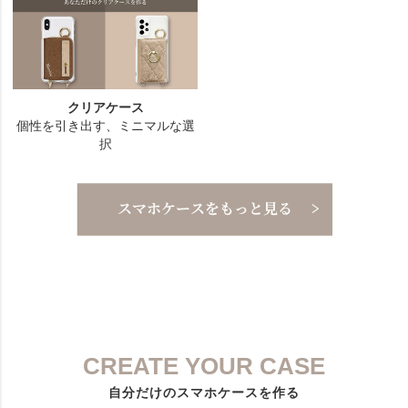
CREATE YOUR CASE
自分だけのスマホケースを作る