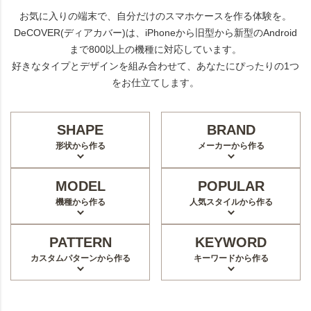
お気に入りの端末で、自分だけのスマホケースを作る体験を。
DeCOVER(ディアカバー)は、iPhoneから旧型から新型のAndroid
まで800以上の機種に対応しています。
好きなタイプとデザインを組み合わせて、あなたにぴったりの1つ
をお仕立てします。
SHAPE
BRAND
形状から作る
メーカーから作る
MODEL
POPULAR
機種から作る
人気スタイルから作る
PATTERN
KEYWORD
カスタムパターンから作る
キーワードから作る