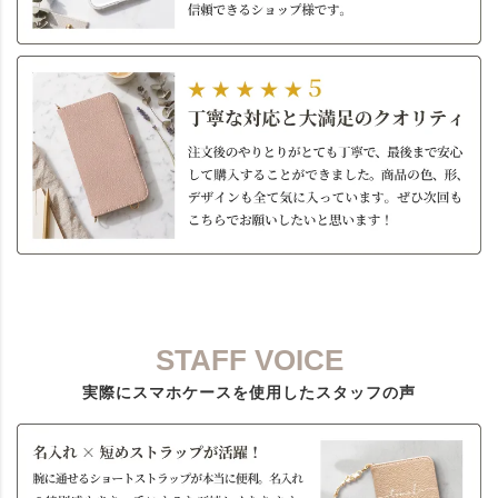
STAFF VOICE
実際にスマホケースを使用したスタッフの声