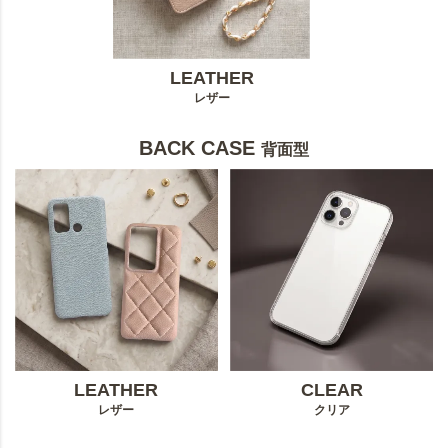
LEATHER
レザー
BACK CASE
背面型
LEATHER
CLEAR
レザー
クリア