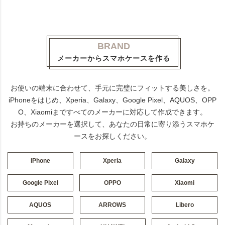
BRAND
メーカーからスマホケースを作る
お使いの端末に合わせて、手元に完璧にフィットする美しさを。
iPhoneをはじめ、Xperia、Galaxy、Google Pixel、AQUOS、OPP
O、Xiaomiまですべてのメーカーに対応して作成できます。
お持ちのメーカーを選択して、あなたの日常に寄り添うスマホケ
ースをお探しください。
iPhone
Xperia
Galaxy
Google Pixel
OPPO
Xiaomi
AQUOS
ARROWS
Libero