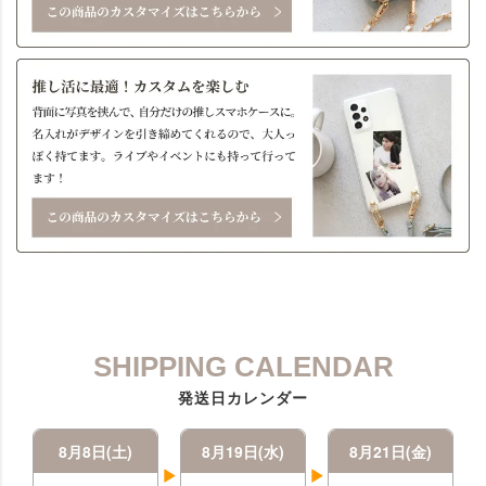
SHIPPING CALENDAR
発送日カレンダー