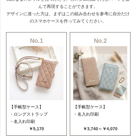
んで再現することができます。
デザインに迷った方は、まずはこの組み合わせを参考に自分だけ
のスマホケースを作ってみてください。
No.1
No.2
【手帳型ケース】
【手帳型ケース】
・ロングストラップ
・名入れ印刷
・名入れ印刷
￥5,170
￥3,740～￥4,070