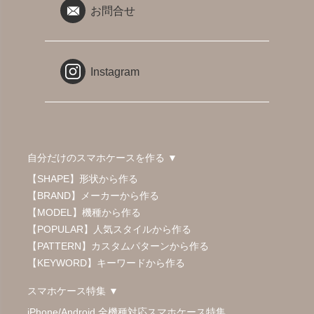
お問合せ
Instagram
自分だけのスマホケースを作る ▼
【SHAPE】形状から作る
【BRAND】メーカーから作る
【MODEL】機種から作る
【POPULAR】人気スタイルから作る
【PATTERN】カスタムパターンから作る
【KEYWORD】キーワードから作る
スマホケース特集 ▼
iPhone/Android 全機種対応スマホケース特集