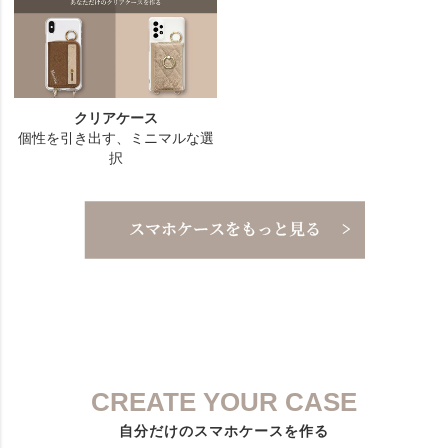
CREATE YOUR CASE
自分だけのスマホケースを作る