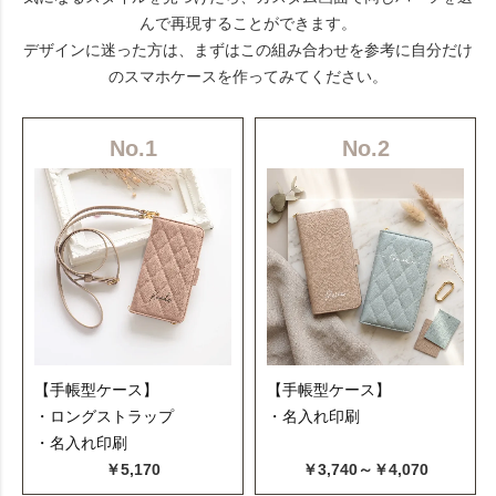
んで再現することができます。
デザインに迷った方は、まずはこの組み合わせを参考に自分だけ
のスマホケースを作ってみてください。
No.1
No.2
【手帳型ケース】
【手帳型ケース】
・ロングストラップ
・名入れ印刷
・名入れ印刷
￥5,170
￥3,740～￥4,070