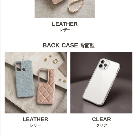
LEATHER
レザー
BACK CASE
背面型
LEATHER
CLEAR
レザー
クリア