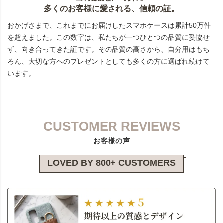
多くのお客様に愛される、信頼の証。
おかげさまで、これまでにお届けしたスマホケースは累計50万件
を超えました。この数字は、私たちが一つひとつの品質に妥協せ
ず、向き合ってきた証です。その品質の高さから、自分用はもち
ろん、大切な方へのプレゼントとしても多くの方に選ばれ続けて
います。
CUSTOMER REVIEWS
お客様の声
LOVED BY 800+ CUSTOMERS