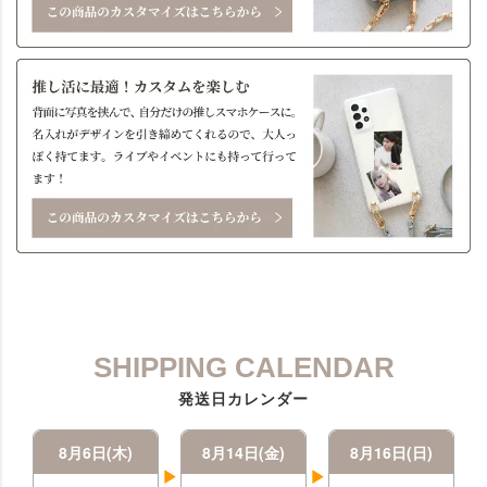
SHIPPING CALENDAR
発送日カレンダー