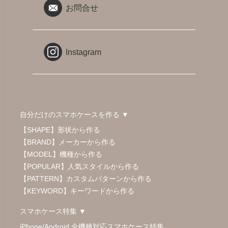
お問合せ
Instagram
自分だけのスマホケースを作る ▼
【SHAPE】形状から作る
【BRAND】メーカーから作る
【MODEL】機種から作る
【POPULAR】人気スタイルから作る
【PATTERN】カスタムパターンから作る
【KEYWORD】キーワードから作る
スマホケース特集 ▼
iPhone/Android 全機種対応スマホケース特集