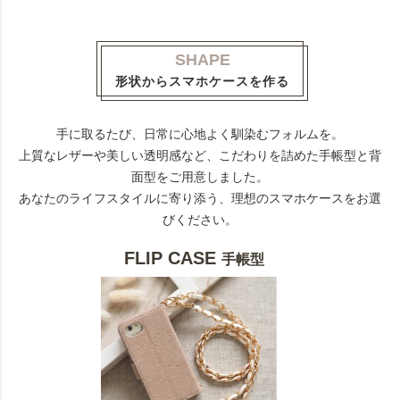
SHAPE
形状からスマホケースを作る
手に取るたび、日常に心地よく馴染むフォルムを。
上質なレザーや美しい透明感など、こだわりを詰めた手帳型と背
面型をご用意しました。
あなたのライフスタイルに寄り添う、理想のスマホケースをお選
びください。
FLIP CASE
手帳型