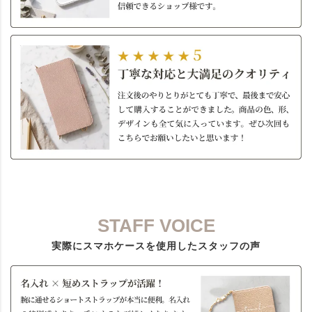
STAFF VOICE
実際にスマホケースを使用したスタッフの声