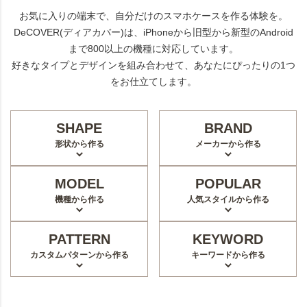
お気に入りの端末で、自分だけのスマホケースを作る体験を。
DeCOVER(ディアカバー)は、iPhoneから旧型から新型のAndroid
まで800以上の機種に対応しています。
好きなタイプとデザインを組み合わせて、あなたにぴったりの1つ
をお仕立てします。
SHAPE
BRAND
形状から作る
メーカーから作る
MODEL
POPULAR
機種から作る
人気スタイルから作る
PATTERN
KEYWORD
カスタムパターンから作る
キーワードから作る