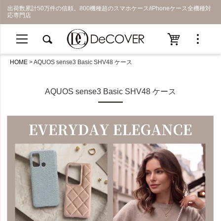
出荷数累計50万件の信頼。800機種超のスマホケース/iPhoneケース全機種対
応専門店
HOME
AQUOS sense3 Basic SHV48 ケース
AQUOS sense3 Basic SHV48 ケース