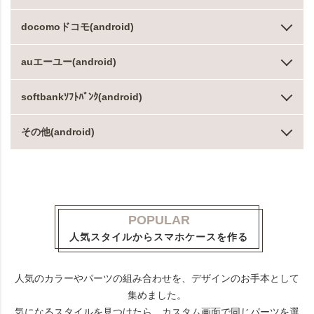
docomoドコモ(android)
auエーユー(android)
softbankｿﾌﾄﾊﾞﾝｸ(android)
その他(android)
POPULAR
人気スタイルからスマホケースを作る
人気のカラーやパーツの組み合わせを、デザインのお手本として
集めました。
気になるスタイルを見つけたら、カスタム画面で同じパーツを選