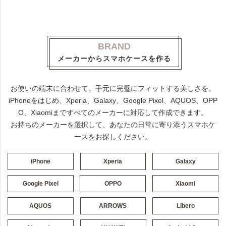
BRAND
メーカーからスマホケースを作る
お使いの端末に合わせて、手元に完璧にフィットする美しさを。
iPhoneをはじめ、Xperia、Galaxy、Google Pixel、AQUOS、OPP
O、Xiaomiまですべてのメーカーに対応して作成できます。
お持ちのメーカーを選択して、あなたの日常に寄り添うスマホケ
ースをお探しください。
iPhone
Xperia
Galaxy
Google Pixel
OPPO
Xiaomi
AQUOS
ARROWS
Libero