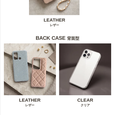
LEATHER
レザー
BACK CASE
背面型
LEATHER
CLEAR
レザー
クリア