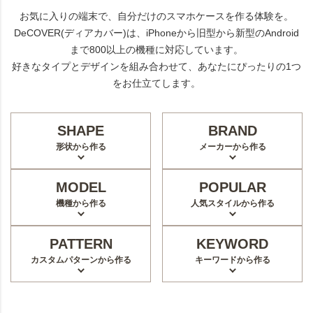
お気に入りの端末で、自分だけのスマホケースを作る体験を。
DeCOVER(ディアカバー)は、iPhoneから旧型から新型のAndroid
まで800以上の機種に対応しています。
好きなタイプとデザインを組み合わせて、あなたにぴったりの1つ
をお仕立てします。
SHAPE
BRAND
形状から作る
メーカーから作る
MODEL
POPULAR
機種から作る
人気スタイルから作る
PATTERN
KEYWORD
カスタムパターンから作る
キーワードから作る