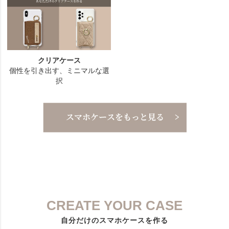
CREATE YOUR CASE
自分だけのスマホケースを作る