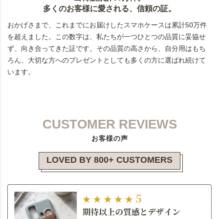
多くのお客様に愛される、信頼の証。
おかげさまで、これまでにお届けしたスマホケースは累計50万件
を超えました。この数字は、私たちが一つひとつの品質に妥協せ
ず、向き合ってきた証です。その品質の高さから、自分用はもち
ろん、大切な方へのプレゼントとしても多くの方に選ばれ続けて
います。
CUSTOMER REVIEWS
お客様の声
LOVED BY 800+ CUSTOMERS