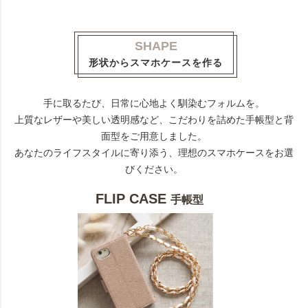
SHAPE
形状からスマホケースを作る
手に取るたび、日常に心地よく馴染むフォルムを。
上質なレザーや美しい透明感など、こだわりを詰めた手帳型と背
面型をご用意しました。
あなたのライフスタイルに寄り添う、理想のスマホケースをお選
びください。
FLIP CASE
手帳型