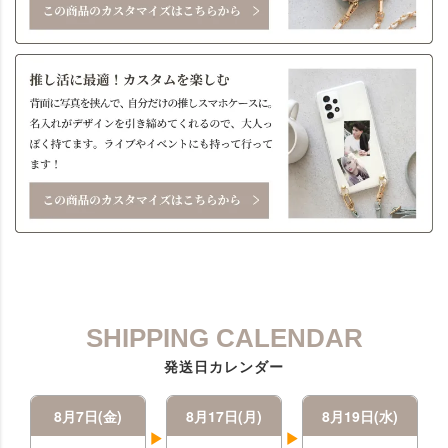
SHIPPING CALENDAR
発送日カレンダー