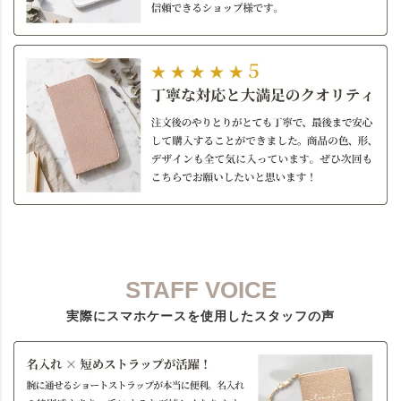
STAFF VOICE
実際にスマホケースを使用したスタッフの声