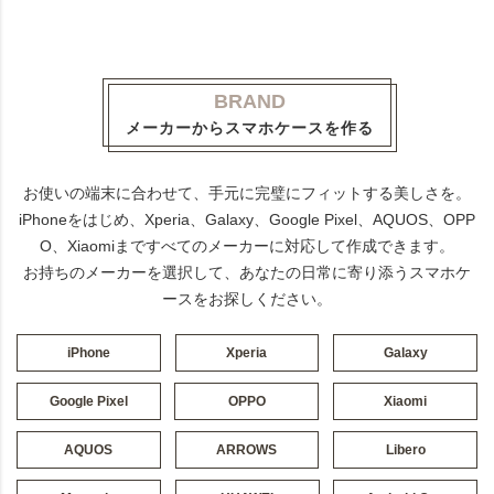
BRAND
メーカーからスマホケースを作る
お使いの端末に合わせて、手元に完璧にフィットする美しさを。
iPhoneをはじめ、Xperia、Galaxy、Google Pixel、AQUOS、OPP
O、Xiaomiまですべてのメーカーに対応して作成できます。
お持ちのメーカーを選択して、あなたの日常に寄り添うスマホケ
ースをお探しください。
iPhone
Xperia
Galaxy
Google Pixel
OPPO
Xiaomi
AQUOS
ARROWS
Libero