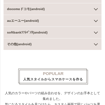
docomoドコモ(android)
auエーユー(android)
softbankｿﾌﾄﾊﾞﾝｸ(android)
その他(android)
POPULAR
人気スタイルからスマホケースを作る
人気のカラーやパーツの組み合わせを、デザインのお手本として
集めました。
気になるスタイルを見つけたら、カスタム画面で同じパーツを選