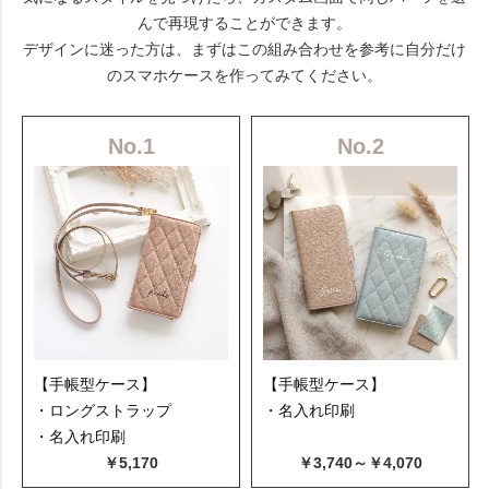
んで再現することができます。
デザインに迷った方は、まずはこの組み合わせを参考に自分だけ
のスマホケースを作ってみてください。
No.1
No.2
【手帳型ケース】
【手帳型ケース】
・ロングストラップ
・名入れ印刷
・名入れ印刷
￥5,170
￥3,740～￥4,070