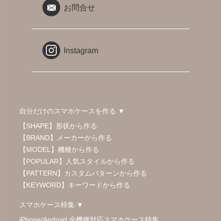
お問合せ
Instagram
自分だけのスマホケースを作る ▼
【SHAPE】形状から作る
【BRAND】メーカーから作る
【MODEL】機種から作る
【POPULAR】人気スタイルから作る
【PATTERN】カスタムパターンから作る
【KEYWORD】キーワードから作る
スマホケース特集 ▼
iPhone/Android 全機種対応スマホケース特集